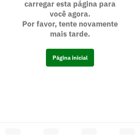
carregar esta página para
você agora.
Por favor, tente novamente
mais tarde.
Página inicial