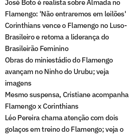
José Boto é realista sobre Almada no
Flamengo: 'Não entraremos em leilões'
Corinthians vence o Flamengo no Luso-
Brasileiro e retoma a liderança do
Brasileirão Feminino
Obras do miniestádio do Flamengo
avançam no Ninho do Urubu; veja
imagens
Mesmo suspensa, Cristiane acompanha
Flamengo x Corinthians
Léo Pereira chama atenção com dois
golaços em treino do Flamengo; veja o