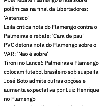
polêmicas na final da Libertadores:
'Asterisco'
Leila critica nota do Flamengo contra o
Palmeiras e rebate: 'Cara de pau'
PVC detona nota do Flamengo sobre o
VAR: 'Não é sobre'
Tironi no Lance!: Palmeiras e Flamengo
colocam futebol brasileiro sob suspeita
José Boto admite outras opções e
aumenta expectativa por Luiz Henrique
no Flamengo