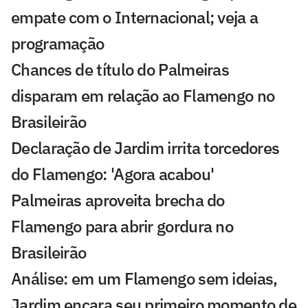
empate com o Internacional; veja a
programação
Chances de título do Palmeiras
disparam em relação ao Flamengo no
Brasileirão
Declaração de Jardim irrita torcedores
do Flamengo: 'Agora acabou'
Palmeiras aproveita brecha do
Flamengo para abrir gordura no
Brasileirão
Análise: em um Flamengo sem ideias,
Jardim encara seu primeiro momento de