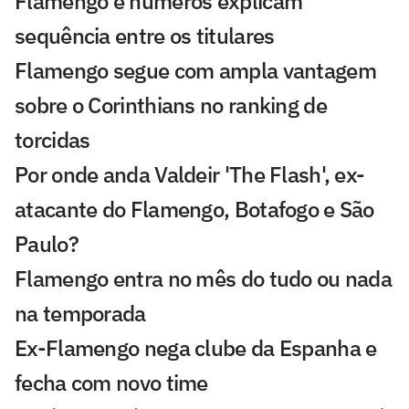
Flamengo e números explicam
sequência entre os titulares
Flamengo segue com ampla vantagem
sobre o Corinthians no ranking de
torcidas
Por onde anda Valdeir 'The Flash', ex-
atacante do Flamengo, Botafogo e São
Paulo?
Flamengo entra no mês do tudo ou nada
na temporada
Ex-Flamengo nega clube da Espanha e
fecha com novo time