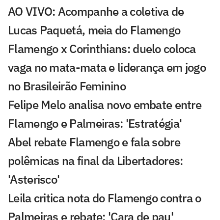
AO VIVO: Acompanhe a coletiva de
Lucas Paquetá, meia do Flamengo
Flamengo x Corinthians: duelo coloca
vaga no mata-mata e liderança em jogo
no Brasileirão Feminino
Felipe Melo analisa novo embate entre
Flamengo e Palmeiras: 'Estratégia'
Abel rebate Flamengo e fala sobre
polêmicas na final da Libertadores:
'Asterisco'
Leila critica nota do Flamengo contra o
Palmeiras e rebate: 'Cara de pau'