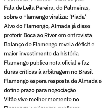
Fala de Leila Pereira, do Palmeiras,
sobre o Flamengo viraliza: 'Piada'
Alvo do Flamengo, Almada já disse
preferir Boca ao River em entrevista
Balanço do Flamengo revela déficit e
maior investimento da história
Flamengo publica nota oficial e faz
duras críticas à arbitragem no Brasil
Flamengo espera resposta de Almada e
define prazo para negociação
Vitão vive melhor momento no