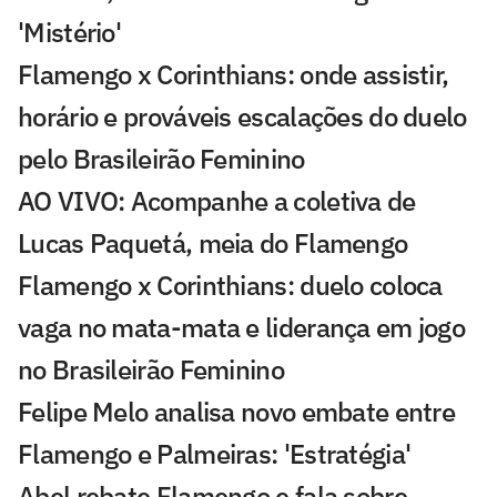
'Mistério'
Flamengo x Corinthians: onde assistir,
horário e prováveis escalações do duelo
pelo Brasileirão Feminino
AO VIVO: Acompanhe a coletiva de
Lucas Paquetá, meia do Flamengo
Flamengo x Corinthians: duelo coloca
vaga no mata-mata e liderança em jogo
no Brasileirão Feminino
Felipe Melo analisa novo embate entre
Flamengo e Palmeiras: 'Estratégia'
Abel rebate Flamengo e fala sobre