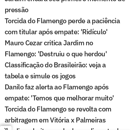
pressão
Torcida do Flamengo perde a paciência
com titular após empate: 'Ridículo'
Mauro Cezar critica Jardim no
Flamengo: 'Destruiu o que herdou'
Classificação do Brasileirão: veja a
tabela e simule os jogos
Danilo faz alerta ao Flamengo após
empate: 'Temos que melhorar muito'
Torcida do Flamengo se revolta com
arbitragem em Vitória x Palmeiras