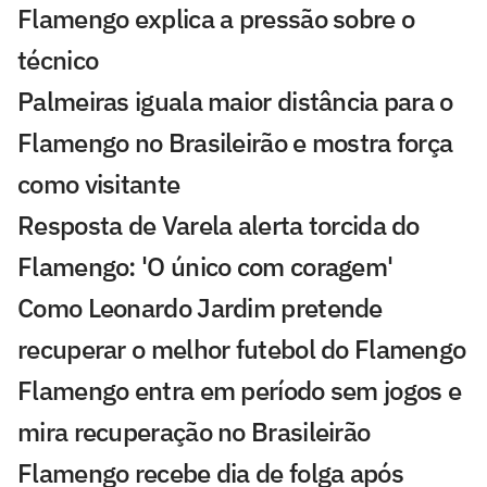
Flamengo explica a pressão sobre o
técnico
Palmeiras iguala maior distância para o
Flamengo no Brasileirão e mostra força
como visitante
Resposta de Varela alerta torcida do
Flamengo: 'O único com coragem'
Como Leonardo Jardim pretende
recuperar o melhor futebol do Flamengo
Flamengo entra em período sem jogos e
mira recuperação no Brasileirão
Flamengo recebe dia de folga após