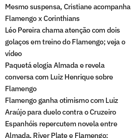
Mesmo suspensa, Cristiane acompanha
Flamengo x Corinthians
Léo Pereira chama atenção com dois
golaços em treino do Flamengo; veja o
vídeo
Paquetá elogia Almada e revela
conversa com Luiz Henrique sobre
Flamengo
Flamengo ganha otimismo com Luiz
Araújo para duelo contra o Cruzeiro
Espanhóis repercutem novela entre
Almada, River Plate e Flamengo: