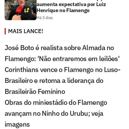
aumenta expectativa por Luiz
Henrique no Flamengo
Há 3 dias
MAIS LANCE!
José Boto é realista sobre Almada no
Flamengo: 'Não entraremos em leilões'
Corinthians vence o Flamengo no Luso-
Brasileiro e retoma a liderança do
Brasileirão Feminino
Obras do miniestádio do Flamengo
avançam no Ninho do Urubu; veja
imagens