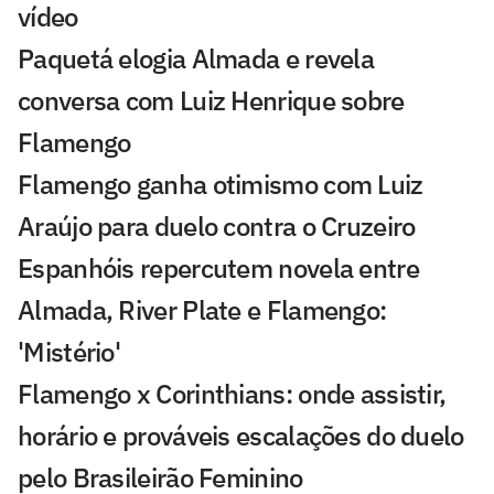
vídeo
Paquetá elogia Almada e revela
conversa com Luiz Henrique sobre
Flamengo
Flamengo ganha otimismo com Luiz
Araújo para duelo contra o Cruzeiro
Espanhóis repercutem novela entre
Almada, River Plate e Flamengo:
'Mistério'
Flamengo x Corinthians: onde assistir,
horário e prováveis escalações do duelo
pelo Brasileirão Feminino