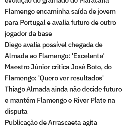
Flamengo encaminha saída de jovem
para Portugal e avalia futuro de outro
jogador da base
Diego avalia possível chegada de
Almada ao Flamengo: 'Excelente'
Maestro Júnior critica José Boto, do
Flamengo: 'Quero ver resultados'
Thiago Almada ainda não decide futuro
e mantém Flamengo e River Plate na
disputa
Publicação de Arrascaeta agita