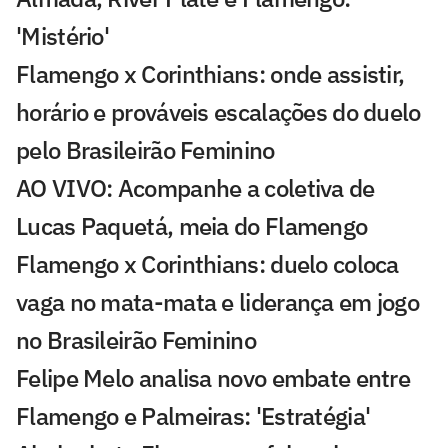
'Mistério'
Flamengo x Corinthians: onde assistir,
horário e prováveis escalações do duelo
pelo Brasileirão Feminino
AO VIVO: Acompanhe a coletiva de
Lucas Paquetá, meia do Flamengo
Flamengo x Corinthians: duelo coloca
vaga no mata-mata e liderança em jogo
no Brasileirão Feminino
Felipe Melo analisa novo embate entre
Flamengo e Palmeiras: 'Estratégia'