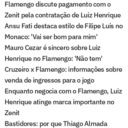
Flamengo discute pagamento com o
Zenit pela contratação de Luiz Henrique
Ansu Fati destaca estilo de Filipe Luís no
Monaco: 'Vai ser bom para mim'
Mauro Cezar é sincero sobre Luiz
Henrique no Flamengo: 'Não tem'
Cruzeiro x Flamengo: informações sobre
venda de ingressos para o jogo
Enquanto negocia com o Flamengo, Luiz
Henrique atinge marca importante no
Zenit
Bastidores: por que Thiago Almada