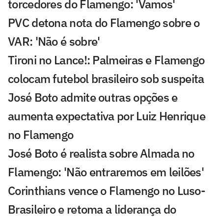
torcedores do Flamengo: 'Vamos'
PVC detona nota do Flamengo sobre o
VAR: 'Não é sobre'
Tironi no Lance!: Palmeiras e Flamengo
colocam futebol brasileiro sob suspeita
José Boto admite outras opções e
aumenta expectativa por Luiz Henrique
no Flamengo
José Boto é realista sobre Almada no
Flamengo: 'Não entraremos em leilões'
Corinthians vence o Flamengo no Luso-
Brasileiro e retoma a liderança do