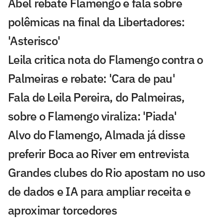
Abel rebate Flamengo e fala sobre
polêmicas na final da Libertadores:
'Asterisco'
Leila critica nota do Flamengo contra o
Palmeiras e rebate: 'Cara de pau'
Fala de Leila Pereira, do Palmeiras,
sobre o Flamengo viraliza: 'Piada'
Alvo do Flamengo, Almada já disse
preferir Boca ao River em entrevista
Grandes clubes do Rio apostam no uso
de dados e IA para ampliar receita e
aproximar torcedores