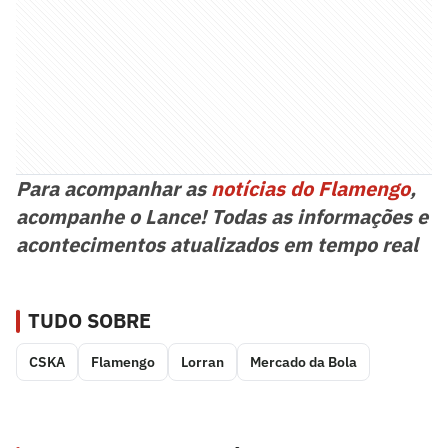
Para acompanhar as
notícias do Flamengo
,
acompanhe o Lance! Todas as informações e
acontecimentos atualizados em tempo real
TUDO SOBRE
CSKA
Flamengo
Lorran
Mercado da Bola