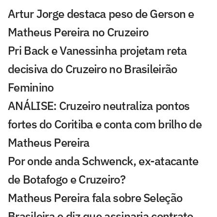
Artur Jorge destaca peso de Gerson e
Matheus Pereira no Cruzeiro
Pri Back e Vanessinha projetam reta
decisiva do Cruzeiro no Brasileirão
Feminino
ANÁLISE: Cruzeiro neutraliza pontos
fortes do Coritiba e conta com brilho de
Matheus Pereira
Por onde anda Schwenck, ex-atacante
de Botafogo e Cruzeiro?
Matheus Pereira fala sobre Seleção
Brasileira e diz que assinaria contrato