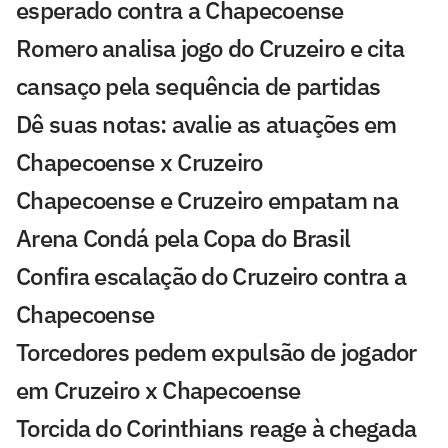
esperado contra a Chapecoense
Romero analisa jogo do Cruzeiro e cita
cansaço pela sequência de partidas
Dê suas notas: avalie as atuações em
Chapecoense x Cruzeiro
Chapecoense e Cruzeiro empatam na
Arena Condá pela Copa do Brasil
Confira escalação do Cruzeiro contra a
Chapecoense
Torcedores pedem expulsão de jogador
em Cruzeiro x Chapecoense
Torcida do Corinthians reage à chegada