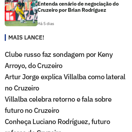
Entenda cenário de negociação do
Cruzeiro por Brian Rodríguez
Há 5 dias
MAIS LANCE!
Clube russo faz sondagem por Keny
Arroyo, do Cruzeiro
Artur Jorge explica Villalba como lateral
no Cruzeiro
Villalba celebra retorno e fala sobre
futuro no Cruzeiro
Conheça Luciano Rodríguez, futuro