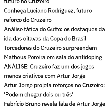
futuro no Cruzeiro
Conheça Luciano Rodríguez, futuro
reforço do Cruzeiro
Análise tática do Guffo: os destaques da
ida das oitavas da Copa do Brasil
Torcedores do Cruzeiro surpreendem
Matheus Pereira em sala do antidoping
ANÁLISE: Cruzeiro faz um dos jogos
menos criativos com Artur Jorge
Artur Jorge projeta reforços no Cruzeiro:
'Podem chegar dois ou três'
Fabrício Bruno revela fala de Artur Jorge