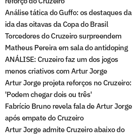
reforço do Cruzeiro
Análise tática do Guffo: os destaques da
ida das oitavas da Copa do Brasil
Torcedores do Cruzeiro surpreendem
Matheus Pereira em sala do antidoping
ANÁLISE: Cruzeiro faz um dos jogos
menos criativos com Artur Jorge
Artur Jorge projeta reforços no Cruzeiro:
'Podem chegar dois ou três'
Fabrício Bruno revela fala de Artur Jorge
após empate do Cruzeiro
Artur Jorge admite Cruzeiro abaixo do