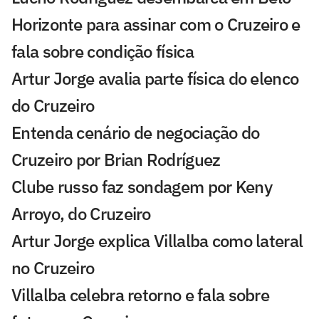
Horizonte para assinar com o Cruzeiro e
fala sobre condição física
Artur Jorge avalia parte física do elenco
do Cruzeiro
Entenda cenário de negociação do
Cruzeiro por Brian Rodríguez
Clube russo faz sondagem por Keny
Arroyo, do Cruzeiro
Artur Jorge explica Villalba como lateral
no Cruzeiro
Villalba celebra retorno e fala sobre