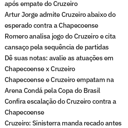
após empate do Cruzeiro
Artur Jorge admite Cruzeiro abaixo do
esperado contra a Chapecoense
Romero analisa jogo do Cruzeiro e cita
cansaço pela sequência de partidas
Dê suas notas: avalie as atuações em
Chapecoense x Cruzeiro
Chapecoense e Cruzeiro empatam na
Arena Condá pela Copa do Brasil
Confira escalação do Cruzeiro contra a
Chapecoense
Cruzeiro: Sinisterra manda recado antes