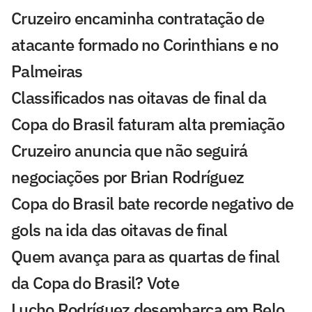
Cruzeiro encaminha contratação de
atacante formado no Corinthians e no
Palmeiras
Classificados nas oitavas de final da
Copa do Brasil faturam alta premiação
Cruzeiro anuncia que não seguirá
negociações por Brian Rodríguez
Copa do Brasil bate recorde negativo de
gols na ida das oitavas de final
Quem avança para as quartas de final
da Copa do Brasil? Vote
Lucho Rodríguez desembarca em Belo