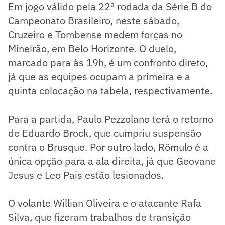
Em jogo válido pela 22ª rodada da Série B do
Campeonato Brasileiro, neste sábado,
Cruzeiro e Tombense medem forças no
Mineirão, em Belo Horizonte. O duelo,
marcado para às 19h, é um confronto direto,
já que as equipes ocupam a primeira e a
quinta colocação na tabela, respectivamente.
Para a partida, Paulo Pezzolano terá o retorno
de Eduardo Brock, que cumpriu suspensão
contra o Brusque. Por outro lado, Rômulo é a
única opção para a ala direita, já que Geovane
Jesus e Leo Pais estão lesionados.
O volante Willian Oliveira e o atacante Rafa
Silva, que fizeram trabalhos de transição