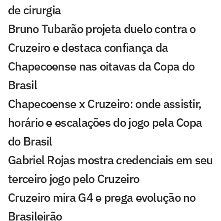
de cirurgia
Bruno Tubarão projeta duelo contra o
Cruzeiro e destaca confiança da
Chapecoense nas oitavas da Copa do
Brasil
Chapecoense x Cruzeiro: onde assistir,
horário e escalações do jogo pela Copa
do Brasil
Gabriel Rojas mostra credenciais em seu
terceiro jogo pelo Cruzeiro
Cruzeiro mira G4 e prega evolução no
Brasileirão