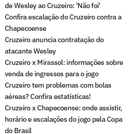
de Wesley ao Cruzeiro: 'Não foi'
Confira escalação do Cruzeiro contra a
Chapecoense
Cruzeiro anuncia contratação do
atacante Wesley
Cruzeiro x Mirassol: informações sobre
venda de ingressos para o jogo
Cruzeiro tem problemas com bolas
aéreas? Confira estatísticas!
Cruzeiro x Chapecoense: onde assistir,
horário e escalações do jogo pela Copa
do Brasil