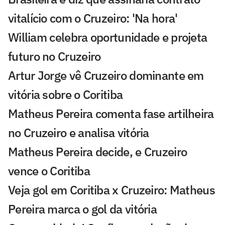
vitalício com o Cruzeiro: 'Na hora'
William celebra oportunidade e projeta
futuro no Cruzeiro
Artur Jorge vê Cruzeiro dominante em
vitória sobre o Coritiba
Matheus Pereira comenta fase artilheira
no Cruzeiro e analisa vitória
Matheus Pereira decide, e Cruzeiro
vence o Coritiba
Veja gol em Coritiba x Cruzeiro: Matheus
Pereira marca o gol da vitória