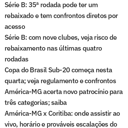
Série B: 35ª rodada pode ter um
rebaixado e tem confrontos diretos por
acesso
Série B: com nove clubes, veja risco de
rebaixamento nas últimas quatro
rodadas
Copa do Brasil Sub-20 começa nesta
quarta; veja regulamento e confrontos
América-MG acerta novo patrocínio para
três categorias; saiba
América-MG x Coritiba: onde assistir ao
vivo, horário e prováveis escalações do