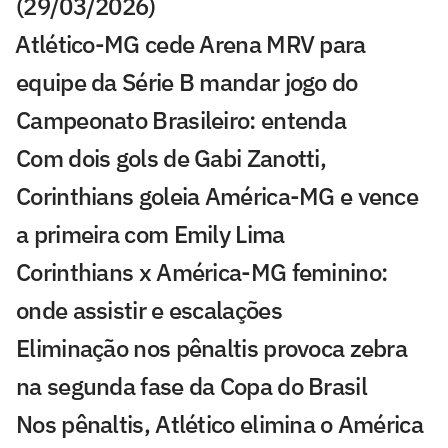
(29/03/2026)
⁠Atlético-MG cede Arena MRV para
equipe da Série B mandar jogo do
Campeonato Brasileiro: entenda
Com dois gols de Gabi Zanotti,
Corinthians goleia América-MG e vence
a primeira com Emily Lima
Corinthians x América-MG feminino:
onde assistir e escalações
Eliminação nos pênaltis provoca zebra
na segunda fase da Copa do Brasil
Nos pênaltis, Atlético elimina o América