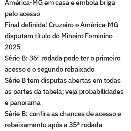
América-MG em casa e embola briga
pelo acesso
Final definida! Cruzeiro e América-MG
disputam título do Mineiro Feminino
2025
Série B: 36ª rodada pode ter o primeiro
acesso e o segundo rebaixado
Série B tem disputas abertas em todas
as partes da tabela; veja probabilidades
e panorama
Série B: confira as chances de acesso e
rebaixamento após a 35ª rodada