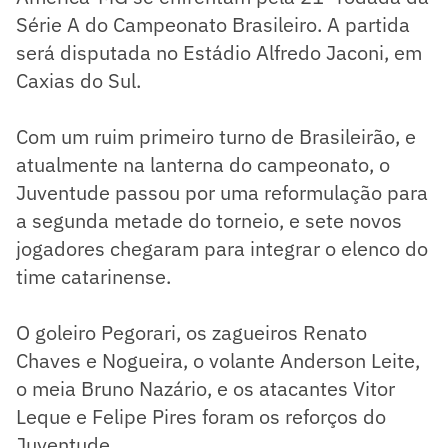
Série A do Campeonato Brasileiro. A partida
será disputada no Estádio Alfredo Jaconi, em
Caxias do Sul.
Com um ruim primeiro turno de Brasileirão, e
atualmente na lanterna do campeonato, o
Juventude passou por uma reformulação para
a segunda metade do torneio, e sete novos
jogadores chegaram para integrar o elenco do
time catarinense.
O goleiro Pegorari, os zagueiros Renato
Chaves e Nogueira, o volante Anderson Leite,
o meia Bruno Nazário, e os atacantes Vitor
Leque e Felipe Pires foram os reforços do
Juventude.