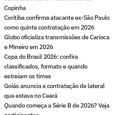
Copinha
Coritiba confirma atacante ex-São Paulo
como quinta contratação em 2026
Globo oficializa transmissões de Carioca
e Mineiro em 2026
Copa do Brasil 2026: confira
classificados, formato e quando
estreiam os times
Goiás anuncia a contratação de lateral
que estava no Ceará
Quando começa a Série B de 2026? Veja
participantes