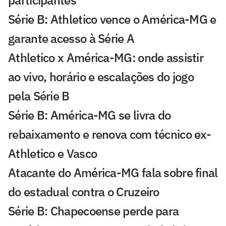
Série B: Athletico vence o América-MG e
garante acesso à Série A
Athletico x América-MG: onde assistir
ao vivo, horário e escalações do jogo
pela Série B
Série B: América-MG se livra do
rebaixamento e renova com técnico ex-
Athletico e Vasco
Atacante do América-MG fala sobre final
do estadual contra o Cruzeiro
Série B: Chapecoense perde para