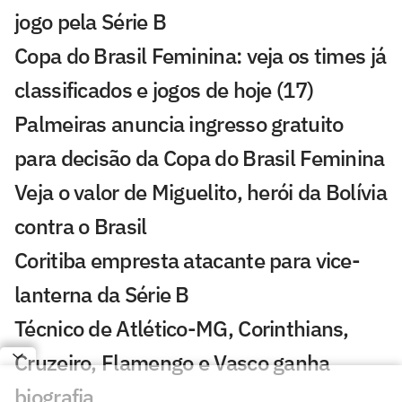
jogo pela Série B
Copa do Brasil Feminina: veja os times já
classificados e jogos de hoje (17)
Palmeiras anuncia ingresso gratuito
para decisão da Copa do Brasil Feminina
Veja o valor de Miguelito, herói da Bolívia
contra o Brasil
Coritiba empresta atacante para vice-
lanterna da Série B
Técnico de Atlético-MG, Corinthians,
Cruzeiro, Flamengo e Vasco ganha
biografia