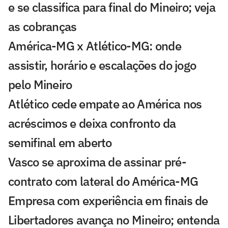
e se classifica para final do Mineiro; veja
as cobranças
América-MG x Atlético-MG: onde
assistir, horário e escalações do jogo
pelo Mineiro
Atlético cede empate ao América nos
acréscimos e deixa confronto da
semifinal em aberto
Vasco se aproxima de assinar pré-
contrato com lateral do América-MG
Empresa com experiência em finais de
Libertadores avança no Mineiro; entenda