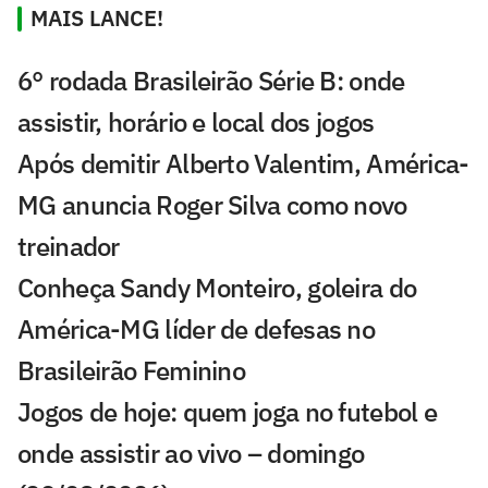
MAIS LANCE!
6° rodada Brasileirão Série B: onde
assistir, horário e local dos jogos
Após demitir Alberto Valentim, América-
MG anuncia Roger Silva como novo
treinador
Conheça Sandy Monteiro, goleira do
América-MG líder de defesas no
Brasileirão Feminino
Jogos de hoje: quem joga no futebol e
onde assistir ao vivo – domingo