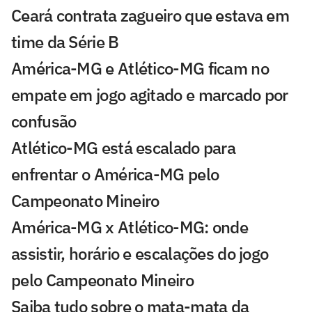
Ceará contrata zagueiro que estava em
time da Série B
América-MG e Atlético-MG ficam no
empate em jogo agitado e marcado por
confusão
Atlético-MG está escalado para
enfrentar o América-MG pelo
Campeonato Mineiro
América-MG x Atlético-MG: onde
assistir, horário e escalações do jogo
pelo Campeonato Mineiro
Saiba tudo sobre o mata-mata da