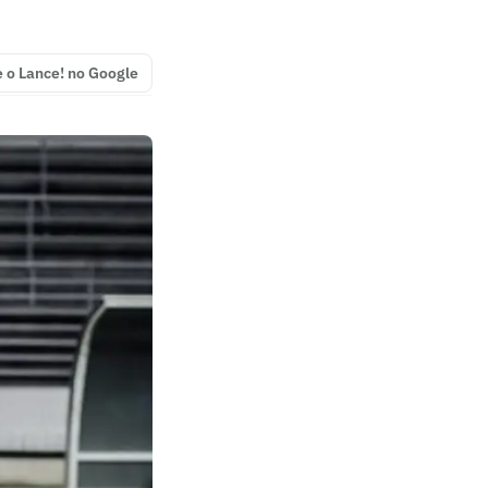
e o Lance! no Google