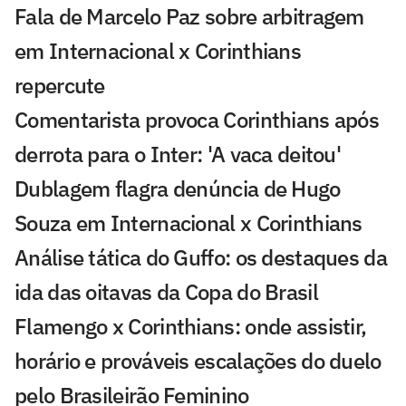
Fala de Marcelo Paz sobre arbitragem
em Internacional x Corinthians
repercute
Comentarista provoca Corinthians após
derrota para o Inter: 'A vaca deitou'
Dublagem flagra denúncia de Hugo
Souza em Internacional x Corinthians
Análise tática do Guffo: os destaques da
ida das oitavas da Copa do Brasil
Flamengo x Corinthians: onde assistir,
horário e prováveis escalações do duelo
pelo Brasileirão Feminino