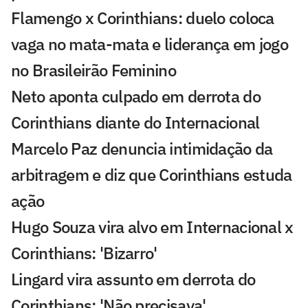
Flamengo x Corinthians: duelo coloca
vaga no mata-mata e liderança em jogo
no Brasileirão Feminino
Neto aponta culpado em derrota do
Corinthians diante do Internacional
Marcelo Paz denuncia intimidação da
arbitragem e diz que Corinthians estuda
ação
Hugo Souza vira alvo em Internacional x
Corinthians: 'Bizarro'
Lingard vira assunto em derrota do
Corinthians: 'Não precisava'