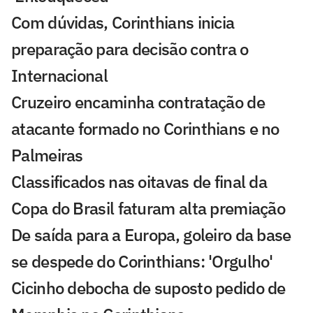
Com dúvidas, Corinthians inicia
preparação para decisão contra o
Internacional
Cruzeiro encaminha contratação de
atacante formado no Corinthians e no
Palmeiras
Classificados nas oitavas de final da
Copa do Brasil faturam alta premiação
De saída para a Europa, goleiro da base
se despede do Corinthians: 'Orgulho'
Cicinho debocha de suposto pedido de