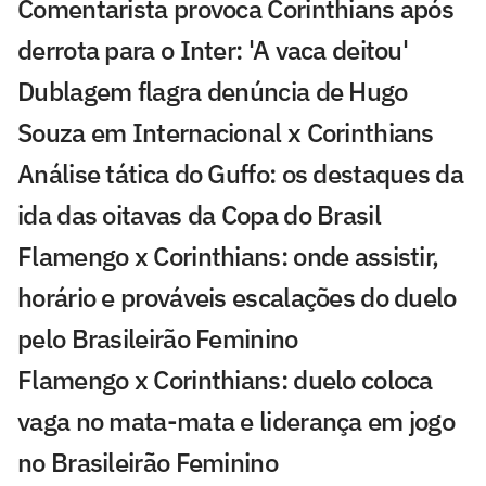
Comentarista provoca Corinthians após
derrota para o Inter: 'A vaca deitou'
Dublagem flagra denúncia de Hugo
Souza em Internacional x Corinthians
Análise tática do Guffo: os destaques da
ida das oitavas da Copa do Brasil
Flamengo x Corinthians: onde assistir,
horário e prováveis escalações do duelo
pelo Brasileirão Feminino
Flamengo x Corinthians: duelo coloca
vaga no mata-mata e liderança em jogo
no Brasileirão Feminino