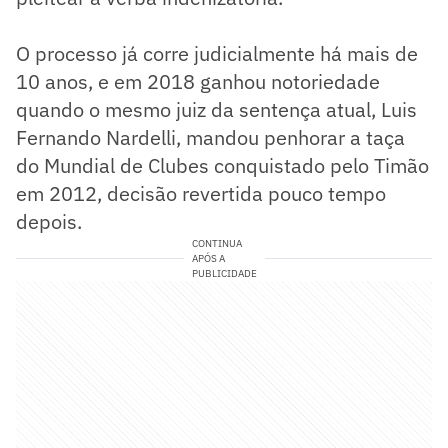
O processo já corre judicialmente há mais de
10 anos, e em 2018 ganhou notoriedade
quando o mesmo juiz da sentença atual, Luis
Fernando Nardelli, mandou penhorar a taça
do Mundial de Clubes conquistado pelo Timão
em 2012, decisão revertida pouco tempo
depois.
CONTINUA
APÓS A
PUBLICIDADE