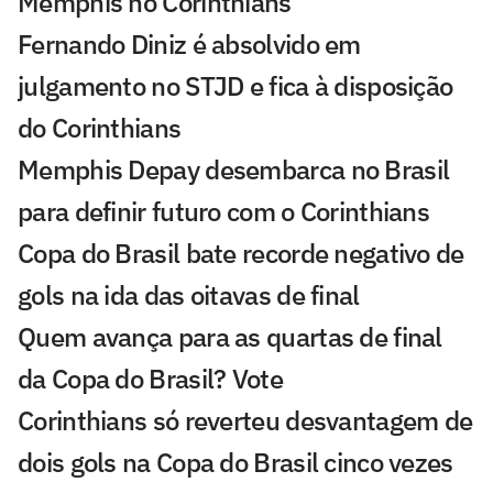
Memphis no Corinthians
Fernando Diniz é absolvido em
julgamento no STJD e fica à disposição
do Corinthians
Memphis Depay desembarca no Brasil
para definir futuro com o Corinthians
Copa do Brasil bate recorde negativo de
gols na ida das oitavas de final
Quem avança para as quartas de final
da Copa do Brasil? Vote
Corinthians só reverteu desvantagem de
dois gols na Copa do Brasil cinco vezes