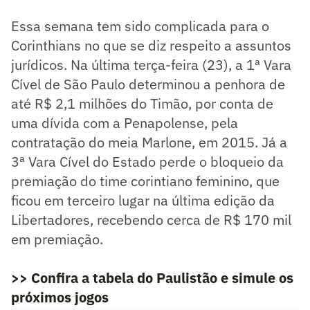
Essa semana tem sido complicada para o
Corinthians no que se diz respeito a assuntos
jurídicos. Na última terça-feira (23), a 1ª Vara
Cível de São Paulo determinou a penhora de
até R$ 2,1 milhões do Timão, por conta de
uma dívida com a Penapolense, pela
contratação do meia Marlone, em 2015. Já a
3ª Vara Cível do Estado perde o bloqueio da
premiação do time corintiano feminino, que
ficou em terceiro lugar na última edição da
Libertadores, recebendo cerca de R$ 170 mil
em premiação.
>> Confira a tabela do Paulistão e simule os
próximos jogos