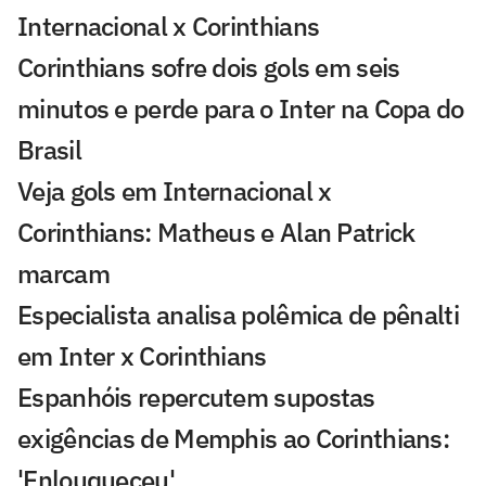
Internacional x Corinthians
Corinthians sofre dois gols em seis
minutos e perde para o Inter na Copa do
Brasil
Veja gols em Internacional x
Corinthians: Matheus e Alan Patrick
marcam
Especialista analisa polêmica de pênalti
em Inter x Corinthians
Espanhóis repercutem supostas
exigências de Memphis ao Corinthians:
'Enlouqueceu'