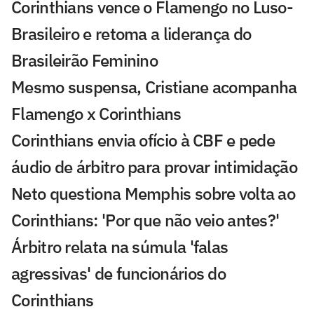
Corinthians vence o Flamengo no Luso-
Brasileiro e retoma a liderança do
Brasileirão Feminino
Mesmo suspensa, Cristiane acompanha
Flamengo x Corinthians
Corinthians envia ofício à CBF e pede
áudio de árbitro para provar intimidação
Neto questiona Memphis sobre volta ao
Corinthians: 'Por que não veio antes?'
Árbitro relata na súmula 'falas
agressivas' de funcionários do
Corinthians