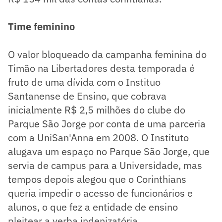
Time feminino
O valor bloqueado da campanha feminina do
Timão na Libertadores desta temporada é
fruto de uma dívida com o Instituo
Santanense de Ensino, que cobrava
inicialmente R$ 2,5 milhões do clube do
Parque São Jorge por conta de uma parceria
com a UniSan'Anna em 2008. O Instituto
alugava um espaço no Parque São Jorge, que
servia de campus para a Universidade, mas
tempos depois alegou que o Corinthians
queria impedir o acesso de funcionários e
alunos, o que fez a entidade de ensino
pleitear a verba indenizatória.