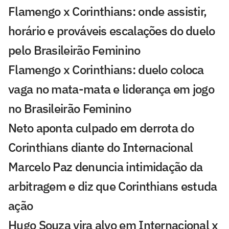
Flamengo x Corinthians: onde assistir,
horário e prováveis escalações do duelo
pelo Brasileirão Feminino
Flamengo x Corinthians: duelo coloca
vaga no mata-mata e liderança em jogo
no Brasileirão Feminino
Neto aponta culpado em derrota do
Corinthians diante do Internacional
Marcelo Paz denuncia intimidação da
arbitragem e diz que Corinthians estuda
ação
Hugo Souza vira alvo em Internacional x