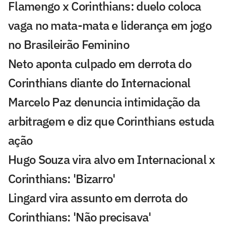
Flamengo x Corinthians: duelo coloca
vaga no mata-mata e liderança em jogo
no Brasileirão Feminino
Neto aponta culpado em derrota do
Corinthians diante do Internacional
Marcelo Paz denuncia intimidação da
arbitragem e diz que Corinthians estuda
ação
Hugo Souza vira alvo em Internacional x
Corinthians: 'Bizarro'
Lingard vira assunto em derrota do
Corinthians: 'Não precisava'