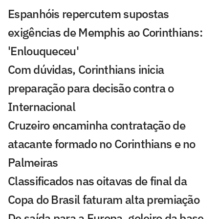
Espanhóis repercutem supostas
exigências de Memphis ao Corinthians:
'Enlouqueceu'
Com dúvidas, Corinthians inicia
preparação para decisão contra o
Internacional
Cruzeiro encaminha contratação de
atacante formado no Corinthians e no
Palmeiras
Classificados nas oitavas de final da
Copa do Brasil faturam alta premiação
De saída para a Europa, goleiro da base