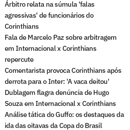
Árbitro relata na súmula 'falas
agressivas' de funcionários do
Corinthians
Fala de Marcelo Paz sobre arbitragem
em Internacional x Corinthians
repercute
Comentarista provoca Corinthians após
derrota para o Inter: 'A vaca deitou'
Dublagem flagra denúncia de Hugo
Souza em Internacional x Corinthians
Análise tática do Guffo: os destaques da
ida das oitavas da Copa do Brasil