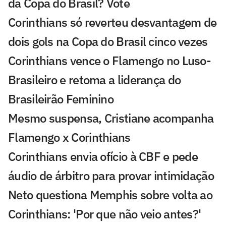
da Copa do Brasil? Vote
Corinthians só reverteu desvantagem de
dois gols na Copa do Brasil cinco vezes
Corinthians vence o Flamengo no Luso-
Brasileiro e retoma a liderança do
Brasileirão Feminino
Mesmo suspensa, Cristiane acompanha
Flamengo x Corinthians
Corinthians envia ofício à CBF e pede
áudio de árbitro para provar intimidação
Neto questiona Memphis sobre volta ao
Corinthians: 'Por que não veio antes?'