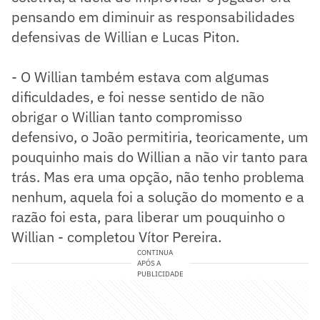
pensando em diminuir as responsabilidades
defensivas de Willian e Lucas Piton.
- O Willian também estava com algumas
dificuldades, e foi nesse sentido de não
obrigar o Willian tanto compromisso
defensivo, o João permitiria, teoricamente, um
pouquinho mais do Willian a não vir tanto para
trás. Mas era uma opção, não tenho problema
nenhum, aquela foi a solução do momento e a
razão foi esta, para liberar um pouquinho o
Willian - completou Vítor Pereira.
CONTINUA
APÓS A
PUBLICIDADE