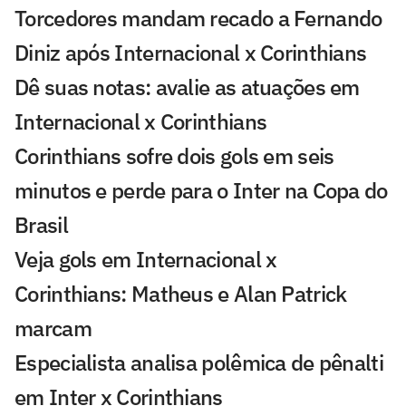
Torcedores mandam recado a Fernando
Diniz após Internacional x Corinthians
Dê suas notas: avalie as atuações em
Internacional x Corinthians
Corinthians sofre dois gols em seis
minutos e perde para o Inter na Copa do
Brasil
Veja gols em Internacional x
Corinthians: Matheus e Alan Patrick
marcam
Especialista analisa polêmica de pênalti
em Inter x Corinthians