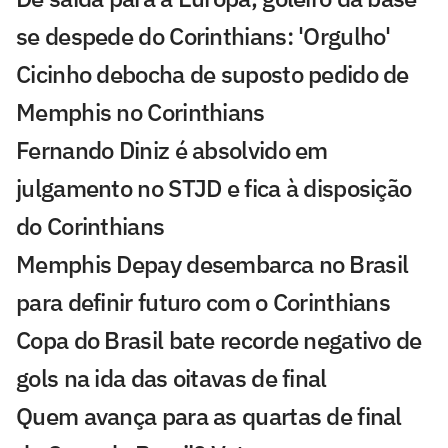
se despede do Corinthians: 'Orgulho'
Cicinho debocha de suposto pedido de
Memphis no Corinthians
Fernando Diniz é absolvido em
julgamento no STJD e fica à disposição
do Corinthians
Memphis Depay desembarca no Brasil
para definir futuro com o Corinthians
Copa do Brasil bate recorde negativo de
gols na ida das oitavas de final
Quem avança para as quartas de final