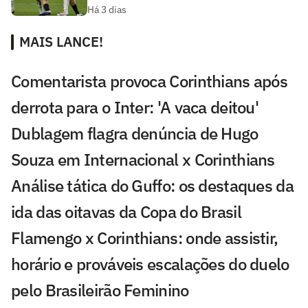
Há 3 dias
MAIS LANCE!
Comentarista provoca Corinthians após
derrota para o Inter: 'A vaca deitou'
Dublagem flagra denúncia de Hugo
Souza em Internacional x Corinthians
Análise tática do Guffo: os destaques da
ida das oitavas da Copa do Brasil
Flamengo x Corinthians: onde assistir,
horário e prováveis escalações do duelo
pelo Brasileirão Feminino