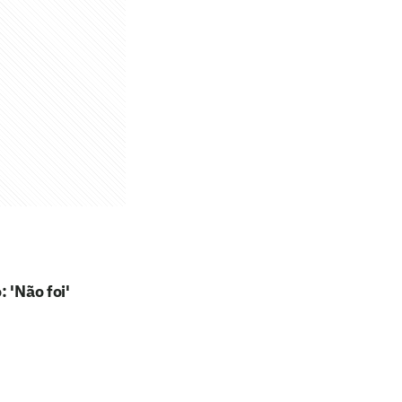
 'Não foi'