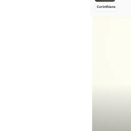
Corinthians