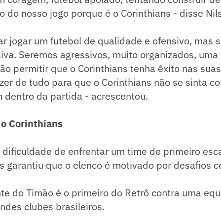
 do nosso jogo porque é o Corinthians - disse Nil
r jogar um futebol de qualidade e ofensivo, mas 
siva. Seremos agressivos, muito organizados, uma
o permitir que o Corinthians tenha êxito nas suas
azer de tudo para que o Corinthians não se sinta c
dentro da partida - acrescentou.
 o Corinthians
 dificuldade de enfrentar um time de primeiro esc
s garantiu que o elenco é motivado por desafios 
te do Timão é o primeiro do Retrô contra uma equ
ndes clubes brasileiros.