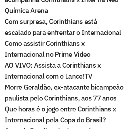
Química Arena
Com surpresa, Corinthians está
escalado para enfrentar o Internacional
Como assistir Corinthians x
Internacional no Prime Video
AO VIVO: Assista a Corinthians x
Internacional com o Lance!TV
Morre Geraldão, ex-atacante bicampeão
paulista pelo Corinthians, aos 77 anos
Que horas é o jogo entre Corinthians x
Internacional pela Copa do Brasil?