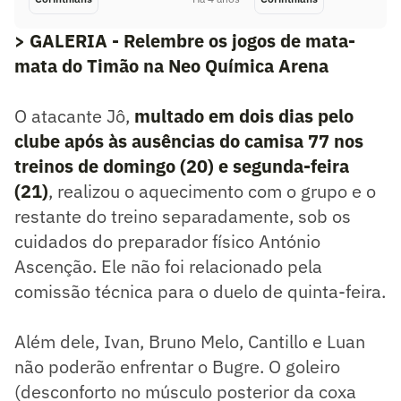
> GALERIA - Relembre os jogos de mata-
mata do Timão na Neo Química Arena
O atacante Jô,
multado em dois dias pelo
clube após às ausências do camisa 77 nos
treinos de domingo (20) e segunda-feira
(21)
, realizou o aquecimento com o grupo e o
restante do treino separadamente, sob os
cuidados do preparador físico António
Ascenção. Ele não foi relacionado pela
comissão técnica para o duelo de quinta-feira.
Além dele, Ivan, Bruno Melo, Cantillo e Luan
não poderão enfrentar o Bugre. O goleiro
(desconforto no músculo posterior da coxa