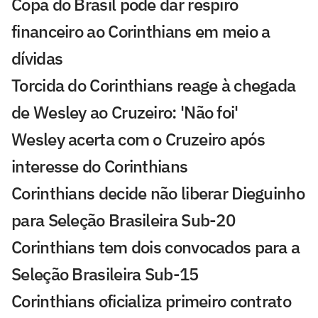
Copa do Brasil pode dar respiro
financeiro ao Corinthians em meio a
dívidas
Torcida do Corinthians reage à chegada
de Wesley ao Cruzeiro: 'Não foi'
Wesley acerta com o Cruzeiro após
interesse do Corinthians
Corinthians decide não liberar Dieguinho
para Seleção Brasileira Sub-20
Corinthians tem dois convocados para a
Seleção Brasileira Sub-15
Corinthians oficializa primeiro contrato