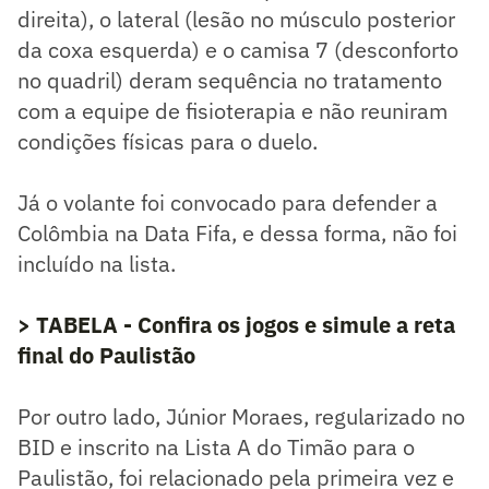
direita), o lateral (lesão no músculo posterior
da coxa esquerda) e o camisa 7 (desconforto
no quadril) deram sequência no tratamento
com a equipe de fisioterapia e não reuniram
condições físicas para o duelo.
Já o volante foi convocado para defender a
Colômbia na Data Fifa, e dessa forma, não foi
incluído na lista.
> TABELA - Confira os jogos e simule a reta
final do Paulistão
Por outro lado, Júnior Moraes, regularizado no
BID e inscrito na Lista A do Timão para o
Paulistão, foi relacionado pela primeira vez e