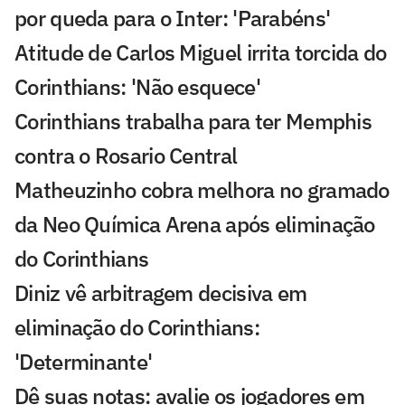
por queda para o Inter: 'Parabéns'
Atitude de Carlos Miguel irrita torcida do
Corinthians: 'Não esquece'
Corinthians trabalha para ter Memphis
contra o Rosario Central
Matheuzinho cobra melhora no gramado
da Neo Química Arena após eliminação
do Corinthians
Diniz vê arbitragem decisiva em
eliminação do Corinthians:
'Determinante'
Dê suas notas: avalie os jogadores em