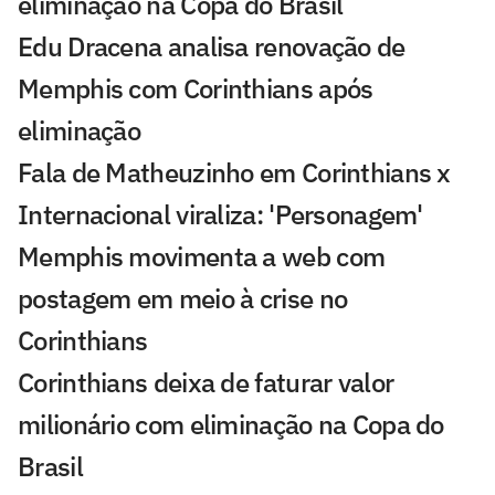
eliminação na Copa do Brasil
Edu Dracena analisa renovação de
Memphis com Corinthians após
eliminação
Fala de Matheuzinho em Corinthians x
Internacional viraliza: 'Personagem'
Memphis movimenta a web com
postagem em meio à crise no
Corinthians
Corinthians deixa de faturar valor
milionário com eliminação na Copa do
Brasil