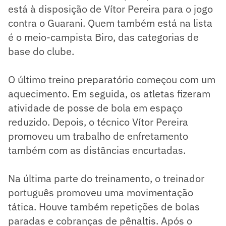
está à disposição de Vítor Pereira para o jogo
contra o Guarani. Quem também está na lista
é o meio-campista Biro, das categorias de
base do clube.
O último treino preparatório começou com um
aquecimento. Em seguida, os atletas fizeram
atividade de posse de bola em espaço
reduzido. Depois, o técnico Vítor Pereira
promoveu um trabalho de enfretamento
também com as distâncias encurtadas.
Na última parte do treinamento, o treinador
português promoveu uma movimentação
tática. Houve também repetições de bolas
paradas e cobranças de pênaltis. Após o