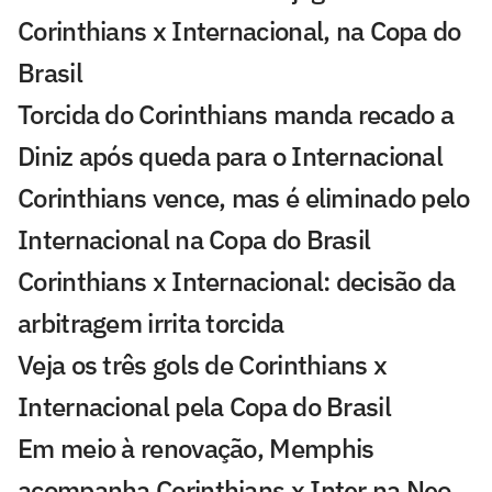
Corinthians x Internacional, na Copa do
Brasil
Torcida do Corinthians manda recado a
Diniz após queda para o Internacional
Corinthians vence, mas é eliminado pelo
Internacional na Copa do Brasil
Corinthians x Internacional: decisão da
arbitragem irrita torcida
Veja os três gols de Corinthians x
Internacional pela Copa do Brasil
Em meio à renovação, Memphis
acompanha Corinthians x Inter na Neo