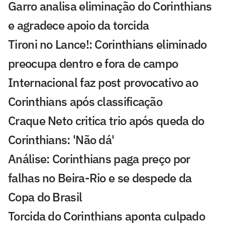
Garro analisa eliminação do Corinthians
e agradece apoio da torcida
Tironi no Lance!: Corinthians eliminado
preocupa dentro e fora de campo
Internacional faz post provocativo ao
Corinthians após classificação
Craque Neto critica trio após queda do
Corinthians: 'Não dá'
Análise: Corinthians paga preço por
falhas no Beira-Rio e se despede da
Copa do Brasil
Torcida do Corinthians aponta culpado