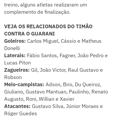
treino, alguns atletas realizaram um
complemento de finalização.
VEJA OS RELACIONADOS DO TIMÃO
CONTRA O GUARANI
Goleiros:
Carlos Miguel, Cássio e Matheus
Donelli
Laterais:
Fábio Santos, Fagner, João Pedro e
Lucas Piton
Zagueiros:
Gil, João Victor, Raul Gustavo e
Robson
Meio-campistas:
Adson, Biro, Du Queiroz,
Giuliano, Gustavo Mantuan, Paulinho, Renato
Augusto, Roni, Willian e Xavier
Atacantes:
Gustavo Silva, Júnior Moraes e
Róger Guedes