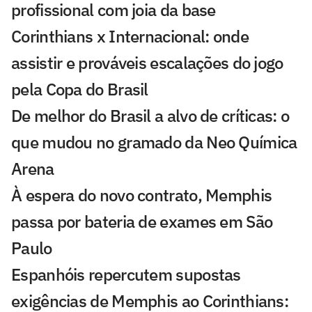
profissional com joia da base
Corinthians x Internacional: onde
assistir e prováveis escalações do jogo
pela Copa do Brasil
De melhor do Brasil a alvo de críticas: o
que mudou no gramado da Neo Química
Arena
À espera do novo contrato, Memphis
passa por bateria de exames em São
Paulo
Espanhóis repercutem supostas
exigências de Memphis ao Corinthians: