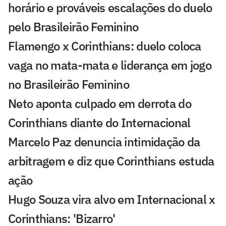
horário e prováveis escalações do duelo
pelo Brasileirão Feminino
Flamengo x Corinthians: duelo coloca
vaga no mata-mata e liderança em jogo
no Brasileirão Feminino
Neto aponta culpado em derrota do
Corinthians diante do Internacional
Marcelo Paz denuncia intimidação da
arbitragem e diz que Corinthians estuda
ação
Hugo Souza vira alvo em Internacional x
Corinthians: 'Bizarro'