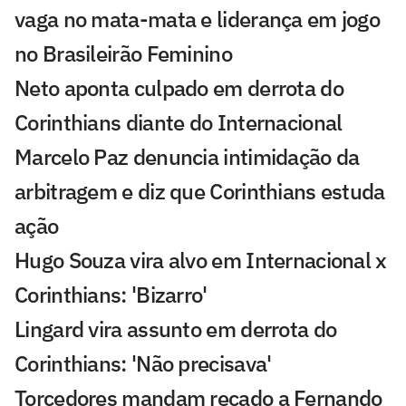
vaga no mata-mata e liderança em jogo
no Brasileirão Feminino
Neto aponta culpado em derrota do
Corinthians diante do Internacional
Marcelo Paz denuncia intimidação da
arbitragem e diz que Corinthians estuda
ação
Hugo Souza vira alvo em Internacional x
Corinthians: 'Bizarro'
Lingard vira assunto em derrota do
Corinthians: 'Não precisava'
Torcedores mandam recado a Fernando