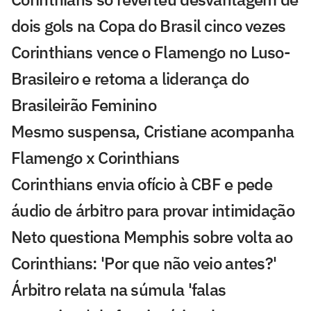
dois gols na Copa do Brasil cinco vezes
Corinthians vence o Flamengo no Luso-
Brasileiro e retoma a liderança do
Brasileirão Feminino
Mesmo suspensa, Cristiane acompanha
Flamengo x Corinthians
Corinthians envia ofício à CBF e pede
áudio de árbitro para provar intimidação
Neto questiona Memphis sobre volta ao
Corinthians: 'Por que não veio antes?'
Árbitro relata na súmula 'falas