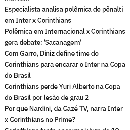
Especialista analisa polêmica de pênalti
em Inter x Corinthians
Polêmica em Internacional x Corinthians
gera debate: 'Sacanagem'
Com Garro, Diniz define time do
Corinthians para encarar o Inter na Copa
do Brasil
Corinthians perde Yuri Alberto na Copa
do Brasil por lesão de grau 2
Por que Nardini, da Cazé TV, narra Inter
x Corinthians no Prime?