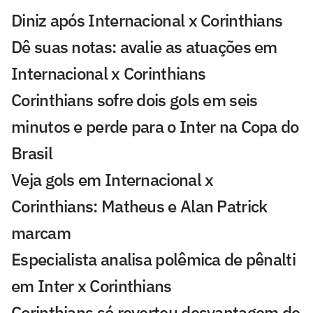
Diniz após Internacional x Corinthians
Dê suas notas: avalie as atuações em
Internacional x Corinthians
Corinthians sofre dois gols em seis
minutos e perde para o Inter na Copa do
Brasil
Veja gols em Internacional x
Corinthians: Matheus e Alan Patrick
marcam
Especialista analisa polêmica de pênalti
em Inter x Corinthians
Corinthians só reverteu desvantagem de