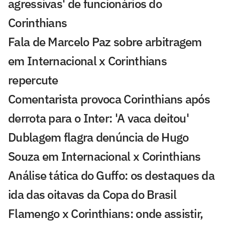
agressivas' de funcionários do
Corinthians
Fala de Marcelo Paz sobre arbitragem
em Internacional x Corinthians
repercute
Comentarista provoca Corinthians após
derrota para o Inter: 'A vaca deitou'
Dublagem flagra denúncia de Hugo
Souza em Internacional x Corinthians
Análise tática do Guffo: os destaques da
ida das oitavas da Copa do Brasil
Flamengo x Corinthians: onde assistir,