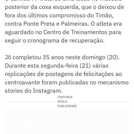
posterior da coxa esquerda, que o deixou de
fora dos últimos compromisso do Timão,
contra Ponte Preta e Palmeiras. O atleta era
aguardado no Centro de Treinamentos para
seguir o cronograma de recuperação.
Jô completou 35 anos neste domingo (20).
Durante esta segunda-feira (21) várias
replicações de postagens de felicitações ao
centroavante foram publicadas no mecanismo
stories do Instagram.
CONTINUA
APÓS A
PUBLICIDADE