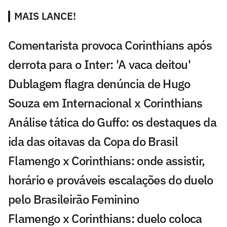
MAIS LANCE!
Comentarista provoca Corinthians após
derrota para o Inter: 'A vaca deitou'
Dublagem flagra denúncia de Hugo
Souza em Internacional x Corinthians
Análise tática do Guffo: os destaques da
ida das oitavas da Copa do Brasil
Flamengo x Corinthians: onde assistir,
horário e prováveis escalações do duelo
pelo Brasileirão Feminino
Flamengo x Corinthians: duelo coloca