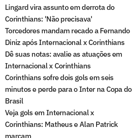
Lingard vira assunto em derrota do
Corinthians: 'Não precisava'
Torcedores mandam recado a Fernando
Diniz após Internacional x Corinthians
Dê suas notas: avalie as atuações em
Internacional x Corinthians
Corinthians sofre dois gols em seis
minutos e perde para o Inter na Copa do
Brasil
Veja gols em Internacional x
Corinthians: Matheus e Alan Patrick
marcam