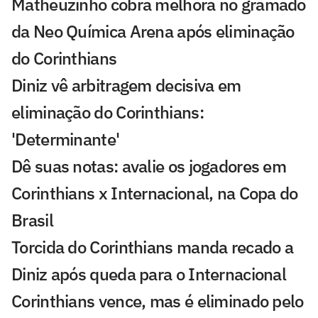
Matheuzinho cobra melhora no gramado
da Neo Química Arena após eliminação
do Corinthians
Diniz vê arbitragem decisiva em
eliminação do Corinthians:
'Determinante'
Dê suas notas: avalie os jogadores em
Corinthians x Internacional, na Copa do
Brasil
Torcida do Corinthians manda recado a
Diniz após queda para o Internacional
Corinthians vence, mas é eliminado pelo