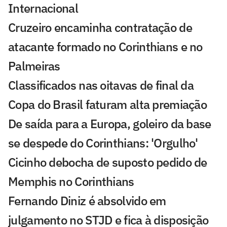
Internacional
Cruzeiro encaminha contratação de
atacante formado no Corinthians e no
Palmeiras
Classificados nas oitavas de final da
Copa do Brasil faturam alta premiação
De saída para a Europa, goleiro da base
se despede do Corinthians: 'Orgulho'
Cicinho debocha de suposto pedido de
Memphis no Corinthians
Fernando Diniz é absolvido em
julgamento no STJD e fica à disposição