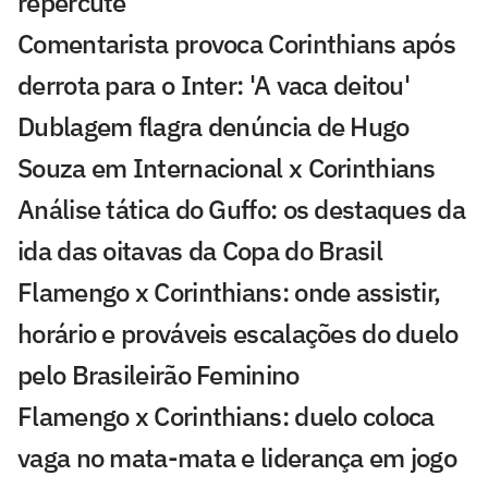
repercute
Comentarista provoca Corinthians após
derrota para o Inter: 'A vaca deitou'
Dublagem flagra denúncia de Hugo
Souza em Internacional x Corinthians
Análise tática do Guffo: os destaques da
ida das oitavas da Copa do Brasil
Flamengo x Corinthians: onde assistir,
horário e prováveis escalações do duelo
pelo Brasileirão Feminino
Flamengo x Corinthians: duelo coloca
vaga no mata-mata e liderança em jogo