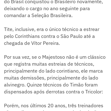
do Brasil conquistou o Brasileiro novamente,
deixando o cargo no ano seguinte para
comandar a Seleção Brasileira.
Tite, inclusive, era o único técnico a estrear
pelo Corinthians contra o São Paulo até a
chegada de Vítor Pereira.
Por sua vez, se o Majestoso não é um clássico
que registra muitas estreias de técnicos,
principalmente do lado corintiano, ele marca
muitas demissões, principalmente do lado
alvinegro. Quinze técnicos do Timão foram
dispensados após derrotas contra o Tricolor:
Porém, nos últimos 20 anos, três treinadores