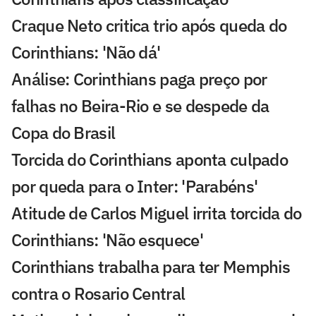
Craque Neto critica trio após queda do
Corinthians: 'Não dá'
Análise: Corinthians paga preço por
falhas no Beira-Rio e se despede da
Copa do Brasil
Torcida do Corinthians aponta culpado
por queda para o Inter: 'Parabéns'
Atitude de Carlos Miguel irrita torcida do
Corinthians: 'Não esquece'
Corinthians trabalha para ter Memphis
contra o Rosario Central