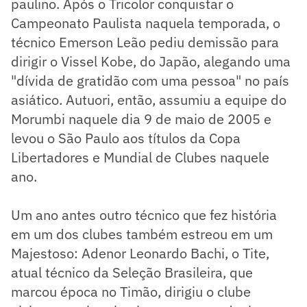
paulino. Após o Tricolor conquistar o
Campeonato Paulista naquela temporada, o
técnico Emerson Leão pediu demissão para
dirigir o Vissel Kobe, do Japão, alegando uma
"dívida de gratidão com uma pessoa" no país
asiático. Autuori, então, assumiu a equipe do
Morumbi naquele dia 9 de maio de 2005 e
levou o São Paulo aos títulos da Copa
Libertadores e Mundial de Clubes naquele
ano.
Um ano antes outro técnico que fez história
em um dos clubes também estreou em um
Majestoso: Adenor Leonardo Bachi, o Tite,
atual técnico da Seleção Brasileira, que
marcou época no Timão, dirigiu o clube