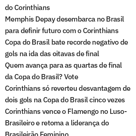
do Corinthians
Memphis Depay desembarca no Brasil
para definir futuro com o Corinthians
Copa do Brasil bate recorde negativo de
gols na ida das oitavas de final
Quem avança para as quartas de final
da Copa do Brasil? Vote
Corinthians só reverteu desvantagem de
dois gols na Copa do Brasil cinco vezes
Corinthians vence o Flamengo no Luso-
Brasileiro e retoma a liderança do
Brasileirão Feminino