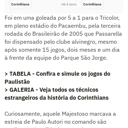
Corinthians
Há 4 anos
Corinthians
Foi em uma goleada por 5 a 1 para o Tricolor,
em pleno estádio do Pacaembu, pela terceira
rodada do Brasileirão de 2005 que Passarella
foi dispensado pelo clube alvinegro, mesmo
após somente 15 jogos, dois meses e um dia
à frente da equipe do Parque São Jorge.
> TABELA - Confira e simule os jogos do
Paulistão
> GALERIA - Veja todos os técnicos
estrangeiros da história do Corinthians
Curiosamente, aquele Majestoso marcava a
estreia de Paulo Autori no comando são