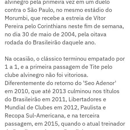
alvinegro pela primeira vez em um duelo
contra o São Paulo, no mesmo estádio do
Morumbi, que recebe a estreia de Vítor
Pereira pelo Corinthians neste fim de semana,
no dia 30 de maio de 2004, pela oitava
rodada do Brasileirão daquele ano.
Na ocasião, o clássico terminou empatado por
1 a 1, e a primeira passagem de Tite pelo
clube alvinegro não foi vitoriosa.
Diferentemente do retorno do 'Seo Adenor'
em 2010, que até 2013 culminou nos títulos
do Brasileirão em 2011, Libertadores e
Mundial de Clubes em 2012, Paulista e
Recopa Sul-Americana, e na terceira
passagem, em 2015, quando o atual treinador