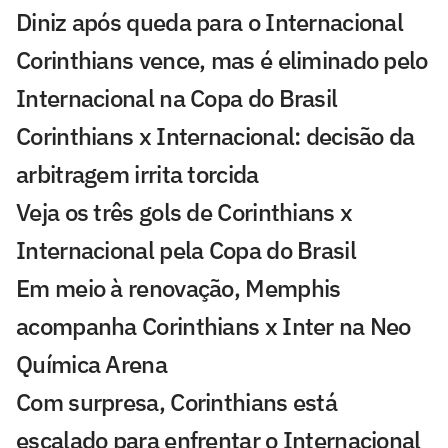
Diniz após queda para o Internacional
Corinthians vence, mas é eliminado pelo
Internacional na Copa do Brasil
Corinthians x Internacional: decisão da
arbitragem irrita torcida
Veja os três gols de Corinthians x
Internacional pela Copa do Brasil
Em meio à renovação, Memphis
acompanha Corinthians x Inter na Neo
Química Arena
Com surpresa, Corinthians está
escalado para enfrentar o Internacional