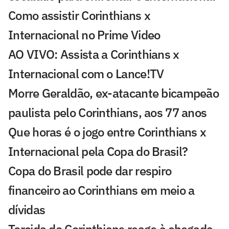
Como assistir Corinthians x
Internacional no Prime Video
AO VIVO: Assista a Corinthians x
Internacional com o Lance!TV
Morre Geraldão, ex-atacante bicampeão
paulista pelo Corinthians, aos 77 anos
Que horas é o jogo entre Corinthians x
Internacional pela Copa do Brasil?
Copa do Brasil pode dar respiro
financeiro ao Corinthians em meio a
dívidas
Torcida do Corinthians reage à chegada