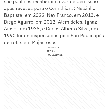
são paulinos receberam a voz de demissão
após reveses para o Corinthians: Nelsinho
Baptista, em 2022, Ney Franco, em 2013, e
Diego Aguirre, em 2012. Além deles, Ignaz
Amsel, em 1938, e Carlos Alberto Silva, em
1990 foram dispensados pelo São Paulo após
derrotas em Majestosos.
CONTINUA
APÓS A
PUBLICIDADE