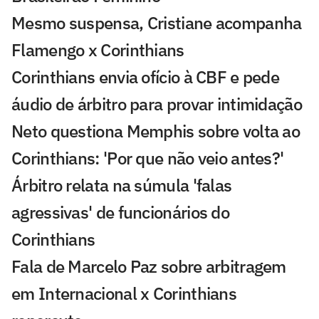
Mesmo suspensa, Cristiane acompanha
Flamengo x Corinthians
Corinthians envia ofício à CBF e pede
áudio de árbitro para provar intimidação
Neto questiona Memphis sobre volta ao
Corinthians: 'Por que não veio antes?'
Árbitro relata na súmula 'falas
agressivas' de funcionários do
Corinthians
Fala de Marcelo Paz sobre arbitragem
em Internacional x Corinthians