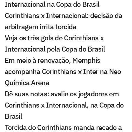
Internacional na Copa do Brasil
Corinthians x Internacional: decisão da
arbitragem irrita torcida
Veja os três gols de Corinthians x
Internacional pela Copa do Brasil
Em meio à renovação, Memphis
acompanha Corinthians x Inter na Neo
Química Arena
Dê suas notas: avalie os jogadores em
Corinthians x Internacional, na Copa do
Brasil
Torcida do Corinthians manda recado a