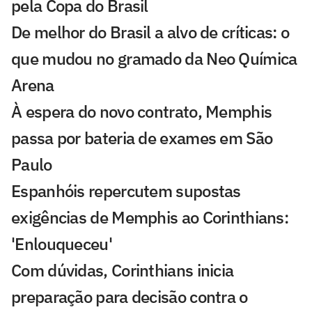
pela Copa do Brasil
De melhor do Brasil a alvo de críticas: o
que mudou no gramado da Neo Química
Arena
À espera do novo contrato, Memphis
passa por bateria de exames em São
Paulo
Espanhóis repercutem supostas
exigências de Memphis ao Corinthians:
'Enlouqueceu'
Com dúvidas, Corinthians inicia
preparação para decisão contra o