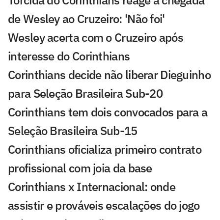
de Wesley ao Cruzeiro: 'Não foi'
Wesley acerta com o Cruzeiro após
interesse do Corinthians
Corinthians decide não liberar Dieguinho
para Seleção Brasileira Sub-20
Corinthians tem dois convocados para a
Seleção Brasileira Sub-15
Corinthians oficializa primeiro contrato
profissional com joia da base
Corinthians x Internacional: onde
assistir e prováveis escalações do jogo