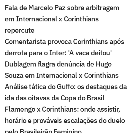
Fala de Marcelo Paz sobre arbitragem
em Internacional x Corinthians
repercute
Comentarista provoca Corinthians após
derrota para o Inter: 'A vaca deitou'
Dublagem flagra denúncia de Hugo
Souza em Internacional x Corinthians
Análise tática do Guffo: os destaques da
ida das oitavas da Copa do Brasil
Flamengo x Corinthians: onde assistir,
horário e prováveis escalações do duelo
pelo Brasileirão Feminino