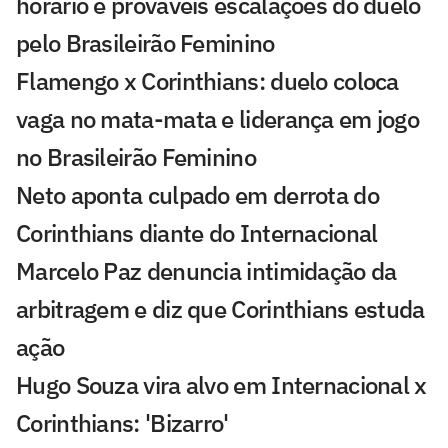
horário e prováveis escalações do duelo
pelo Brasileirão Feminino
Flamengo x Corinthians: duelo coloca
vaga no mata-mata e liderança em jogo
no Brasileirão Feminino
Neto aponta culpado em derrota do
Corinthians diante do Internacional
Marcelo Paz denuncia intimidação da
arbitragem e diz que Corinthians estuda
ação
Hugo Souza vira alvo em Internacional x
Corinthians: 'Bizarro'