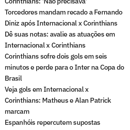
Corinthians: 'Não precisava'
Torcedores mandam recado a Fernando
Diniz após Internacional x Corinthians
Dê suas notas: avalie as atuações em
Internacional x Corinthians
Corinthians sofre dois gols em seis
minutos e perde para o Inter na Copa do
Brasil
Veja gols em Internacional x
Corinthians: Matheus e Alan Patrick
marcam
Espanhóis repercutem supostas