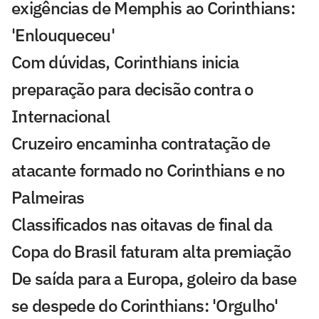
exigências de Memphis ao Corinthians:
'Enlouqueceu'
Com dúvidas, Corinthians inicia
preparação para decisão contra o
Internacional
Cruzeiro encaminha contratação de
atacante formado no Corinthians e no
Palmeiras
Classificados nas oitavas de final da
Copa do Brasil faturam alta premiação
De saída para a Europa, goleiro da base
se despede do Corinthians: 'Orgulho'