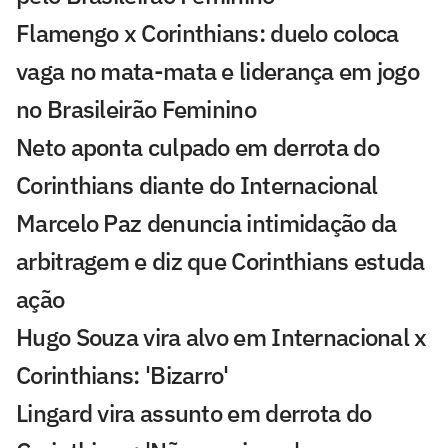
Flamengo x Corinthians: duelo coloca
vaga no mata-mata e liderança em jogo
no Brasileirão Feminino
Neto aponta culpado em derrota do
Corinthians diante do Internacional
Marcelo Paz denuncia intimidação da
arbitragem e diz que Corinthians estuda
ação
Hugo Souza vira alvo em Internacional x
Corinthians: 'Bizarro'
Lingard vira assunto em derrota do