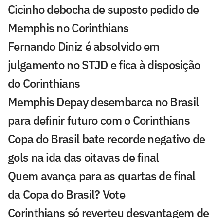
Cicinho debocha de suposto pedido de
Memphis no Corinthians
Fernando Diniz é absolvido em
julgamento no STJD e fica à disposição
do Corinthians
Memphis Depay desembarca no Brasil
para definir futuro com o Corinthians
Copa do Brasil bate recorde negativo de
gols na ida das oitavas de final
Quem avança para as quartas de final
da Copa do Brasil? Vote
Corinthians só reverteu desvantagem de