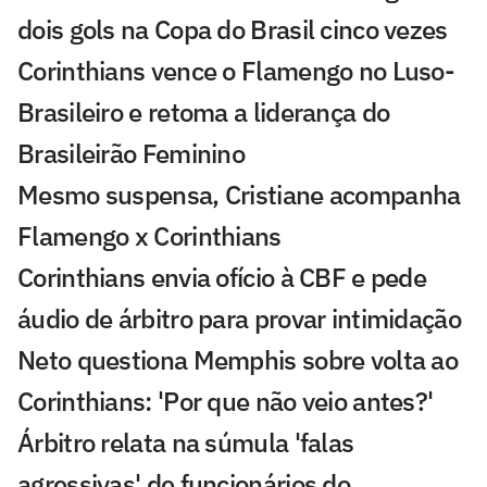
dois gols na Copa do Brasil cinco vezes
Corinthians vence o Flamengo no Luso-
Brasileiro e retoma a liderança do
Brasileirão Feminino
Mesmo suspensa, Cristiane acompanha
Flamengo x Corinthians
Corinthians envia ofício à CBF e pede
áudio de árbitro para provar intimidação
Neto questiona Memphis sobre volta ao
Corinthians: 'Por que não veio antes?'
Árbitro relata na súmula 'falas
agressivas' de funcionários do