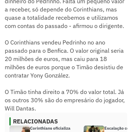
dinheiro do Pedrinho. Falta um pequeno valor
a receber, só depende do Corinthians, mas
quase a totalidade recebemos e utilizamos
com contas do passado - afirmou o dirigente.
O Corinthians vendeu Pedrinho no ano
passado para o Benfica. O valor original seria
20 milhões de euros, mas caiu para 18
milhões de euros porque o Timão desistiu de
contratar Yony González.
O Timão tinha direito a 70% do valor total. Já
os outros 30% são do empresário do jogador,
Will Dantas.
RELACIONADAS
Corinthians oficializa
Escalação con