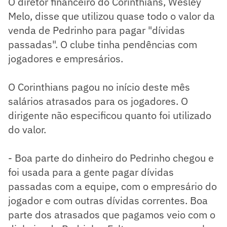
O diretor financeiro do Corinthians, Wesley
Melo, disse que utilizou quase todo o valor da
venda de Pedrinho para pagar "dívidas
passadas". O clube tinha pendências com
jogadores e empresários.
O Corinthians pagou no início deste mês
salários atrasados para os jogadores. O
dirigente não especificou quanto foi utilizado
do valor.
- Boa parte do dinheiro do Pedrinho chegou e
foi usada para a gente pagar dívidas
passadas com a equipe, com o empresário do
jogador e com outras dívidas correntes. Boa
parte dos atrasados que pagamos veio com o