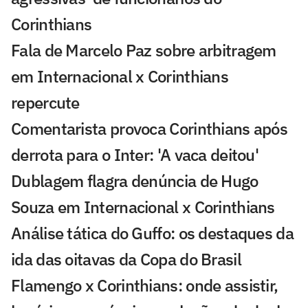
Corinthians
Fala de Marcelo Paz sobre arbitragem
em Internacional x Corinthians
repercute
Comentarista provoca Corinthians após
derrota para o Inter: 'A vaca deitou'
Dublagem flagra denúncia de Hugo
Souza em Internacional x Corinthians
Análise tática do Guffo: os destaques da
ida das oitavas da Copa do Brasil
Flamengo x Corinthians: onde assistir,