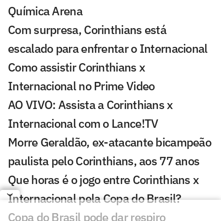
Química Arena
Com surpresa, Corinthians está
escalado para enfrentar o Internacional
Como assistir Corinthians x
Internacional no Prime Video
AO VIVO: Assista a Corinthians x
Internacional com o Lance!TV
Morre Geraldão, ex-atacante bicampeão
paulista pelo Corinthians, aos 77 anos
Que horas é o jogo entre Corinthians x
Internacional pela Copa do Brasil?
Copa do Brasil pode dar respiro