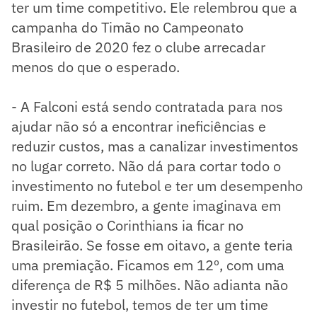
ter um time competitivo. Ele relembrou que a
campanha do Timão no Campeonato
Brasileiro de 2020 fez o clube arrecadar
menos do que o esperado.
- A Falconi está sendo contratada para nos
ajudar não só a encontrar ineficiências e
reduzir custos, mas a canalizar investimentos
no lugar correto. Não dá para cortar todo o
investimento no futebol e ter um desempenho
ruim. Em dezembro, a gente imaginava em
qual posição o Corinthians ia ficar no
Brasileirão. Se fosse em oitavo, a gente teria
uma premiação. Ficamos em 12º, com uma
diferença de R$ 5 milhões. Não adianta não
investir no futebol, temos de ter um time