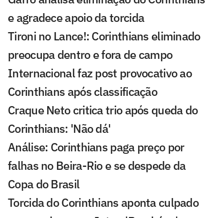
e agradece apoio da torcida
Tironi no Lance!: Corinthians eliminado
preocupa dentro e fora de campo
Internacional faz post provocativo ao
Corinthians após classificação
Craque Neto critica trio após queda do
Corinthians: 'Não dá'
Análise: Corinthians paga preço por
falhas no Beira-Rio e se despede da
Copa do Brasil
Torcida do Corinthians aponta culpado