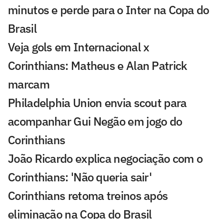
minutos e perde para o Inter na Copa do
Brasil
Veja gols em Internacional x
Corinthians: Matheus e Alan Patrick
marcam
Philadelphia Union envia scout para
acompanhar Gui Negão em jogo do
Corinthians
João Ricardo explica negociação com o
Corinthians: 'Não queria sair'
Corinthians retoma treinos após
eliminação na Copa do Brasil