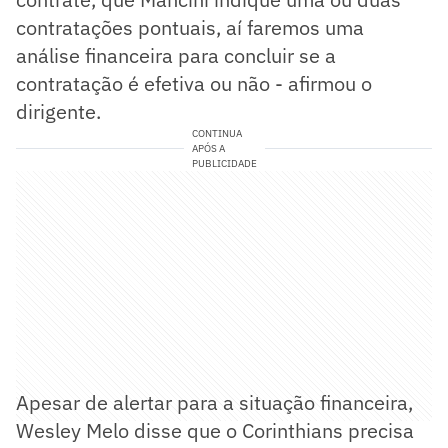
contratações pontuais, aí faremos uma
análise financeira para concluir se a
contratação é efetiva ou não - afirmou o
dirigente.
CONTINUA
APÓS A
PUBLICIDADE
Apesar de alertar para a situação financeira,
Wesley Melo disse que o Corinthians precisa