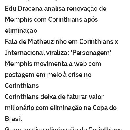
Edu Dracena analisa renovação de
Memphis com Corinthians após
eliminação
Fala de Matheuzinho em Corinthians x
Internacional viraliza: 'Personagem'
Memphis movimenta a web com
postagem em meio à crise no
Corinthians
Corinthians deixa de faturar valor
milionário com eliminação na Copa do
Brasil
Garro analisa eliminação do Corinthians