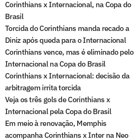
Corinthians x Internacional, na Copa do
Brasil
Torcida do Corinthians manda recado a
Diniz após queda para o Internacional
Corinthians vence, mas é eliminado pelo
Internacional na Copa do Brasil
Corinthians x Internacional: decisão da
arbitragem irrita torcida
Veja os três gols de Corinthians x
Internacional pela Copa do Brasil
Em meio à renovação, Memphis
acompanha Corinthians x Inter na Neo