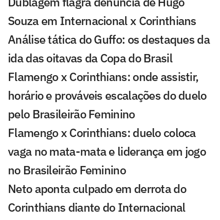
Dublagem flagra denúncia de Hugo
Souza em Internacional x Corinthians
Análise tática do Guffo: os destaques da
ida das oitavas da Copa do Brasil
Flamengo x Corinthians: onde assistir,
horário e prováveis escalações do duelo
pelo Brasileirão Feminino
Flamengo x Corinthians: duelo coloca
vaga no mata-mata e liderança em jogo
no Brasileirão Feminino
Neto aponta culpado em derrota do
Corinthians diante do Internacional