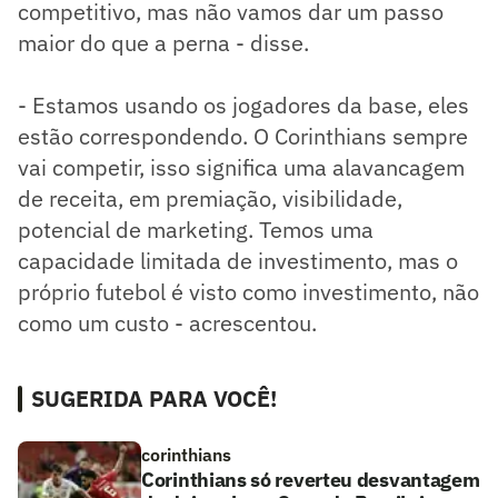
competitivo, mas não vamos dar um passo
maior do que a perna - disse.
- Estamos usando os jogadores da base, eles
estão correspondendo. O Corinthians sempre
vai competir, isso significa uma alavancagem
de receita, em premiação, visibilidade,
potencial de marketing. Temos uma
capacidade limitada de investimento, mas o
próprio futebol é visto como investimento, não
como um custo - acrescentou.
SUGERIDA PARA VOCÊ!
corinthians
Corinthians só reverteu desvantagem