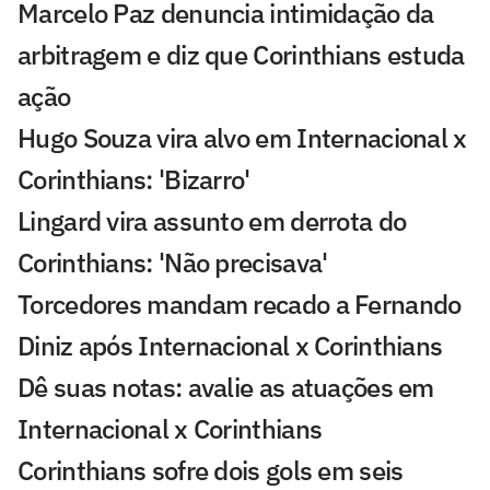
Marcelo Paz denuncia intimidação da
arbitragem e diz que Corinthians estuda
ação
Hugo Souza vira alvo em Internacional x
Corinthians: 'Bizarro'
Lingard vira assunto em derrota do
Corinthians: 'Não precisava'
Torcedores mandam recado a Fernando
Diniz após Internacional x Corinthians
Dê suas notas: avalie as atuações em
Internacional x Corinthians
Corinthians sofre dois gols em seis