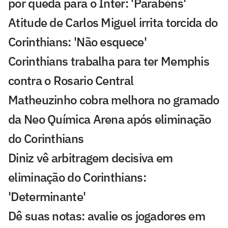
por queda para o Inter: 'Parabéns'
Atitude de Carlos Miguel irrita torcida do
Corinthians: 'Não esquece'
Corinthians trabalha para ter Memphis
contra o Rosario Central
Matheuzinho cobra melhora no gramado
da Neo Química Arena após eliminação
do Corinthians
Diniz vê arbitragem decisiva em
eliminação do Corinthians:
'Determinante'
Dê suas notas: avalie os jogadores em