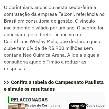
O Corinthians anunciou nesta sexta-feira a
contratação da empresa Falconi, referência no
Brasil em consultoria de gestão. O vínculo
inicialmente é válido por um ano. O acordo foi
anunciado pelo diretor financeiro do
Corinthians Wesley Melo, que declarou que o
clube tem dívida de R$ 900 milhões sem
contar a Neo Química Arena. A ideia é que a
consultoria ajude o Timão a reduzir as
despesas.
>> Confira a tabela do Campeonato Paulista
e simule os resultados
RELACIONADAS
Diretor do Corinthians
Quais clubes 