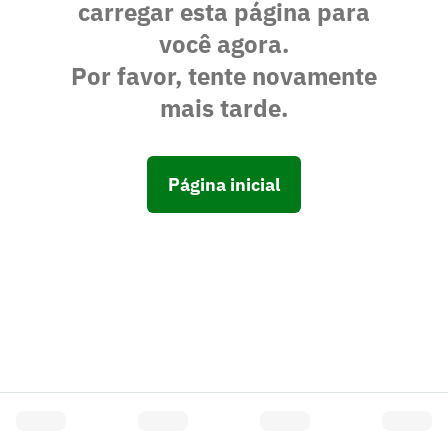
carregar esta página para
você agora.
Por favor, tente novamente
mais tarde.
Página inicial