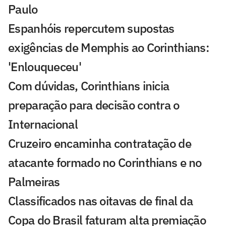
Paulo
Espanhóis repercutem supostas
exigências de Memphis ao Corinthians:
'Enlouqueceu'
Com dúvidas, Corinthians inicia
preparação para decisão contra o
Internacional
Cruzeiro encaminha contratação de
atacante formado no Corinthians e no
Palmeiras
Classificados nas oitavas de final da
Copa do Brasil faturam alta premiação