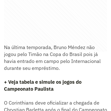
Na última temporada, Bruno Méndez não
jogou pelo Timão na Copa do Brasil pois já
havia entrado em campo pelo Internacional
durante seu empréstimo.
+ Veja tabela e simule os jogos do
Campeonato Paulista
O Corinthians deve oficializar a chegada de
Chrystian Barletta após o final do Campeonato