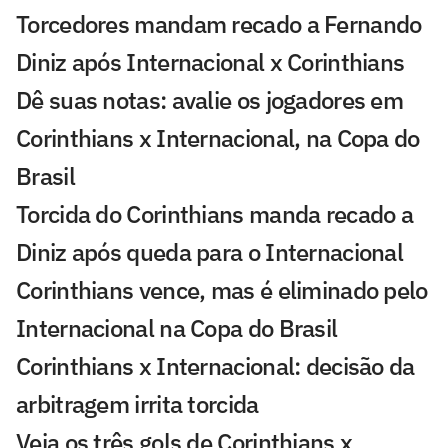
Torcedores mandam recado a Fernando
Diniz após Internacional x Corinthians
Dê suas notas: avalie os jogadores em
Corinthians x Internacional, na Copa do
Brasil
Torcida do Corinthians manda recado a
Diniz após queda para o Internacional
Corinthians vence, mas é eliminado pelo
Internacional na Copa do Brasil
Corinthians x Internacional: decisão da
arbitragem irrita torcida
Veja os três gols de Corinthians x