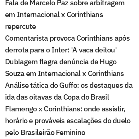
Fala de Marcelo Paz sobre arbitragem
em Internacional x Corinthians
repercute
Comentarista provoca Corinthians após
derrota para o Inter: 'A vaca deitou'
Dublagem flagra denúncia de Hugo
Souza em Internacional x Corinthians
Análise tática do Guffo: os destaques da
ida das oitavas da Copa do Brasil
Flamengo x Corinthians: onde assistir,
horário e prováveis escalações do duelo
pelo Brasileirão Feminino