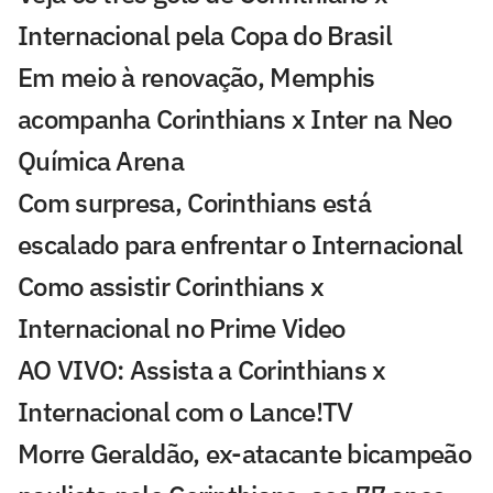
Internacional pela Copa do Brasil
Em meio à renovação, Memphis
acompanha Corinthians x Inter na Neo
Química Arena
Com surpresa, Corinthians está
escalado para enfrentar o Internacional
Como assistir Corinthians x
Internacional no Prime Video
AO VIVO: Assista a Corinthians x
Internacional com o Lance!TV
Morre Geraldão, ex-atacante bicampeão