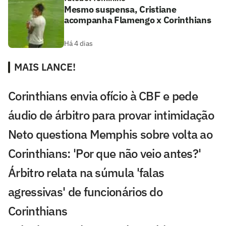
Mesmo suspensa, Cristiane
acompanha Flamengo x Corinthians
Há 4 dias
MAIS LANCE!
Corinthians envia ofício à CBF e pede
áudio de árbitro para provar intimidação
Neto questiona Memphis sobre volta ao
Corinthians: 'Por que não veio antes?'
Árbitro relata na súmula 'falas
agressivas' de funcionários do
Corinthians