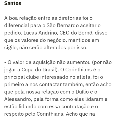
Santos
A boa relação entre as diretorias foi o
diferencial para o São Bernardo aceitar o
pedido. Lucas Andrino, CEO do Bernô, disse
que os valores do negócio, mantidos em
sigilo, não serão alterados por isso.
- O valor da aquisição não aumentou (por não
jogar a Copa do Brasil). O Corinthians é o
principal clube interessado no atleta, foi o
primeiro a nos contactar também, então acho
que pela nossa relação com o Duílio e o
Alessandro, pela forma como eles lidaram e
estão lidando com essa contratação e o
respeito pelo Corinthians. Acho que na