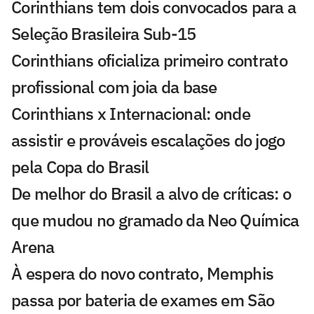
Corinthians tem dois convocados para a
Seleção Brasileira Sub-15
Corinthians oficializa primeiro contrato
profissional com joia da base
Corinthians x Internacional: onde
assistir e prováveis escalações do jogo
pela Copa do Brasil
De melhor do Brasil a alvo de críticas: o
que mudou no gramado da Neo Química
Arena
À espera do novo contrato, Memphis
passa por bateria de exames em São