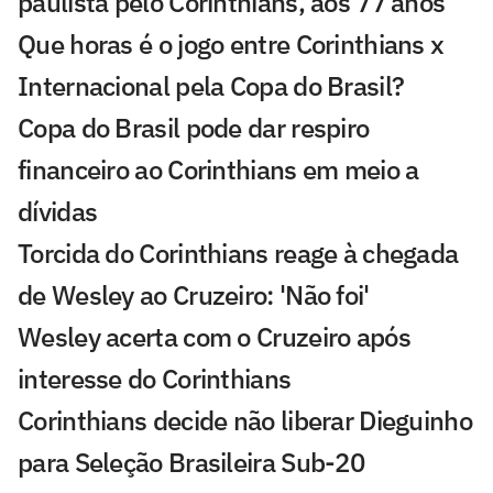
paulista pelo Corinthians, aos 77 anos
Que horas é o jogo entre Corinthians x
Internacional pela Copa do Brasil?
Copa do Brasil pode dar respiro
financeiro ao Corinthians em meio a
dívidas
Torcida do Corinthians reage à chegada
de Wesley ao Cruzeiro: 'Não foi'
Wesley acerta com o Cruzeiro após
interesse do Corinthians
Corinthians decide não liberar Dieguinho
para Seleção Brasileira Sub-20