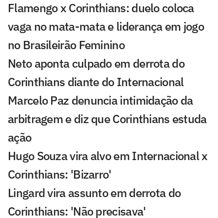
Flamengo x Corinthians: duelo coloca
vaga no mata-mata e liderança em jogo
no Brasileirão Feminino
Neto aponta culpado em derrota do
Corinthians diante do Internacional
Marcelo Paz denuncia intimidação da
arbitragem e diz que Corinthians estuda
ação
Hugo Souza vira alvo em Internacional x
Corinthians: 'Bizarro'
Lingard vira assunto em derrota do
Corinthians: 'Não precisava'