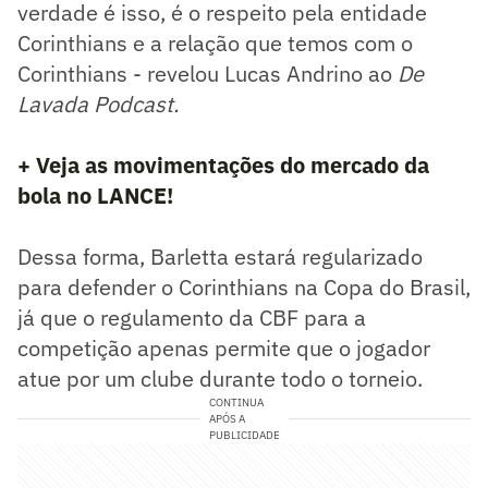
verdade é isso, é o respeito pela entidade
Corinthians e a relação que temos com o
Corinthians - revelou Lucas Andrino ao
De
Lavada Podcast.
+ Veja as movimentações do mercado da
bola no LANCE!
Dessa forma, Barletta estará regularizado
para defender o Corinthians na Copa do Brasil,
já que o regulamento da CBF para a
competição apenas permite que o jogador
atue por um clube durante todo o torneio.
CONTINUA
APÓS A
PUBLICIDADE