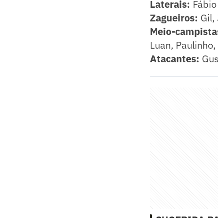
Laterais:
Fábio
Zagueiros:
Gil
Meio-campista
Luan, Paulinho,
Atacantes:
Gus