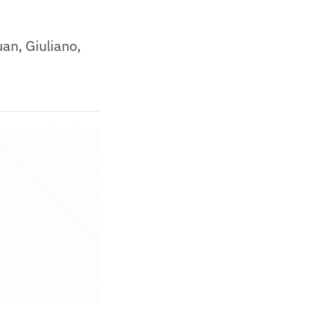
an, Giuliano,