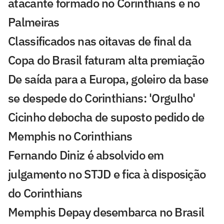
atacante formado no Corinthians e no
Palmeiras
Classificados nas oitavas de final da
Copa do Brasil faturam alta premiação
De saída para a Europa, goleiro da base
se despede do Corinthians: 'Orgulho'
Cicinho debocha de suposto pedido de
Memphis no Corinthians
Fernando Diniz é absolvido em
julgamento no STJD e fica à disposição
do Corinthians
Memphis Depay desembarca no Brasil