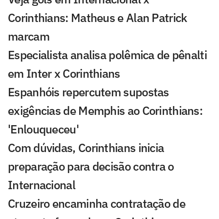
Corinthians: Matheus e Alan Patrick
marcam
Especialista analisa polêmica de pênalti
em Inter x Corinthians
Espanhóis repercutem supostas
exigências de Memphis ao Corinthians:
'Enlouqueceu'
Com dúvidas, Corinthians inicia
preparação para decisão contra o
Internacional
Cruzeiro encaminha contratação de