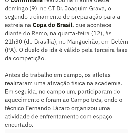
domingo (9), no CT Dr. Joaquim Grava, o
segundo treinamento de preparação para a
estreia na
Copa do Brasil
, que acontece
diante do Remo, na quarta-feira (12), às
21h30 (de Brasília), no Mangueirão, em Belém
(PA). O duelo de ida é válido pela terceira fase
da competição.
Antes do trabalho em campo, os atletas
realizaram uma ativação física na academia.
Em seguida, no campo um, participaram do
aquecimento e foram ao Campo três, onde o
técnico Fernando Lázaro organizou uma
atividade de enfrentamento com espaço
encurtado.