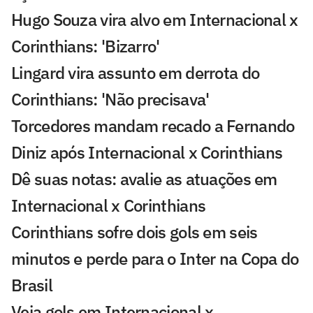
Hugo Souza vira alvo em Internacional x
Corinthians: 'Bizarro'
Lingard vira assunto em derrota do
Corinthians: 'Não precisava'
Torcedores mandam recado a Fernando
Diniz após Internacional x Corinthians
Dê suas notas: avalie as atuações em
Internacional x Corinthians
Corinthians sofre dois gols em seis
minutos e perde para o Inter na Copa do
Brasil
Veja gols em Internacional x