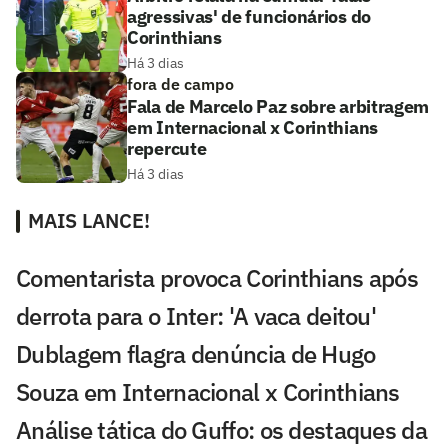
agressivas' de funcionários do
Corinthians
Há 3 dias
fora de campo
Fala de Marcelo Paz sobre arbitragem
em Internacional x Corinthians
repercute
Há 3 dias
MAIS LANCE!
Comentarista provoca Corinthians após
derrota para o Inter: 'A vaca deitou'
Dublagem flagra denúncia de Hugo
Souza em Internacional x Corinthians
Análise tática do Guffo: os destaques da