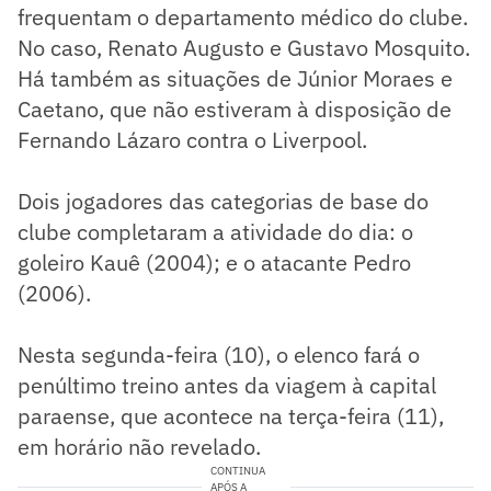
frequentam o departamento médico do clube.
No caso, Renato Augusto e Gustavo Mosquito.
Há também as situações de Júnior Moraes e
Caetano, que não estiveram à disposição de
Fernando Lázaro contra o Liverpool.
Dois jogadores das categorias de base do
clube completaram a atividade do dia: o
goleiro Kauê (2004); e o atacante Pedro
(2006).
Nesta segunda-feira (10), o elenco fará o
penúltimo treino antes da viagem à capital
paraense, que acontece na terça-feira (11),
em horário não revelado.
CONTINUA
APÓS A