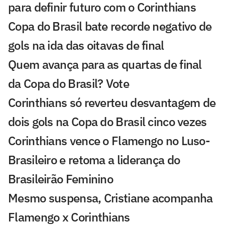
para definir futuro com o Corinthians
Copa do Brasil bate recorde negativo de
gols na ida das oitavas de final
Quem avança para as quartas de final
da Copa do Brasil? Vote
Corinthians só reverteu desvantagem de
dois gols na Copa do Brasil cinco vezes
Corinthians vence o Flamengo no Luso-
Brasileiro e retoma a liderança do
Brasileirão Feminino
Mesmo suspensa, Cristiane acompanha
Flamengo x Corinthians