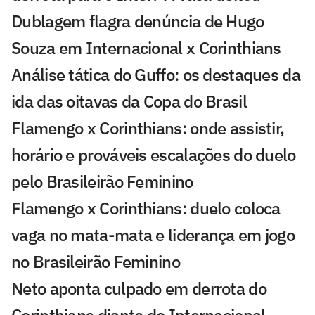
Dublagem flagra denúncia de Hugo
Souza em Internacional x Corinthians
Análise tática do Guffo: os destaques da
ida das oitavas da Copa do Brasil
Flamengo x Corinthians: onde assistir,
horário e prováveis escalações do duelo
pelo Brasileirão Feminino
Flamengo x Corinthians: duelo coloca
vaga no mata-mata e liderança em jogo
no Brasileirão Feminino
Neto aponta culpado em derrota do