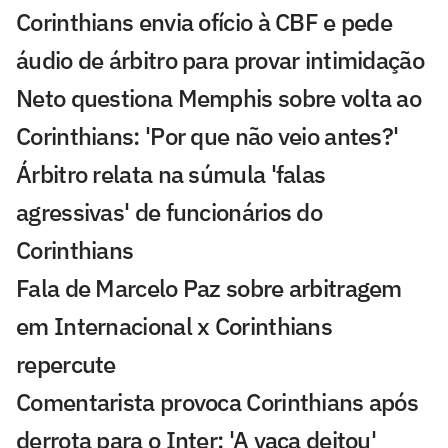
Corinthians envia ofício à CBF e pede
áudio de árbitro para provar intimidação
Neto questiona Memphis sobre volta ao
Corinthians: 'Por que não veio antes?'
Árbitro relata na súmula 'falas
agressivas' de funcionários do
Corinthians
Fala de Marcelo Paz sobre arbitragem
em Internacional x Corinthians
repercute
Comentarista provoca Corinthians após
derrota para o Inter: 'A vaca deitou'