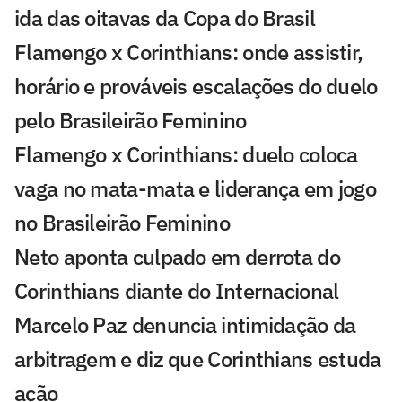
ida das oitavas da Copa do Brasil
Flamengo x Corinthians: onde assistir,
horário e prováveis escalações do duelo
pelo Brasileirão Feminino
Flamengo x Corinthians: duelo coloca
vaga no mata-mata e liderança em jogo
no Brasileirão Feminino
Neto aponta culpado em derrota do
Corinthians diante do Internacional
Marcelo Paz denuncia intimidação da
arbitragem e diz que Corinthians estuda
ação