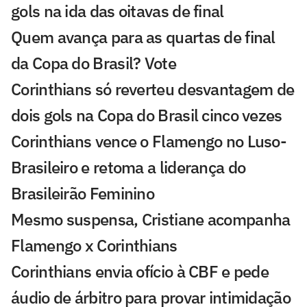
gols na ida das oitavas de final
Quem avança para as quartas de final
da Copa do Brasil? Vote
Corinthians só reverteu desvantagem de
dois gols na Copa do Brasil cinco vezes
Corinthians vence o Flamengo no Luso-
Brasileiro e retoma a liderança do
Brasileirão Feminino
Mesmo suspensa, Cristiane acompanha
Flamengo x Corinthians
Corinthians envia ofício à CBF e pede
áudio de árbitro para provar intimidação