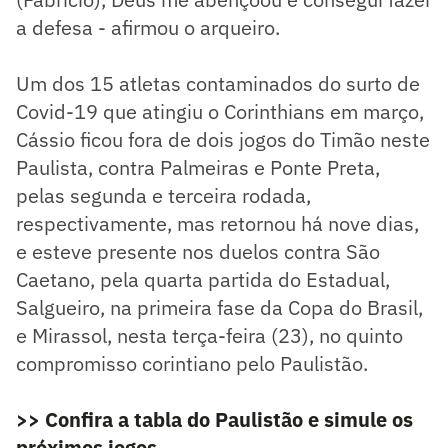
a defesa - afirmou o arqueiro.
Um dos 15 atletas contaminados do surto de
Covid-19 que atingiu o Corinthians em março,
Cássio ficou fora de dois jogos do Timão neste
Paulista, contra Palmeiras e Ponte Preta,
pelas segunda e terceira rodada,
respectivamente, mas retornou há nove dias,
e esteve presente nos duelos contra São
Caetano, pela quarta partida do Estadual,
Salgueiro, na primeira fase da Copa do Brasil,
e Mirassol, nesta terça-feira (23), no quinto
compromisso corintiano pelo Paulistão.
>> Confira a tabla do Paulistão e simule os
próximos jogos