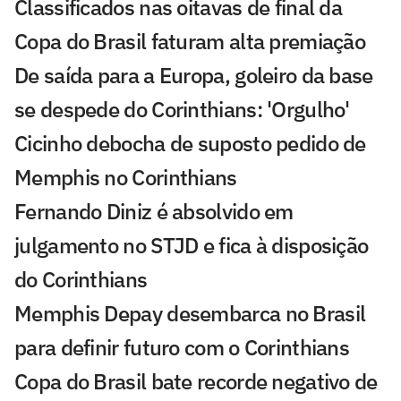
Classificados nas oitavas de final da
Copa do Brasil faturam alta premiação
De saída para a Europa, goleiro da base
se despede do Corinthians: 'Orgulho'
Cicinho debocha de suposto pedido de
Memphis no Corinthians
Fernando Diniz é absolvido em
julgamento no STJD e fica à disposição
do Corinthians
Memphis Depay desembarca no Brasil
para definir futuro com o Corinthians
Copa do Brasil bate recorde negativo de