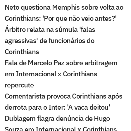
Neto questiona Memphis sobre volta ao
Corinthians: 'Por que não veio antes?'
Árbitro relata na súmula 'falas
agressivas' de funcionários do
Corinthians
Fala de Marcelo Paz sobre arbitragem
em Internacional x Corinthians
repercute
Comentarista provoca Corinthians após
derrota para o Inter: 'A vaca deitou'
Dublagem flagra denúncia de Hugo
Souza em Internacional x Corinthians