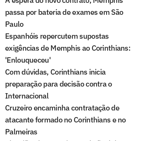
passa por bateria de exames em São
Paulo
Espanhóis repercutem supostas
exigências de Memphis ao Corinthians:
'Enlouqueceu'
Com dúvidas, Corinthians inicia
preparação para decisão contra o
Internacional
Cruzeiro encaminha contratação de
atacante formado no Corinthians e no
Palmeiras