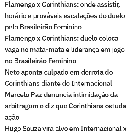
Flamengo x Corinthians: onde assistir,
horário e prováveis escalações do duelo
pelo Brasileirão Feminino
Flamengo x Corinthians: duelo coloca
vaga no mata-mata e liderança em jogo
no Brasileirão Feminino
Neto aponta culpado em derrota do
Corinthians diante do Internacional
Marcelo Paz denuncia intimidação da
arbitragem e diz que Corinthians estuda
ação
Hugo Souza vira alvo em Internacional x