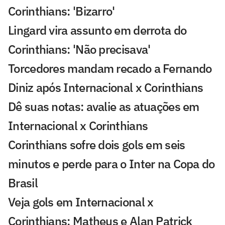
Corinthians: 'Bizarro'
Lingard vira assunto em derrota do
Corinthians: 'Não precisava'
Torcedores mandam recado a Fernando
Diniz após Internacional x Corinthians
Dê suas notas: avalie as atuações em
Internacional x Corinthians
Corinthians sofre dois gols em seis
minutos e perde para o Inter na Copa do
Brasil
Veja gols em Internacional x
Corinthians: Matheus e Alan Patrick