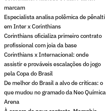
marcam
Especialista analisa polêmica de pênalti
em Inter x Corinthians
Corinthians oficializa primeiro contrato
profissional com joia da base
Corinthians x Internacional: onde
assistir e prováveis escalações do jogo
pela Copa do Brasil
De melhor do Brasil a alvo de críticas: o
que mudou no gramado da Neo Química
Arena
À espera do novo contrato, Memphis