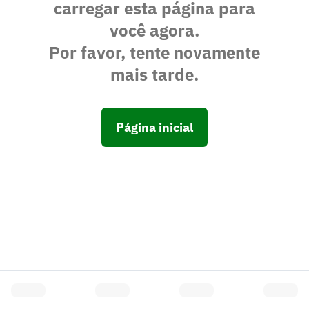
carregar esta página para
você agora.
Por favor, tente novamente
mais tarde.
Página inicial