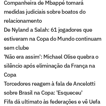
Companheira de Mbappé tomará
medidas judiciais sobre boatos do
relacionamento
De Nyland a Salah: 61 jogadores que
estiveram na Copa do Mundo continuam
sem clube
'Não era assim': Michael Olise quebra o
silêncio após eliminação da França na
Copa
Torcedores reagem à fala de Ancelotti
sobre Brasil na Copa: 'Esqueceu'
Fifa dá ultimato às federações e vê Uefa