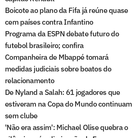
Boicote ao plano da Fifa já reúne quase
cem países contra Infantino
Programa da ESPN debate futuro do
futebol brasileiro; confira
Companheira de Mbappé tomará
medidas judiciais sobre boatos do
relacionamento
De Nyland a Salah: 61 jogadores que
estiveram na Copa do Mundo continuam
sem clube
'Não era assim': Michael Olise quebra o