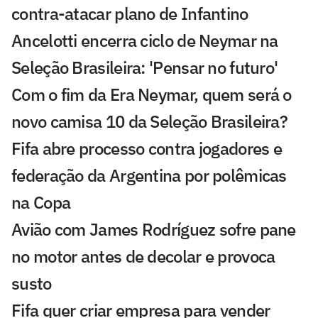
contra-atacar plano de Infantino
Ancelotti encerra ciclo de Neymar na
Seleção Brasileira: 'Pensar no futuro'
Com o fim da Era Neymar, quem será o
novo camisa 10 da Seleção Brasileira?
Fifa abre processo contra jogadores e
federação da Argentina por polêmicas
na Copa
Avião com James Rodríguez sofre pane
no motor antes de decolar e provoca
susto
Fifa quer criar empresa para vender