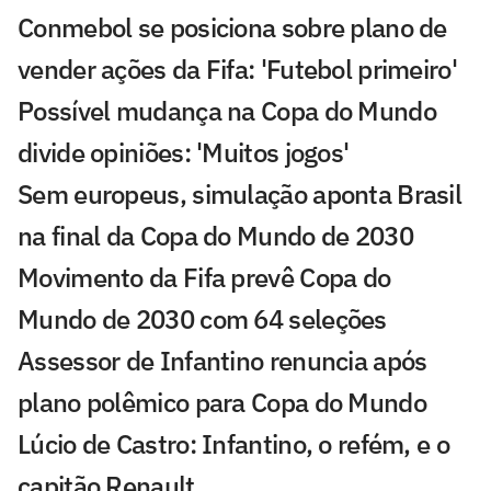
Conmebol se posiciona sobre plano de
vender ações da Fifa: 'Futebol primeiro'
Possível mudança na Copa do Mundo
divide opiniões: 'Muitos jogos'
Sem europeus, simulação aponta Brasil
na final da Copa do Mundo de 2030
Movimento da Fifa prevê Copa do
Mundo de 2030 com 64 seleções
Assessor de Infantino renuncia após
plano polêmico para Copa do Mundo
Lúcio de Castro: Infantino, o refém, e o
capitão Renault