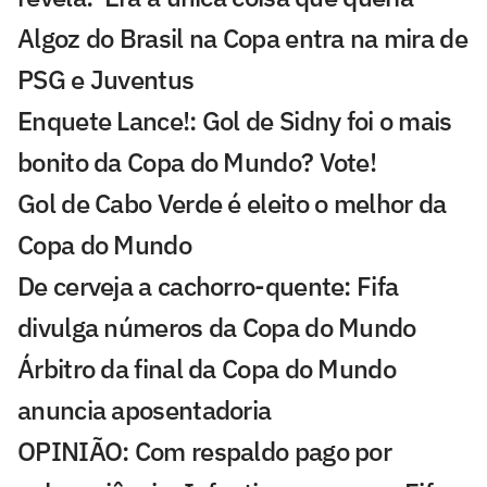
Algoz do Brasil na Copa entra na mira de
PSG e Juventus
Enquete Lance!: Gol de Sidny foi o mais
bonito da Copa do Mundo? Vote!
Gol de Cabo Verde é eleito o melhor da
Copa do Mundo
De cerveja a cachorro-quente: Fifa
divulga números da Copa do Mundo
Árbitro da final da Copa do Mundo
anuncia aposentadoria
OPINIÃO: Com respaldo pago por