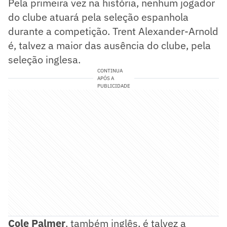
Pela primeira vez na história, nenhum jogador
do clube atuará pela seleção espanhola
durante a competição. Trent Alexander-Arnold
é, talvez a maior das ausência do clube, pela
seleção inglesa.
CONTINUA
APÓS A
PUBLICIDADE
Cole Palmer
, também inglês, é talvez a