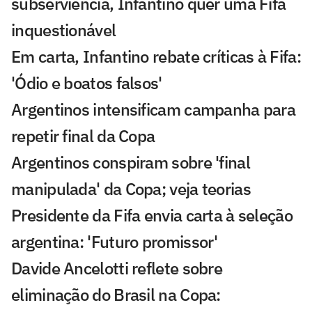
subserviência, Infantino quer uma Fifa
inquestionável
Em carta, Infantino rebate críticas à Fifa:
'Ódio e boatos falsos'
Argentinos intensificam campanha para
repetir final da Copa
Argentinos conspiram sobre 'final
manipulada' da Copa; veja teorias
Presidente da Fifa envia carta à seleção
argentina: 'Futuro promissor'
Davide Ancelotti reflete sobre
eliminação do Brasil na Copa: