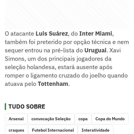
O atacante
Luis Suárez
, do
Inter Miami
,
também foi preterido por opção técnica e nem
sequer entrou na pré-lista do
Uruguai
. Xavi
Simons, um dos principais jogadores da
seleção holandesa, estará ausente após
romper o ligamento cruzado do joelho quando
atuava pelo
Tottenham
.
TUDO SOBRE
Arsenal
convocação Seleção
copa
Copa do Mundo
craques
Futebol Internacional
Interatividade