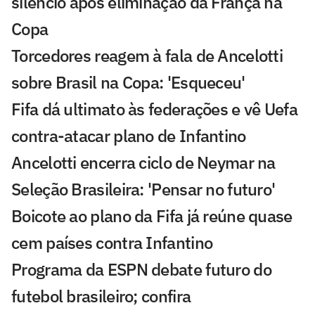
silêncio após eliminação da França na
Copa
Torcedores reagem à fala de Ancelotti
sobre Brasil na Copa: 'Esqueceu'
Fifa dá ultimato às federações e vê Uefa
contra-atacar plano de Infantino
Ancelotti encerra ciclo de Neymar na
Seleção Brasileira: 'Pensar no futuro'
Boicote ao plano da Fifa já reúne quase
cem países contra Infantino
Programa da ESPN debate futuro do
futebol brasileiro; confira