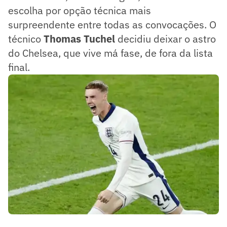
escolha por opção técnica mais
surpreendente entre todas as convocações. O
técnico
Thomas Tuchel
decidiu deixar o astro
do Chelsea, que vive má fase, de fora da lista
final.