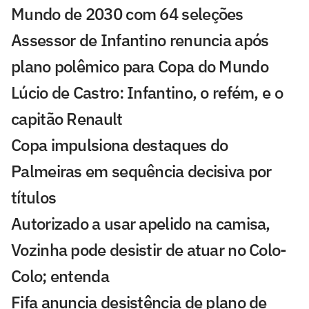
Mundo de 2030 com 64 seleções
Assessor de Infantino renuncia após
plano polêmico para Copa do Mundo
Lúcio de Castro: Infantino, o refém, e o
capitão Renault
Copa impulsiona destaques do
Palmeiras em sequência decisiva por
títulos
Autorizado a usar apelido na camisa,
Vozinha pode desistir de atuar no Colo-
Colo; entenda
Fifa anuncia desistência de plano de