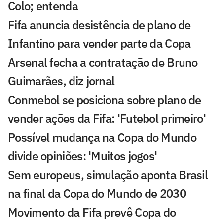
Colo; entenda
Fifa anuncia desistência de plano de
Infantino para vender parte da Copa
Arsenal fecha a contratação de Bruno
Guimarães, diz jornal
Conmebol se posiciona sobre plano de
vender ações da Fifa: 'Futebol primeiro'
Possível mudança na Copa do Mundo
divide opiniões: 'Muitos jogos'
Sem europeus, simulação aponta Brasil
na final da Copa do Mundo de 2030
Movimento da Fifa prevê Copa do