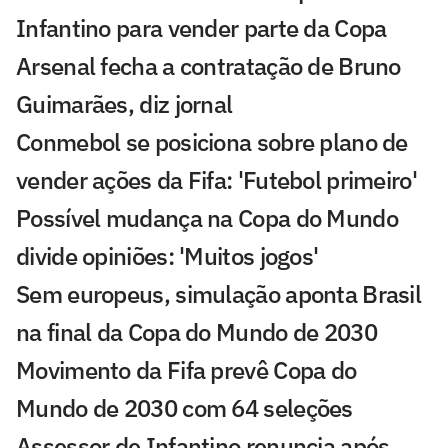
Infantino para vender parte da Copa
Arsenal fecha a contratação de Bruno
Guimarães, diz jornal
Conmebol se posiciona sobre plano de
vender ações da Fifa: 'Futebol primeiro'
Possível mudança na Copa do Mundo
divide opiniões: 'Muitos jogos'
Sem europeus, simulação aponta Brasil
na final da Copa do Mundo de 2030
Movimento da Fifa prevê Copa do
Mundo de 2030 com 64 seleções
Assessor de Infantino renuncia após