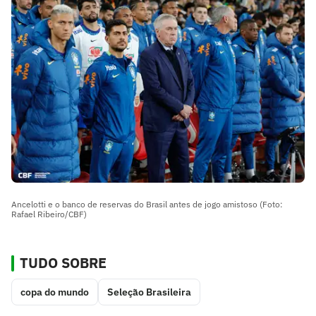
Ancelotti e o banco de reservas do Brasil antes de jogo amistoso (Foto:
Rafael Ribeiro/CBF)
TUDO SOBRE
copa do mundo
Seleção Brasileira