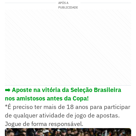
APÓS A
PUBLICIDADE
➡️ Aposte na vitória da Seleção Brasileira
nos amistosos antes da Copa!
*É preciso ter mais de 18 anos para participar
de qualquer atividade de jogo de apostas.
Jogue de forma responsável.