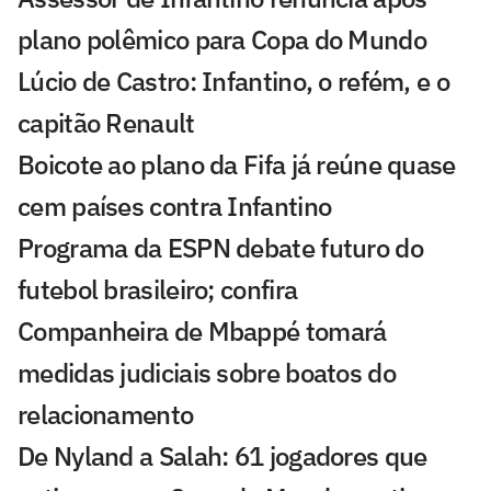
plano polêmico para Copa do Mundo
Lúcio de Castro: Infantino, o refém, e o
capitão Renault
Boicote ao plano da Fifa já reúne quase
cem países contra Infantino
Programa da ESPN debate futuro do
futebol brasileiro; confira
Companheira de Mbappé tomará
medidas judiciais sobre boatos do
relacionamento
De Nyland a Salah: 61 jogadores que