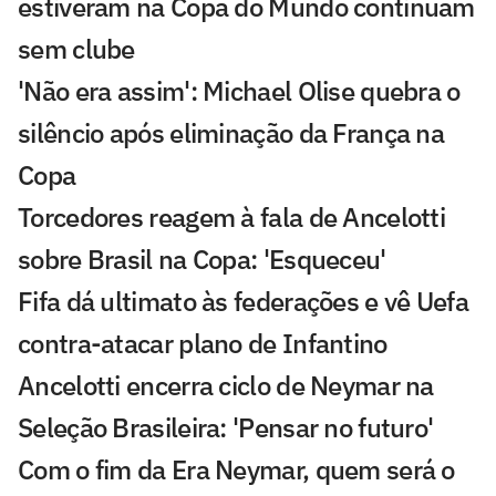
estiveram na Copa do Mundo continuam
sem clube
'Não era assim': Michael Olise quebra o
silêncio após eliminação da França na
Copa
Torcedores reagem à fala de Ancelotti
sobre Brasil na Copa: 'Esqueceu'
Fifa dá ultimato às federações e vê Uefa
contra-atacar plano de Infantino
Ancelotti encerra ciclo de Neymar na
Seleção Brasileira: 'Pensar no futuro'
Com o fim da Era Neymar, quem será o