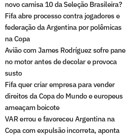
novo camisa 10 da Seleção Brasileira?
Fifa abre processo contra jogadores e
federação da Argentina por polêmicas
na Copa
Avião com James Rodríguez sofre pane
no motor antes de decolar e provoca
susto
Fifa quer criar empresa para vender
direitos da Copa do Mundo e europeus
ameaçam boicote
VAR errou e favoreceu Argentina na
Copa com expulsão incorreta, aponta