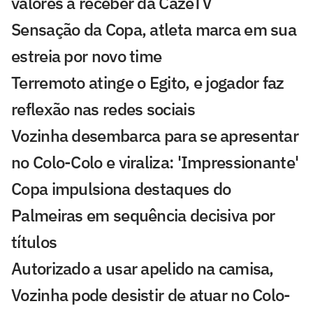
valores a receber da CazéTV
Sensação da Copa, atleta marca em sua
estreia por novo time
Terremoto atinge o Egito, e jogador faz
reflexão nas redes sociais
Vozinha desembarca para se apresentar
no Colo-Colo e viraliza: 'Impressionante'
Copa impulsiona destaques do
Palmeiras em sequência decisiva por
títulos
Autorizado a usar apelido na camisa,
Vozinha pode desistir de atuar no Colo-