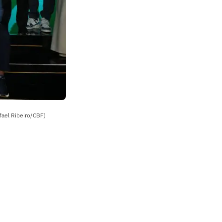
ael Ribeiro/CBF)