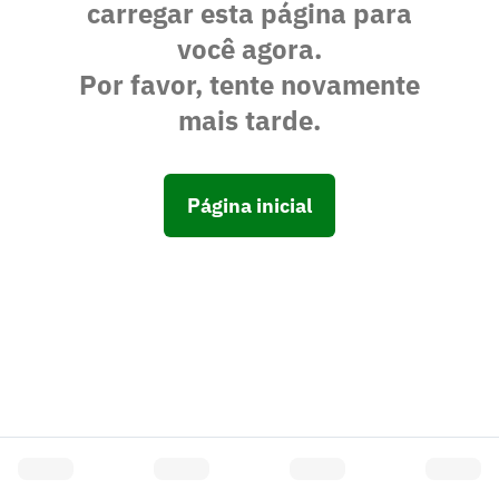
carregar esta página para
você agora.
Por favor, tente novamente
mais tarde.
Página inicial