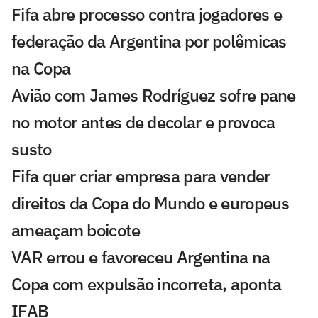
Fifa abre processo contra jogadores e
federação da Argentina por polêmicas
na Copa
Avião com James Rodríguez sofre pane
no motor antes de decolar e provoca
susto
Fifa quer criar empresa para vender
direitos da Copa do Mundo e europeus
ameaçam boicote
VAR errou e favoreceu Argentina na
Copa com expulsão incorreta, aponta
IFAB