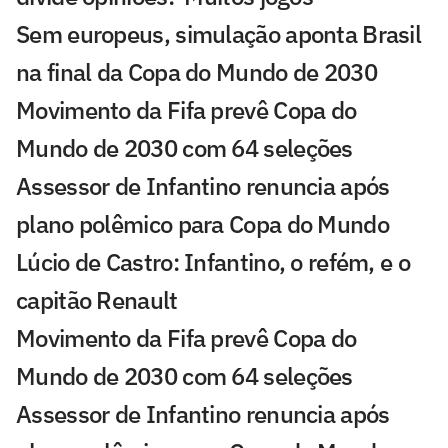
Sem europeus, simulação aponta Brasil
na final da Copa do Mundo de 2030
Movimento da Fifa prevê Copa do
Mundo de 2030 com 64 seleções
Assessor de Infantino renuncia após
plano polêmico para Copa do Mundo
Lúcio de Castro: Infantino, o refém, e o
capitão Renault
Movimento da Fifa prevê Copa do
Mundo de 2030 com 64 seleções
Assessor de Infantino renuncia após