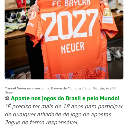
Manuel Neuer renovou com o Bayern de Munique (Foto: Divulgação / FC
Bayern)
⚽
Aposte nos jogos do Brasil e pelo Mundo!
*É preciso ter mais de 18 anos para participar
de qualquer atividade de jogo de apostas.
Jogue de forma responsável.