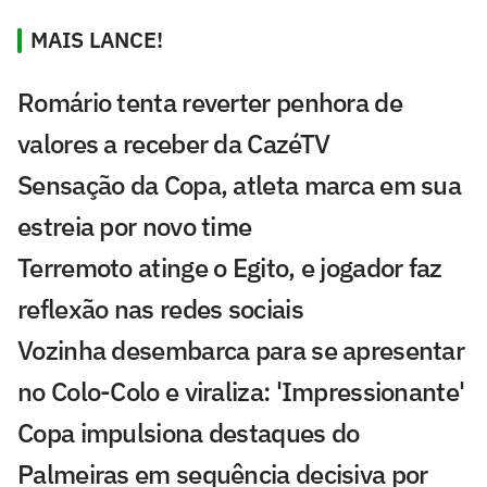
MAIS LANCE!
Romário tenta reverter penhora de
valores a receber da CazéTV
Sensação da Copa, atleta marca em sua
estreia por novo time
Terremoto atinge o Egito, e jogador faz
reflexão nas redes sociais
Vozinha desembarca para se apresentar
no Colo-Colo e viraliza: 'Impressionante'
Copa impulsiona destaques do
Palmeiras em sequência decisiva por