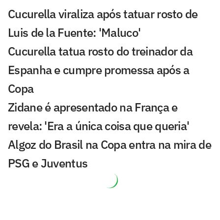
Cucurella viraliza após tatuar rosto de
Luis de la Fuente: 'Maluco'
Cucurella tatua rosto do treinador da
Espanha e cumpre promessa após a
Copa
Zidane é apresentado na França e
revela: 'Era a única coisa que queria'
Algoz do Brasil na Copa entra na mira de
PSG e Juventus