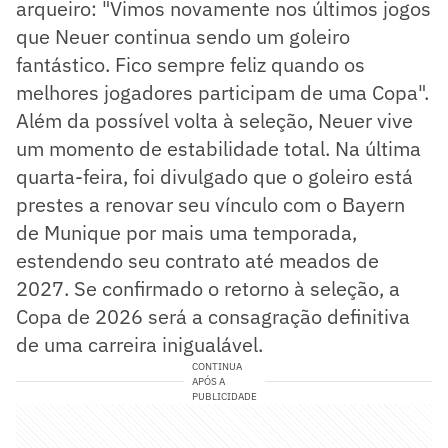
arqueiro: "Vimos novamente nos últimos jogos
que Neuer continua sendo um goleiro
fantástico. Fico sempre feliz quando os
melhores jogadores participam de uma Copa".
Além da possível volta à seleção, Neuer vive
um momento de estabilidade total. Na última
quarta-feira, foi divulgado que o goleiro está
prestes a renovar seu vínculo com o Bayern
de Munique por mais uma temporada,
estendendo seu contrato até meados de
2027. Se confirmado o retorno à seleção, a
Copa de 2026 será a consagração definitiva
de uma carreira inigualável.
CONTINUA
APÓS A
PUBLICIDADE