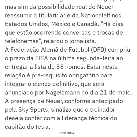
mas sim da possibilidade real de Neuer
reassumir a titularidade da Nationalelf nos
Estados Unidos, México e Canadá. "Há dias
que estão ocorrendo conversas e trocas de
telefonemas", relatou o jornalista.
A Federação Alemã de Futebol (DFB) cumpriu
o prazo da FIFA na última segunda-feira ao
entregar a lista de 55 nomes. Estar nesta
relação é pré-requisito obrigatório para
integrar o elenco definitivo, que será
anunciado por Nagelsmann no dia 21 de maio.
A presença de Neuer, conforme antecipado
pela Sky Sports, sinaliza que o treinador
deseja contar com a liderança técnica do
capitão do tetra.
CONTINUA