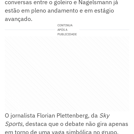
conversas entre o goleiro e Nagelsmann já
estão em pleno andamento e em estágio
avançado.
CONTINUA
APÓS A
PUBLICIDADE
O jornalista Florian Plettenberg, da
Sky
Sports
, destaca que o debate não gira apenas
em torno de uma vaga simbólica no grupo,