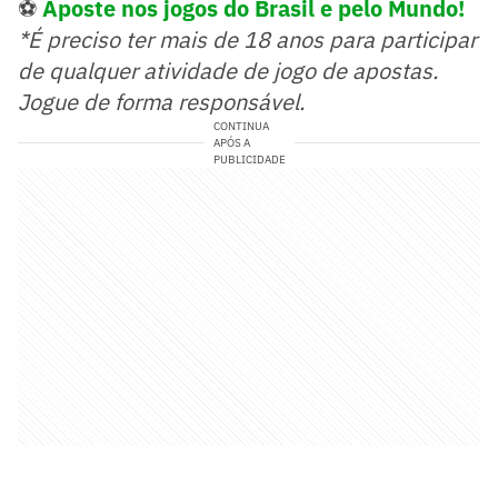
⚽
Aposte nos jogos do Brasil e pelo Mundo!
*É preciso ter mais de 18 anos para participar
de qualquer atividade de jogo de apostas.
Jogue de forma responsável.
CONTINUA
APÓS A
PUBLICIDADE