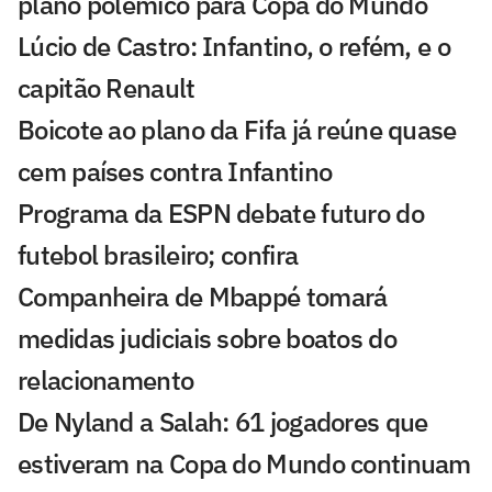
plano polêmico para Copa do Mundo
Lúcio de Castro: Infantino, o refém, e o
capitão Renault
Boicote ao plano da Fifa já reúne quase
cem países contra Infantino
Programa da ESPN debate futuro do
futebol brasileiro; confira
Companheira de Mbappé tomará
medidas judiciais sobre boatos do
relacionamento
De Nyland a Salah: 61 jogadores que
estiveram na Copa do Mundo continuam