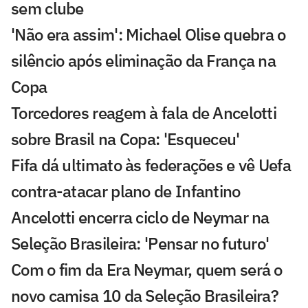
sem clube
'Não era assim': Michael Olise quebra o
silêncio após eliminação da França na
Copa
Torcedores reagem à fala de Ancelotti
sobre Brasil na Copa: 'Esqueceu'
Fifa dá ultimato às federações e vê Uefa
contra-atacar plano de Infantino
Ancelotti encerra ciclo de Neymar na
Seleção Brasileira: 'Pensar no futuro'
Com o fim da Era Neymar, quem será o
novo camisa 10 da Seleção Brasileira?