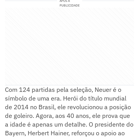
APÓS A
PUBLICIDADE
Com 124 partidas pela seleção, Neuer é o
símbolo de uma era. Herói do título mundial
de 2014 no Brasil, ele revolucionou a posição
de goleiro. Agora, aos 40 anos, ele prova que
a idade é apenas um detalhe. O presidente do
Bayern, Herbert Hainer, reforçou o apoio ao