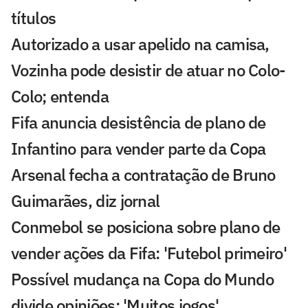
títulos
Autorizado a usar apelido na camisa,
Vozinha pode desistir de atuar no Colo-
Colo; entenda
Fifa anuncia desistência de plano de
Infantino para vender parte da Copa
Arsenal fecha a contratação de Bruno
Guimarães, diz jornal
Conmebol se posiciona sobre plano de
vender ações da Fifa: 'Futebol primeiro'
Possível mudança na Copa do Mundo
divide opiniões: 'Muitos jogos'