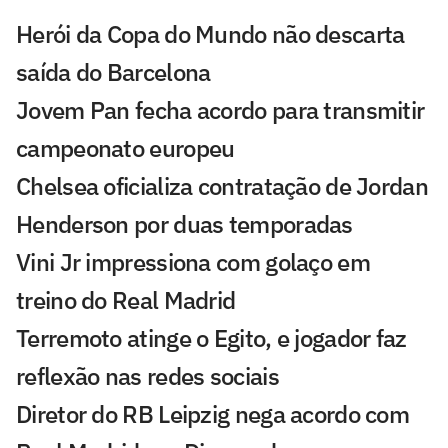
Herói da Copa do Mundo não descarta
saída do Barcelona
Jovem Pan fecha acordo para transmitir
campeonato europeu
Chelsea oficializa contratação de Jordan
Henderson por duas temporadas
Vini Jr impressiona com golaço em
treino do Real Madrid
Terremoto atinge o Egito, e jogador faz
reflexão nas redes sociais
Diretor do RB Leipzig nega acordo com