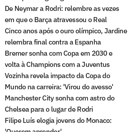
De Neymar a Rodri: relembre as vezes
em que o Barça atravessou o Real
Cinco anos após o ouro olímpico, Jardine
relembra final contra a Espanha
Bremer sonha com Copa em 2030 e
volta à Champions com a Juventus
Vozinha revela impacto da Copa do
Mundo na carreira: 'Virou do avesso'
Manchester City sonha com astro do
Chelsea para o lugar de Rodri
Filipe Luís elogia jovens do Monaco:
'Querem aprender'