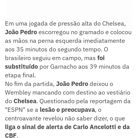
Em uma jogada de pressão alta do Chelsea,
João Pedro
escorregou no gramado e colocou
as mãos na perna esquerda imediatamente
aos 35 minutos do segundo tempo. O
brasileiro seguiu em campo, mas
foi
substituído
por Garnacho aos 39 minutos da
etapa final.
No fim da partida,
João Pedro
deixou o
Wembley mancando com destino ao vestiário
do
Chelsea
. Questionado pela reportagem da
"ESPN" se a
lesão o preocupava
, o
centroavante revelou não saber dizer, o que
liga o sinal de alerta de Carlo Ancelotti e da
CBF
.