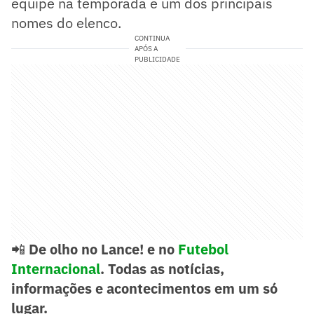
equipe na temporada e um dos principais
nomes do elenco.
CONTINUA
APÓS A
PUBLICIDADE
📲
De olho no Lance! e no
Futebol
Internacional
. Todas as notícias,
informações e acontecimentos em um só
lugar.