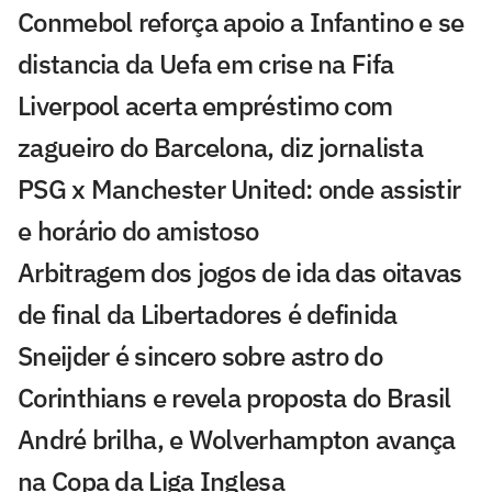
Conmebol reforça apoio a Infantino e se
distancia da Uefa em crise na Fifa
Liverpool acerta empréstimo com
zagueiro do Barcelona, diz jornalista
PSG x Manchester United: onde assistir
e horário do amistoso
Arbitragem dos jogos de ida das oitavas
de final da Libertadores é definida
Sneijder é sincero sobre astro do
Corinthians e revela proposta do Brasil
André brilha, e Wolverhampton avança
na Copa da Liga Inglesa