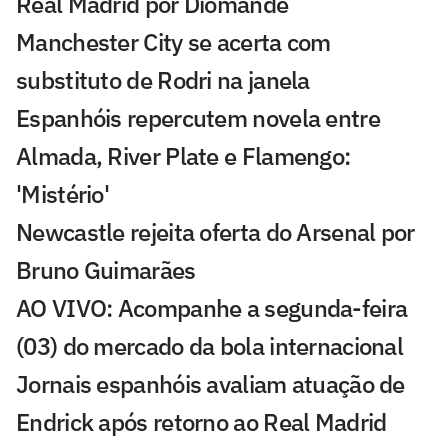
Real Madrid por Diomande
Manchester City se acerta com
substituto de Rodri na janela
Espanhóis repercutem novela entre
Almada, River Plate e Flamengo:
'Mistério'
Newcastle rejeita oferta do Arsenal por
Bruno Guimarães
AO VIVO: Acompanhe a segunda-feira
(03) do mercado da bola internacional
Jornais espanhóis avaliam atuação de
Endrick após retorno ao Real Madrid