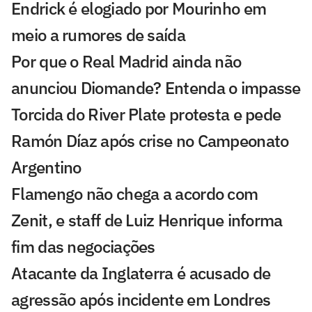
Endrick é elogiado por Mourinho em
meio a rumores de saída
Por que o Real Madrid ainda não
anunciou Diomande? Entenda o impasse
Torcida do River Plate protesta e pede
Ramón Díaz após crise no Campeonato
Argentino
Flamengo não chega a acordo com
Zenit, e staff de Luiz Henrique informa
fim das negociações
Atacante da Inglaterra é acusado de
agressão após incidente em Londres