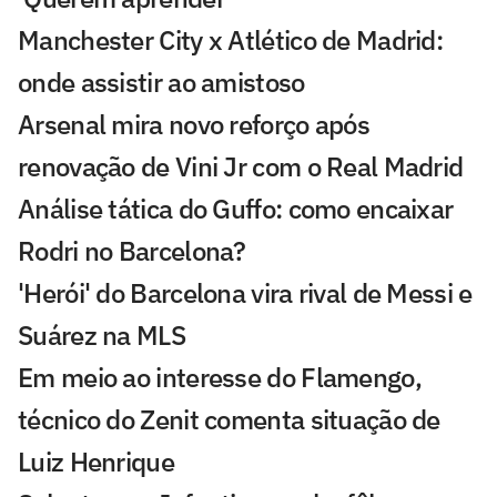
Manchester City x Atlético de Madrid:
onde assistir ao amistoso
Arsenal mira novo reforço após
renovação de Vini Jr com o Real Madrid
Análise tática do Guffo: como encaixar
Rodri no Barcelona?
'Herói' do Barcelona vira rival de Messi e
Suárez na MLS
Em meio ao interesse do Flamengo,
técnico do Zenit comenta situação de
Luiz Henrique