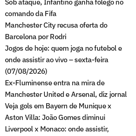
Sob ataque, Infantino ganha fôlego no
comando da Fifa
Manchester City recusa oferta do
Barcelona por Rodri
Jogos de hoje: quem joga no futebol e
onde assistir ao vivo – sexta-feira
(07/08/2026)
Ex-Fluminense entra na mira de
Manchester United e Arsenal, diz jornal
Veja gols em Bayern de Munique x
Aston Villa: João Gomes diminui
Liverpool x Monaco: onde assistir,