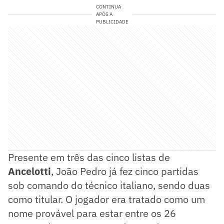
CONTINUA
APÓS A
PUBLICIDADE
Presente em três das cinco listas de
Ancelotti
, João Pedro já fez cinco partidas
sob comando do técnico italiano, sendo duas
como titular. O jogador era tratado como um
nome provável para estar entre os 26