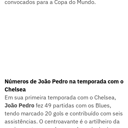
convocados para a Copa do Mundo.
Números de João Pedro na temporada com o
Chelsea
Em sua primeira temporada com o Chelsea,
João Pedro
fez 49 partidas com os Blues,
tendo marcado 20 gols e contribuído com seis
assistências. O centroavante é o artilheiro da