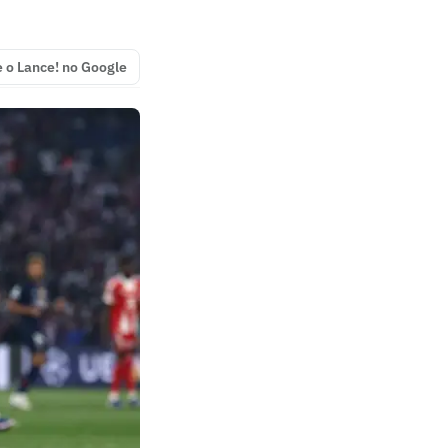
e o Lance! no Google