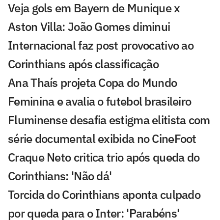
Veja gols em Bayern de Munique x
Aston Villa: João Gomes diminui
Internacional faz post provocativo ao
Corinthians após classificação
Ana Thaís projeta Copa do Mundo
Feminina e avalia o futebol brasileiro
Fluminense desafia estigma elitista com
série documental exibida no CineFoot
Craque Neto critica trio após queda do
Corinthians: 'Não dá'
Torcida do Corinthians aponta culpado
por queda para o Inter: 'Parabéns'