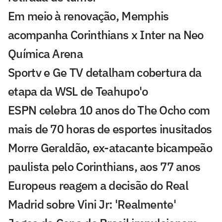
Em meio à renovação, Memphis
acompanha Corinthians x Inter na Neo
Química Arena
Sportv e Ge TV detalham cobertura da
etapa da WSL de Teahupo'o
ESPN celebra 10 anos do The Ocho com
mais de 70 horas de esportes inusitados
Morre Geraldão, ex-atacante bicampeão
paulista pelo Corinthians, aos 77 anos
Europeus reagem a decisão do Real
Madrid sobre Vini Jr: 'Realmente'