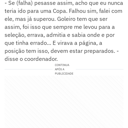
- Se (falha) pesasse assim, acho que eu nunca
teria ido para uma Copa. Falhou sim, falei com
ele, mas já superou. Goleiro tem que ser
assim, foi isso que sempre me levou para a
seleção, errava, admitia e sabia onde e por
que tinha errado... E virava a página, a
posição tem isso, devem estar preparados. -
disse o coordenador.
CONTINUA
APÓS A
PUBLICIDADE