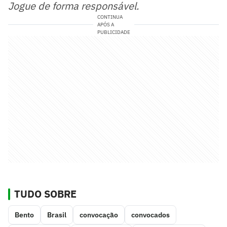
Jogue de forma responsável.
CONTINUA
APÓS A
PUBLICIDADE
TUDO SOBRE
Bento
Brasil
convocação
convocados