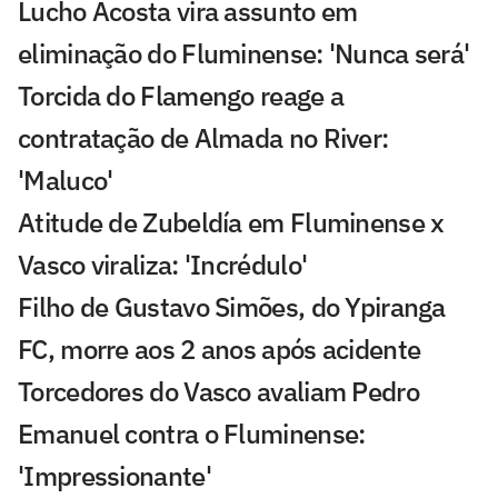
Lucho Acosta vira assunto em
eliminação do Fluminense: 'Nunca será'
Torcida do Flamengo reage a
contratação de Almada no River:
'Maluco'
Atitude de Zubeldía em Fluminense x
Vasco viraliza: 'Incrédulo'
Filho de Gustavo Simões, do Ypiranga
FC, morre aos 2 anos após acidente
Torcedores do Vasco avaliam Pedro
Emanuel contra o Fluminense:
'Impressionante'