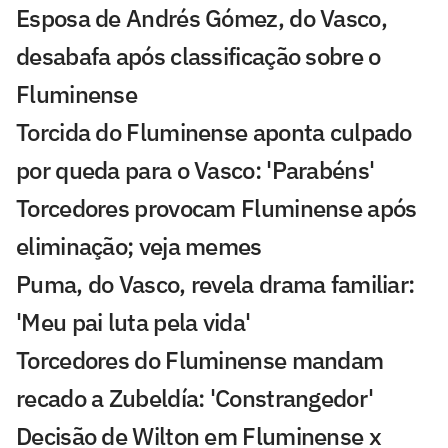
Esposa de Andrés Gómez, do Vasco,
desabafa após classificação sobre o
Fluminense
Torcida do Fluminense aponta culpado
por queda para o Vasco: 'Parabéns'
Torcedores provocam Fluminense após
eliminação; veja memes
Puma, do Vasco, revela drama familiar:
'Meu pai luta pela vida'
Torcedores do Fluminense mandam
recado a Zubeldía: 'Constrangedor'
Decisão de Wilton em Fluminense x