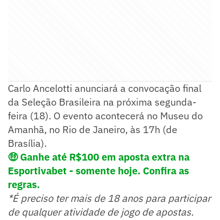
Carlo Ancelotti anunciará a convocação final
da Seleção Brasileira na próxima segunda-
feira (18). O evento acontecerá no Museu do
Amanhã, no Rio de Janeiro, às 17h (de
Brasília).
🤑 Ganhe até R$100 em aposta extra na
Esportivabet - somente hoje. Confira as
regras.
*É preciso ter mais de 18 anos para participar
de qualquer atividade de jogo de apostas.