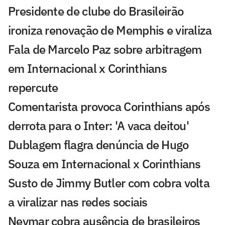
Presidente de clube do Brasileirão
ironiza renovação de Memphis e viraliza
Fala de Marcelo Paz sobre arbitragem
em Internacional x Corinthians
repercute
Comentarista provoca Corinthians após
derrota para o Inter: 'A vaca deitou'
Dublagem flagra denúncia de Hugo
Souza em Internacional x Corinthians
Susto de Jimmy Butler com cobra volta
a viralizar nas redes sociais
Neymar cobra ausência de brasileiros