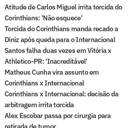
Atitude de Carlos Miguel irrita torcida do
Corinthians: 'Não esquece'
Torcida do Corinthians manda recado a
Diniz após queda para o Internacional
Santos falha duas vezes em Vitória x
Athletico-PR: 'Inacreditável'
Matheus Cunha vira assunto em
Corinthians x Internacional
Corinthians x Internacional: decisão da
arbitragem irrita torcida
Alex Escobar passa por cirurgia para
retirada de tumor