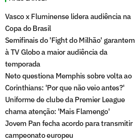
Vasco x Fluminense lidera audiência na
Copa do Brasil
Semifinais do 'Fight do Milhão' garantem
à TV Globo a maior audiência da
temporada
Neto questiona Memphis sobre volta ao
Corinthians: 'Por que não veio antes?'
Uniforme de clube da Premier League
chama atenção: 'Mais Flamengo'
Jovem Pan fecha acordo para transmitir
campeonato europeu