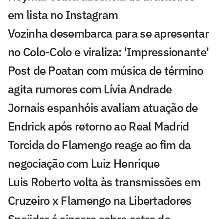
em lista no Instagram
Vozinha desembarca para se apresentar
no Colo-Colo e viraliza: 'Impressionante'
Post de Poatan com música de término
agita rumores com Lívia Andrade
Jornais espanhóis avaliam atuação de
Endrick após retorno ao Real Madrid
Torcida do Flamengo reage ao fim da
negociação com Luiz Henrique
Luis Roberto volta às transmissões em
Cruzeiro x Flamengo na Libertadores