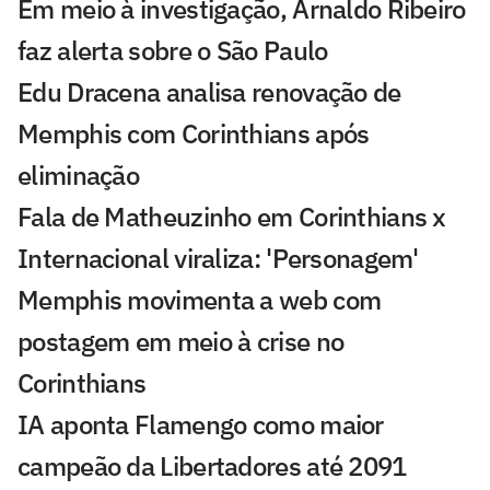
Em meio à investigação, Arnaldo Ribeiro
faz alerta sobre o São Paulo
Edu Dracena analisa renovação de
Memphis com Corinthians após
eliminação
Fala de Matheuzinho em Corinthians x
Internacional viraliza: 'Personagem'
Memphis movimenta a web com
postagem em meio à crise no
Corinthians
IA aponta Flamengo como maior
campeão da Libertadores até 2091