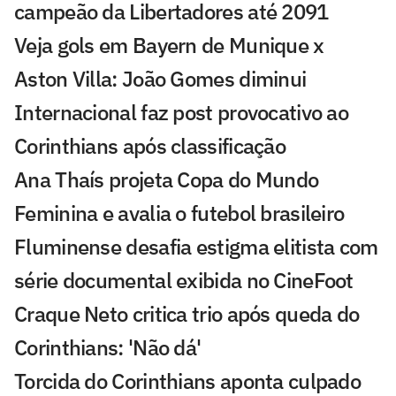
campeão da Libertadores até 2091
Veja gols em Bayern de Munique x
Aston Villa: João Gomes diminui
Internacional faz post provocativo ao
Corinthians após classificação
Ana Thaís projeta Copa do Mundo
Feminina e avalia o futebol brasileiro
Fluminense desafia estigma elitista com
série documental exibida no CineFoot
Craque Neto critica trio após queda do
Corinthians: 'Não dá'
Torcida do Corinthians aponta culpado