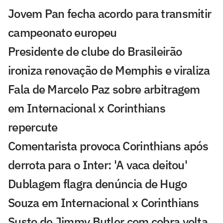
Jovem Pan fecha acordo para transmitir
campeonato europeu
Presidente de clube do Brasileirão
ironiza renovação de Memphis e viraliza
Fala de Marcelo Paz sobre arbitragem
em Internacional x Corinthians
repercute
Comentarista provoca Corinthians após
derrota para o Inter: 'A vaca deitou'
Dublagem flagra denúncia de Hugo
Souza em Internacional x Corinthians
Susto de Jimmy Butler com cobra volta