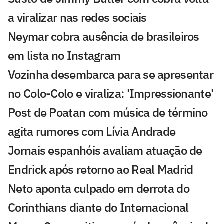
a viralizar nas redes sociais
Neymar cobra ausência de brasileiros
em lista no Instagram
Vozinha desembarca para se apresentar
no Colo-Colo e viraliza: 'Impressionante'
Post de Poatan com música de término
agita rumores com Lívia Andrade
Jornais espanhóis avaliam atuação de
Endrick após retorno ao Real Madrid
Neto aponta culpado em derrota do
Corinthians diante do Internacional