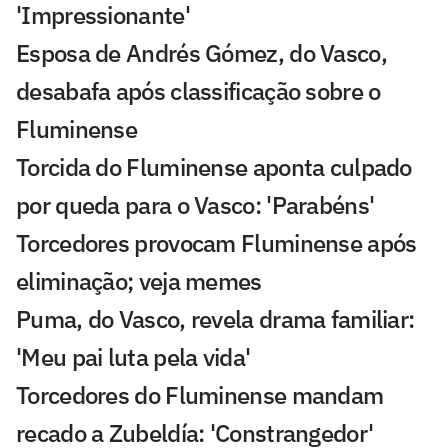
'Impressionante'
Esposa de Andrés Gómez, do Vasco,
desabafa após classificação sobre o
Fluminense
Torcida do Fluminense aponta culpado
por queda para o Vasco: 'Parabéns'
Torcedores provocam Fluminense após
eliminação; veja memes
Puma, do Vasco, revela drama familiar:
'Meu pai luta pela vida'
Torcedores do Fluminense mandam
recado a Zubeldía: 'Constrangedor'