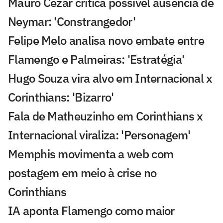
Mauro Cezar critica possível ausência de
Neymar: 'Constrangedor'
Felipe Melo analisa novo embate entre
Flamengo e Palmeiras: 'Estratégia'
Hugo Souza vira alvo em Internacional x
Corinthians: 'Bizarro'
Fala de Matheuzinho em Corinthians x
Internacional viraliza: 'Personagem'
Memphis movimenta a web com
postagem em meio à crise no
Corinthians
IA aponta Flamengo como maior