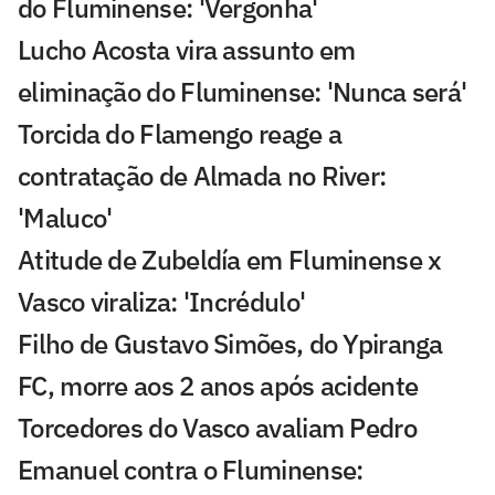
do Fluminense: 'Vergonha'
Lucho Acosta vira assunto em
eliminação do Fluminense: 'Nunca será'
Torcida do Flamengo reage a
contratação de Almada no River:
'Maluco'
Atitude de Zubeldía em Fluminense x
Vasco viraliza: 'Incrédulo'
Filho de Gustavo Simões, do Ypiranga
FC, morre aos 2 anos após acidente
Torcedores do Vasco avaliam Pedro
Emanuel contra o Fluminense: