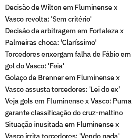
Decisão de Wilton em Fluminense x
Vasco revolta: 'Sem critério'
Decisão da arbitragem em Fortaleza x
Palmeiras choca: 'Claríssimo'
Torcedores enxergam falha de Fábio em
gol do Vasco: 'Feia'
Golaço de Brenner em Fluminense x
Vasco assusta torcedores: 'Lei do ex'
Veja gols em Fluminense x Vasco: Puma
garante classificação do cruz-maltino
Situação inusitada em Fluminense x
Vasco irrita torcedores: 'Vendo nada'