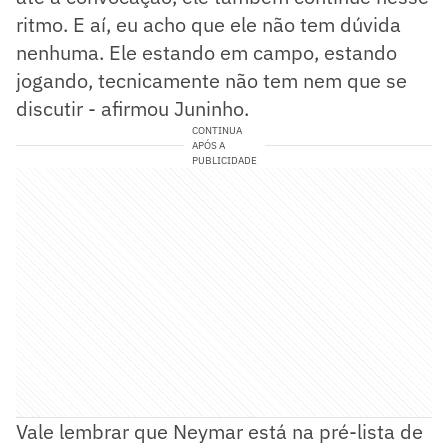
ritmo. E aí, eu acho que ele não tem dúvida
nenhuma. Ele estando em campo, estando
jogando, tecnicamente não tem nem que se
discutir - afirmou Juninho.
CONTINUA
APÓS A
PUBLICIDADE
Vale lembrar que Neymar está na pré-lista de