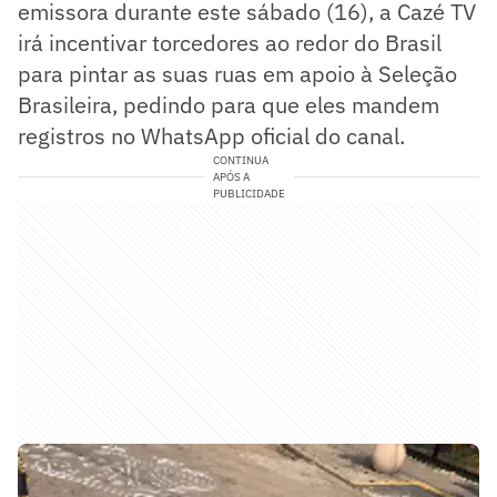
emissora durante este sábado (16), a Cazé TV
irá incentivar torcedores ao redor do Brasil
para pintar as suas ruas em apoio à Seleção
Brasileira, pedindo para que eles mandem
registros no WhatsApp oficial do canal.
CONTINUA
APÓS A
PUBLICIDADE