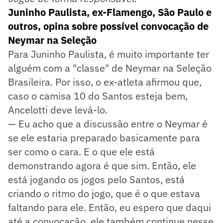
Juninho Paulista, ex-Flamengo, São Paulo e
outros, opina sobre possível convocação de
Neymar na Seleção
Para Juninho Paulista, é muito importante ter
alguém com a "classe" de Neymar na Seleção
Brasileira. Por isso, o ex-atleta afirmou que,
caso o camisa 10 do Santos esteja bem,
Ancelotti deve levá-lo.
— Eu acho que a discussão entre o Neymar é
se ele estaria preparado basicamente para
ser como o cara. E o que ele está
demonstrando agora é que sim. Então, ele
está jogando os jogos pelo Santos, está
criando o ritmo do jogo, que é o que estava
faltando para ele. Então, eu espero que daqui
até a convocação, ele também continue nesse