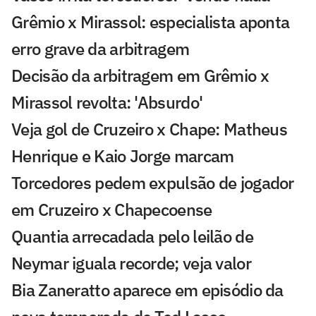
Grêmio x Mirassol: especialista aponta
erro grave da arbitragem
Decisão da arbitragem em Grêmio x
Mirassol revolta: 'Absurdo'
Veja gol de Cruzeiro x Chape: Matheus
Henrique e Kaio Jorge marcam
Torcedores pedem expulsão de jogador
em Cruzeiro x Chapecoense
Quantia arrecadada pelo leilão de
Neymar iguala recorde; veja valor
Bia Zaneratto aparece em episódio da