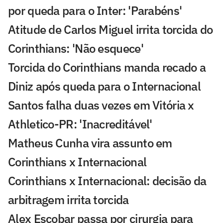
por queda para o Inter: 'Parabéns'
Atitude de Carlos Miguel irrita torcida do
Corinthians: 'Não esquece'
Torcida do Corinthians manda recado a
Diniz após queda para o Internacional
Santos falha duas vezes em Vitória x
Athletico-PR: 'Inacreditável'
Matheus Cunha vira assunto em
Corinthians x Internacional
Corinthians x Internacional: decisão da
arbitragem irrita torcida
Alex Escobar passa por cirurgia para