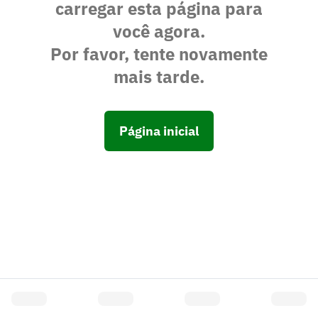
carregar esta página para
você agora.
Por favor, tente novamente
mais tarde.
Página inicial