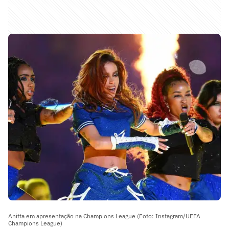
Anitta em apresentação na Champions League (Foto: Instagram/UEFA
Champions League)