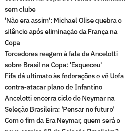
sem clube
'Não era assim': Michael Olise quebra o
silêncio após eliminação da França na
Copa
Torcedores reagem à fala de Ancelotti
sobre Brasil na Copa: 'Esqueceu'
Fifa dá ultimato às federações e vê Uefa
contra-atacar plano de Infantino
Ancelotti encerra ciclo de Neymar na
Seleção Brasileira: 'Pensar no futuro'
Com o fim da Era Neymar, quem será o