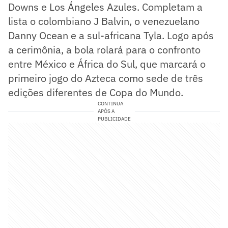
Downs e Los Ángeles Azules. Completam a
lista o colombiano J Balvin, o venezuelano
Danny Ocean e a sul-africana Tyla. Logo após
a cerimônia, a bola rolará para o confronto
entre México e África do Sul, que marcará o
primeiro jogo do Azteca como sede de três
edições diferentes de Copa do Mundo.
CONTINUA
APÓS A
PUBLICIDADE