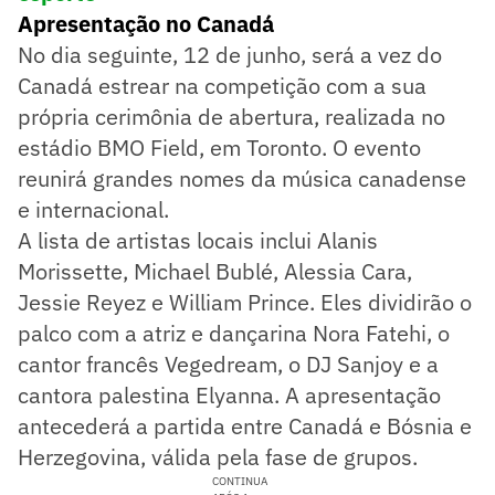
Apresentação no Canadá
No dia seguinte, 12 de junho, será a vez do
Canadá estrear na competição com a sua
própria cerimônia de abertura, realizada no
estádio BMO Field, em Toronto. O evento
reunirá grandes nomes da música canadense
e internacional.
A lista de artistas locais inclui Alanis
Morissette, Michael Bublé, Alessia Cara,
Jessie Reyez e William Prince. Eles dividirão o
palco com a atriz e dançarina Nora Fatehi, o
cantor francês Vegedream, o DJ Sanjoy e a
cantora palestina Elyanna. A apresentação
antecederá a partida entre Canadá e Bósnia e
Herzegovina, válida pela fase de grupos.
CONTINUA