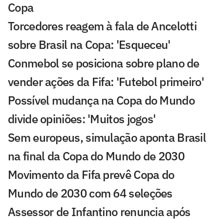
Copa
Torcedores reagem à fala de Ancelotti
sobre Brasil na Copa: 'Esqueceu'
Conmebol se posiciona sobre plano de
vender ações da Fifa: 'Futebol primeiro'
Possível mudança na Copa do Mundo
divide opiniões: 'Muitos jogos'
Sem europeus, simulação aponta Brasil
na final da Copa do Mundo de 2030
Movimento da Fifa prevê Copa do
Mundo de 2030 com 64 seleções
Assessor de Infantino renuncia após