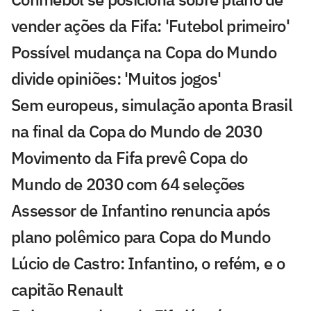
vender ações da Fifa: 'Futebol primeiro'
Possível mudança na Copa do Mundo
divide opiniões: 'Muitos jogos'
Sem europeus, simulação aponta Brasil
na final da Copa do Mundo de 2030
Movimento da Fifa prevê Copa do
Mundo de 2030 com 64 seleções
Assessor de Infantino renuncia após
plano polêmico para Copa do Mundo
Lúcio de Castro: Infantino, o refém, e o
capitão Renault