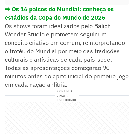
➡️
Os 16 palcos do Mundial: conheça os
estádios da Copa do Mundo de 2026
Os shows foram idealizados pelo Balich
Wonder Studio e prometem seguir um
conceito criativo em comum, reinterpretando
o troféu do Mundial por meio das tradições
culturais e artísticas de cada país-sede.
Todas as apresentações começarão 90
minutos antes do apito inicial do primeiro jogo
em cada nação anfitriã.
CONTINUA
APÓS A
PUBLICIDADE