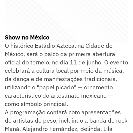
Show no México
O histórico Estádio Azteca, na Cidade do
México, será o palco da primeira abertura
oficial do torneio, no dia 11 de junho. O evento
celebrará a cultura local por meio da música,
da dança e de manifestações tradicionais,
utilizando o "papel picado" — ornamento
característico do artesanato mexicano —
como símbolo principal.
A programação contará com apresentações
de artistas de peso, incluindo a banda de rock
Maná, Alejandro Fernández, Belinda, Lila