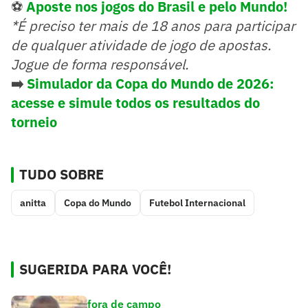
⚽
Aposte nos jogos do Brasil e pelo Mundo!
*É preciso ter mais de 18 anos para participar
de qualquer atividade de jogo de apostas.
Jogue de forma responsável.
➡️
Simulador da Copa do Mundo de 2026:
acesse e simule todos os resultados do
torneio
TUDO SOBRE
anitta
Copa do Mundo
Futebol Internacional
SUGERIDA PARA VOCÊ!
fora de campo