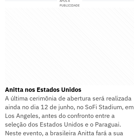
APÓS A
PUBLICIDADE
Anitta nos Estados Unidos
A última cerimônia de abertura será realizada
ainda no dia 12 de junho, no SoFi Stadium, em
Los Angeles, antes do confronto entre a
seleção dos Estados Unidos e o Paraguai.
Neste evento, a brasileira Anitta fará a sua