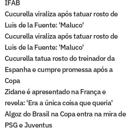
IFAB
Cucurella viraliza após tatuar rosto de
Luis de la Fuente: 'Maluco'
Cucurella viraliza após tatuar rosto de
Luis de la Fuente: 'Maluco'
Cucurella tatua rosto do treinador da
Espanha e cumpre promessa após a
Copa
Zidane é apresentado na França e
revela: 'Era a única coisa que queria'
Algoz do Brasil na Copa entra na mira de
PSG e Juventus