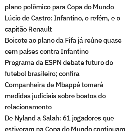
plano polêmico para Copa do Mundo
Lúcio de Castro: Infantino, o refém, e o
capitão Renault
Boicote ao plano da Fifa já reúne quase
cem países contra Infantino
Programa da ESPN debate futuro do
futebol brasileiro; confira
Companheira de Mbappé tomará
medidas judiciais sobre boatos do
relacionamento
De Nyland a Salah: 61 jogadores que
estiveram na Copa do Mundo continuam