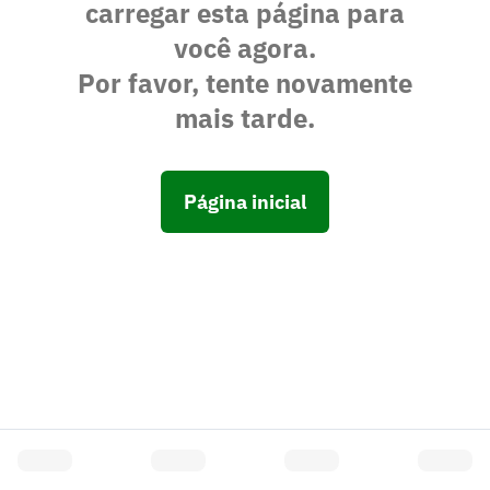
carregar esta página para
você agora.
Por favor, tente novamente
mais tarde.
Página inicial