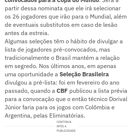
partir dessa nominata que ele irá selecionar
os 26 jogadores que irão para o Mundial, além
de eventuais substitutos em caso de lesão
antes da estreia.
Algumas seleções têm o hábito de divulgar a
lista de jogadores pré-convocados, mas
tradicionalmente o Brasil mantém a relação
em segredo. Nos últimos anos, em apenas
uma oportunidade a
Seleção Brasileira
divulgou a pré-lista: foi em fevereiro do ano
passado, quando a
CBF
publicou a lista prévia
para a convocação que o então técnico Dorival
Júnior faria para os jogos com Colômbia e
Argentina, pelas Eliminatórias.
CONTINUA
APÓS A
PUBLICIDADE