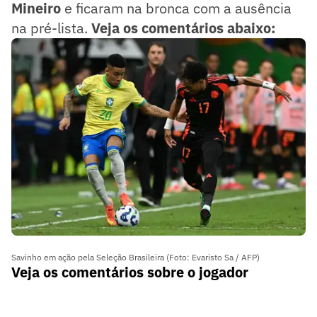
Mineiro
e ficaram na bronca com a ausência
na pré-lista.
Veja os comentários abaixo:
Savinho em ação pela Seleção Brasileira (Foto: Evaristo Sa / AFP)
Veja os comentários sobre o jogador