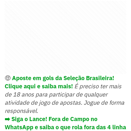
🤑
Aposte em gols da Seleção Brasileira!
Clique aqui e saiba mais!
É preciso ter mais
de 18 anos para participar de qualquer
atividade de jogo de apostas. Jogue de forma
responsável.
➡️ Siga o Lance! Fora de Campo no
WhatsApp e saiba o que rola fora das 4 linha