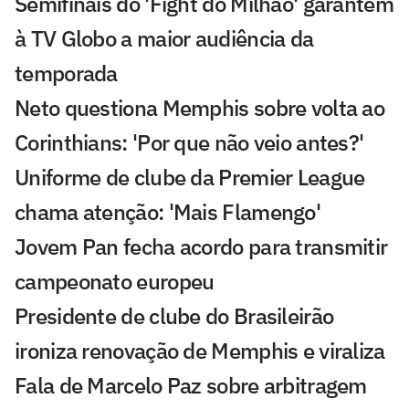
Semifinais do 'Fight do Milhão' garantem
à TV Globo a maior audiência da
temporada
Neto questiona Memphis sobre volta ao
Corinthians: 'Por que não veio antes?'
Uniforme de clube da Premier League
chama atenção: 'Mais Flamengo'
Jovem Pan fecha acordo para transmitir
campeonato europeu
Presidente de clube do Brasileirão
ironiza renovação de Memphis e viraliza
Fala de Marcelo Paz sobre arbitragem