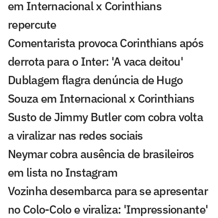
em Internacional x Corinthians
repercute
Comentarista provoca Corinthians após
derrota para o Inter: 'A vaca deitou'
Dublagem flagra denúncia de Hugo
Souza em Internacional x Corinthians
Susto de Jimmy Butler com cobra volta
a viralizar nas redes sociais
Neymar cobra ausência de brasileiros
em lista no Instagram
Vozinha desembarca para se apresentar
no Colo-Colo e viraliza: 'Impressionante'