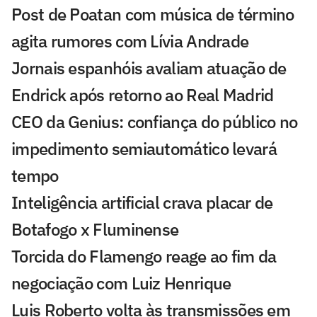
Post de Poatan com música de término
agita rumores com Lívia Andrade
Jornais espanhóis avaliam atuação de
Endrick após retorno ao Real Madrid
CEO da Genius: confiança do público no
impedimento semiautomático levará
tempo
Inteligência artificial crava placar de
Botafogo x Fluminense
Torcida do Flamengo reage ao fim da
negociação com Luiz Henrique
Luis Roberto volta às transmissões em