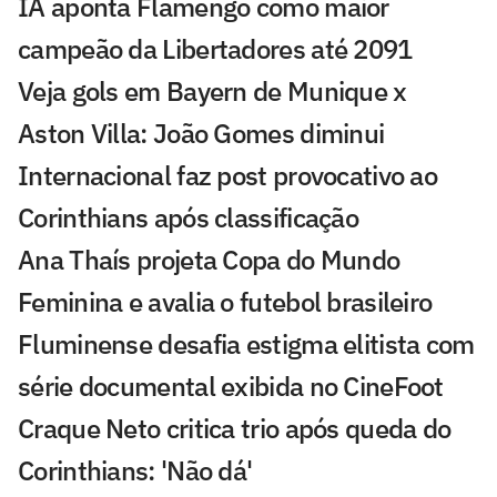
IA aponta Flamengo como maior
campeão da Libertadores até 2091
Veja gols em Bayern de Munique x
Aston Villa: João Gomes diminui
Internacional faz post provocativo ao
Corinthians após classificação
Ana Thaís projeta Copa do Mundo
Feminina e avalia o futebol brasileiro
Fluminense desafia estigma elitista com
série documental exibida no CineFoot
Craque Neto critica trio após queda do
Corinthians: 'Não dá'