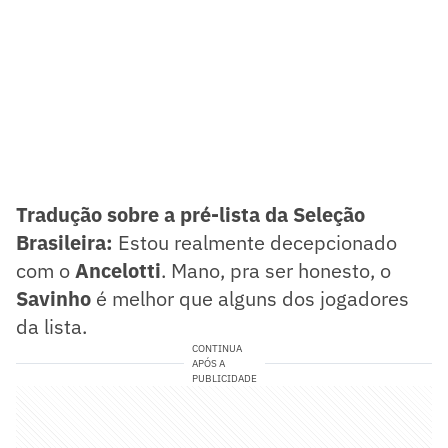
Tradução sobre a pré-lista da Seleção
Brasileira:
Estou realmente decepcionado
com o
Ancelotti
. Mano, pra ser honesto, o
Savinho
é melhor que alguns dos jogadores
da lista.
CONTINUA
APÓS A
PUBLICIDADE