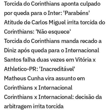
Torcida do Corinthians aponta culpado
por queda para o Inter: 'Parabéns'
Atitude de Carlos Miguel irrita torcida do
Corinthians: 'Não esquece'
Torcida do Corinthians manda recado a
Diniz após queda para o Internacional
Santos falha duas vezes em Vitória x
Athletico-PR: 'Inacreditável'
Matheus Cunha vira assunto em
Corinthians x Internacional
Corinthians x Internacional: decisão da
arbitragem irrita torcida