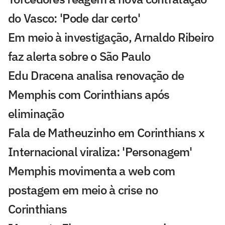
do Vasco: 'Pode dar certo'
Em meio à investigação, Arnaldo Ribeiro
faz alerta sobre o São Paulo
Edu Dracena analisa renovação de
Memphis com Corinthians após
eliminação
Fala de Matheuzinho em Corinthians x
Internacional viraliza: 'Personagem'
Memphis movimenta a web com
postagem em meio à crise no
Corinthians