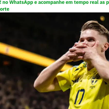
e! no WhatsApp e acompanhe em tempo real as p
porte