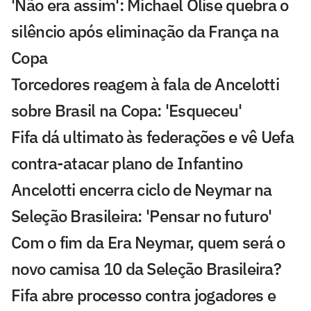
'Não era assim': Michael Olise quebra o
silêncio após eliminação da França na
Copa
Torcedores reagem à fala de Ancelotti
sobre Brasil na Copa: 'Esqueceu'
Fifa dá ultimato às federações e vê Uefa
contra-atacar plano de Infantino
Ancelotti encerra ciclo de Neymar na
Seleção Brasileira: 'Pensar no futuro'
Com o fim da Era Neymar, quem será o
novo camisa 10 da Seleção Brasileira?
Fifa abre processo contra jogadores e