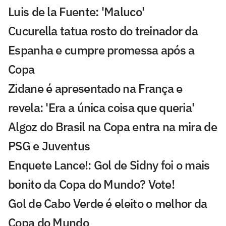
Luis de la Fuente: 'Maluco'
Cucurella tatua rosto do treinador da
Espanha e cumpre promessa após a
Copa
Zidane é apresentado na França e
revela: 'Era a única coisa que queria'
Algoz do Brasil na Copa entra na mira de
PSG e Juventus
Enquete Lance!: Gol de Sidny foi o mais
bonito da Copa do Mundo? Vote!
Gol de Cabo Verde é eleito o melhor da
Copa do Mundo