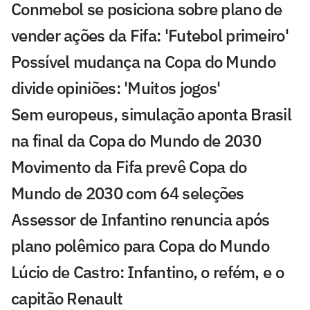
Conmebol se posiciona sobre plano de
vender ações da Fifa: 'Futebol primeiro'
Possível mudança na Copa do Mundo
divide opiniões: 'Muitos jogos'
Sem europeus, simulação aponta Brasil
na final da Copa do Mundo de 2030
Movimento da Fifa prevê Copa do
Mundo de 2030 com 64 seleções
Assessor de Infantino renuncia após
plano polêmico para Copa do Mundo
Lúcio de Castro: Infantino, o refém, e o
capitão Renault