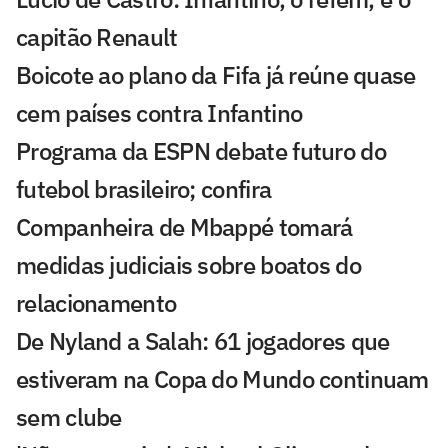
capitão Renault
Boicote ao plano da Fifa já reúne quase
cem países contra Infantino
Programa da ESPN debate futuro do
futebol brasileiro; confira
Companheira de Mbappé tomará
medidas judiciais sobre boatos do
relacionamento
De Nyland a Salah: 61 jogadores que
estiveram na Copa do Mundo continuam
sem clube