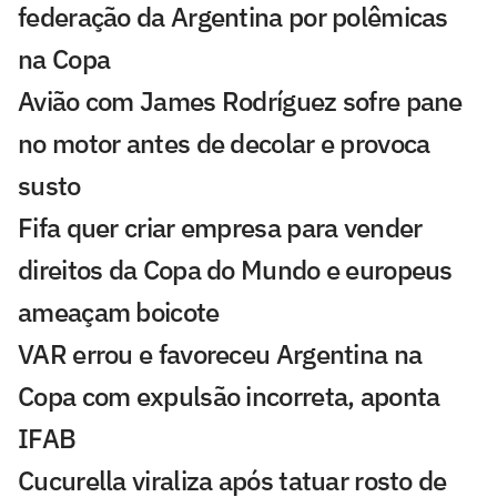
federação da Argentina por polêmicas
na Copa
Avião com James Rodríguez sofre pane
no motor antes de decolar e provoca
susto
Fifa quer criar empresa para vender
direitos da Copa do Mundo e europeus
ameaçam boicote
VAR errou e favoreceu Argentina na
Copa com expulsão incorreta, aponta
IFAB
Cucurella viraliza após tatuar rosto de