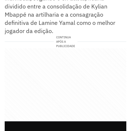
dividido entre a consolidação de Kylian
Mbappé na artilharia e a consagração
definitiva de Lamine Yamal como o melhor
jogador da edição.
CONTINUA
APÓS A
PUBLICIDADE