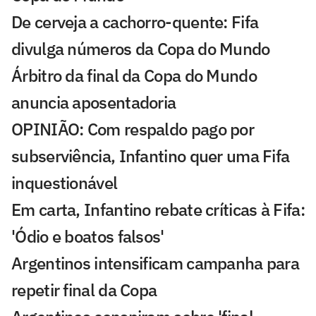
De cerveja a cachorro-quente: Fifa
divulga números da Copa do Mundo
Árbitro da final da Copa do Mundo
anuncia aposentadoria
OPINIÃO: Com respaldo pago por
subserviência, Infantino quer uma Fifa
inquestionável
Em carta, Infantino rebate críticas à Fifa:
'Ódio e boatos falsos'
Argentinos intensificam campanha para
repetir final da Copa