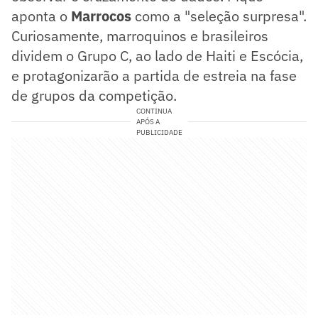
aponta o
Marrocos
como a "seleção surpresa".
Curiosamente, marroquinos e brasileiros
dividem o Grupo C, ao lado de Haiti e Escócia,
e protagonizarão a partida de estreia na fase
de grupos da competição.
CONTINUA
APÓS A
PUBLICIDADE