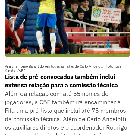
Vini Jr é nome garantido em todas as listas de Carlo Ancelotti (Foto: Ian
Kington/AFP)
Lista de pré-convocados também inclui
extensa relação para a comissão técnica
Além da relação com até 55 nomes de
jogadores, a CBF também irá encaminhar à
Fifa uma pré-lista que inclui até 75 membros
da comissão técnica. Além de Carlo Ancelotti,
os auxiliares diretos e o coordenador Rodrigo