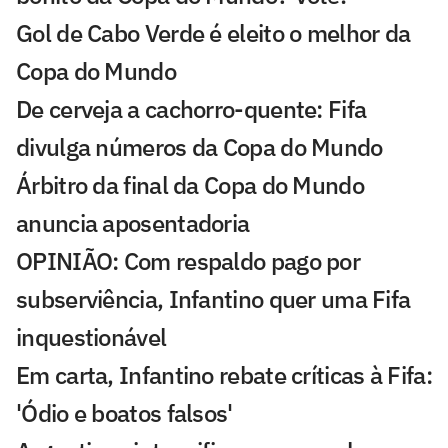
Gol de Cabo Verde é eleito o melhor da
Copa do Mundo
De cerveja a cachorro-quente: Fifa
divulga números da Copa do Mundo
Árbitro da final da Copa do Mundo
anuncia aposentadoria
OPINIÃO: Com respaldo pago por
subserviência, Infantino quer uma Fifa
inquestionável
Em carta, Infantino rebate críticas à Fifa:
'Ódio e boatos falsos'