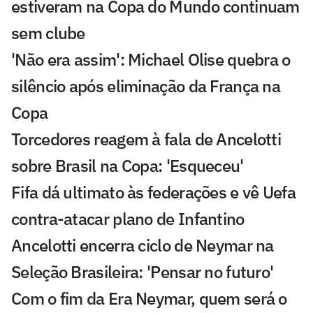
estiveram na Copa do Mundo continuam
sem clube
'Não era assim': Michael Olise quebra o
silêncio após eliminação da França na
Copa
Torcedores reagem à fala de Ancelotti
sobre Brasil na Copa: 'Esqueceu'
Fifa dá ultimato às federações e vê Uefa
contra-atacar plano de Infantino
Ancelotti encerra ciclo de Neymar na
Seleção Brasileira: 'Pensar no futuro'
Com o fim da Era Neymar, quem será o