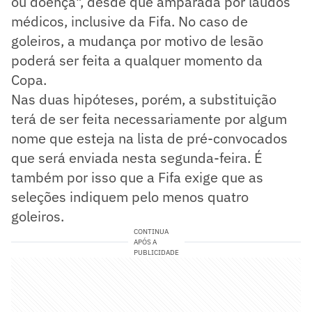
ou doença", desde que amparada por laudos
médicos, inclusive da Fifa. No caso de
goleiros, a mudança por motivo de lesão
poderá ser feita a qualquer momento da
Copa.
Nas duas hipóteses, porém, a substituição
terá de ser feita necessariamente por algum
nome que esteja na lista de pré-convocados
que será enviada nesta segunda-feira. É
também por isso que a Fifa exige que as
seleções indiquem pelo menos quatro
goleiros.
CONTINUA
APÓS A
PUBLICIDADE