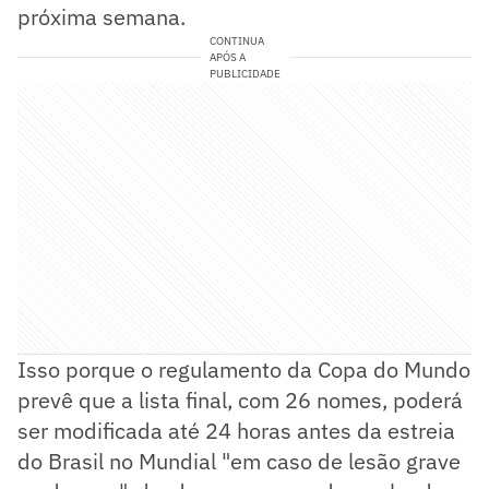
próxima semana.
CONTINUA
APÓS A
PUBLICIDADE
Isso porque o regulamento da Copa do Mundo
prevê que a lista final, com 26 nomes, poderá
ser modificada até 24 horas antes da estreia
do Brasil no Mundial "em caso de lesão grave