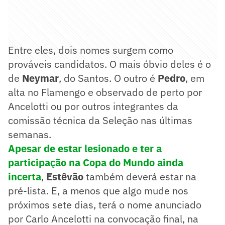
Entre eles, dois nomes surgem como
prováveis candidatos. O mais óbvio deles é o
de
Neymar
, do Santos. O outro é
Pedro
, em
alta no Flamengo e observado de perto por
Ancelotti ou por outros integrantes da
comissão técnica da Seleção nas últimas
semanas.
Apesar de estar lesionado e ter a
participação na Copa do Mundo ainda
incerta
,
Estêvão
também deverá estar na
pré-lista. E, a menos que algo mude nos
próximos sete dias, terá o nome anunciado
por Carlo Ancelotti na convocação final, na