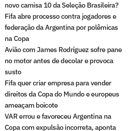
novo camisa 10 da Seleção Brasileira?
Fifa abre processo contra jogadores e
federação da Argentina por polêmicas
na Copa
Avião com James Rodríguez sofre pane
no motor antes de decolar e provoca
susto
Fifa quer criar empresa para vender
direitos da Copa do Mundo e europeus
ameaçam boicote
VAR errou e favoreceu Argentina na
Copa com expulsão incorreta, aponta