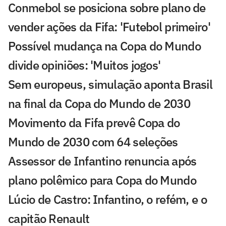
Conmebol se posiciona sobre plano de
vender ações da Fifa: 'Futebol primeiro'
Possível mudança na Copa do Mundo
divide opiniões: 'Muitos jogos'
Sem europeus, simulação aponta Brasil
na final da Copa do Mundo de 2030
Movimento da Fifa prevê Copa do
Mundo de 2030 com 64 seleções
Assessor de Infantino renuncia após
plano polêmico para Copa do Mundo
Lúcio de Castro: Infantino, o refém, e o
capitão Renault