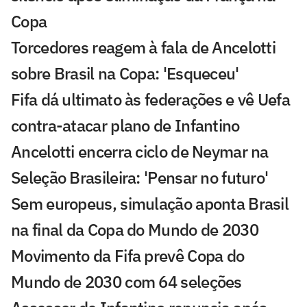
Copa
Torcedores reagem à fala de Ancelotti
sobre Brasil na Copa: 'Esqueceu'
Fifa dá ultimato às federações e vê Uefa
contra-atacar plano de Infantino
Ancelotti encerra ciclo de Neymar na
Seleção Brasileira: 'Pensar no futuro'
Sem europeus, simulação aponta Brasil
na final da Copa do Mundo de 2030
Movimento da Fifa prevê Copa do
Mundo de 2030 com 64 seleções