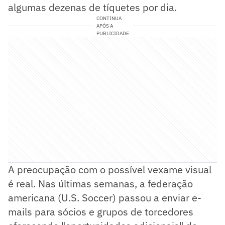
algumas dezenas de tíquetes por dia.
CONTINUA
APÓS A
PUBLICIDADE
A preocupação com o possível vexame visual
é real. Nas últimas semanas, a federação
americana (U.S. Soccer) passou a enviar e-
mails para sócios e grupos de torcedores