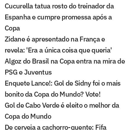
Cucurella tatua rosto do treinador da
Espanha e cumpre promessa após a
Copa
Zidane é apresentado na França e
revela: 'Era a única coisa que queria'
Algoz do Brasil na Copa entra na mira de
PSG e Juventus
Enquete Lance!: Gol de Sidny foi o mais
bonito da Copa do Mundo? Vote!
Gol de Cabo Verde é eleito o melhor da
Copa do Mundo
De cerveja a cachorro-quente: Fifa