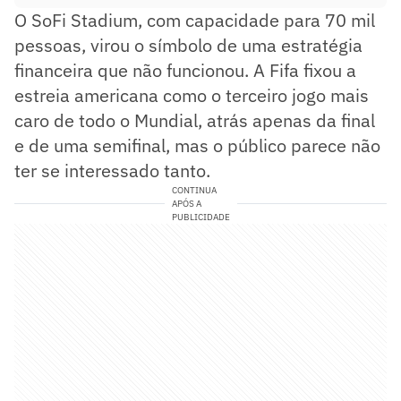
O SoFi Stadium, com capacidade para 70 mil
pessoas, virou o símbolo de uma estratégia
financeira que não funcionou. A Fifa fixou a
estreia americana como o terceiro jogo mais
caro de todo o Mundial, atrás apenas da final
e de uma semifinal, mas o público parece não
ter se interessado tanto.
CONTINUA
APÓS A
PUBLICIDADE