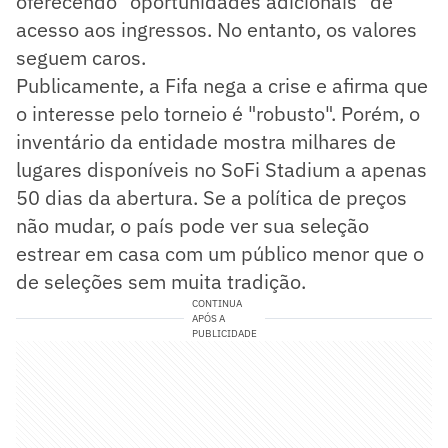
oferecendo "oportunidades adicionais" de
acesso aos ingressos. No entanto, os valores
seguem caros.
Publicamente, a Fifa nega a crise e afirma que
o interesse pelo torneio é "robusto". Porém, o
inventário da entidade mostra milhares de
lugares disponíveis no SoFi Stadium a apenas
50 dias da abertura. Se a política de preços
não mudar, o país pode ver sua seleção
estrear em casa com um público menor que o
de seleções sem muita tradição.
CONTINUA
APÓS A
PUBLICIDADE