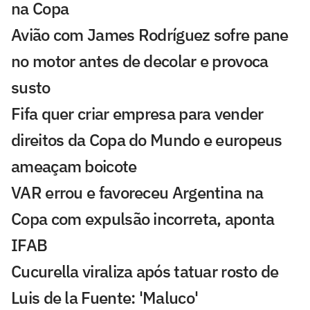
na Copa
Avião com James Rodríguez sofre pane
no motor antes de decolar e provoca
susto
Fifa quer criar empresa para vender
direitos da Copa do Mundo e europeus
ameaçam boicote
VAR errou e favoreceu Argentina na
Copa com expulsão incorreta, aponta
IFAB
Cucurella viraliza após tatuar rosto de
Luis de la Fuente: 'Maluco'