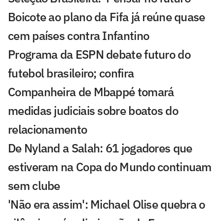
Boicote ao plano da Fifa já reúne quase
cem países contra Infantino
Programa da ESPN debate futuro do
futebol brasileiro; confira
Companheira de Mbappé tomará
medidas judiciais sobre boatos do
relacionamento
De Nyland a Salah: 61 jogadores que
estiveram na Copa do Mundo continuam
sem clube
'Não era assim': Michael Olise quebra o