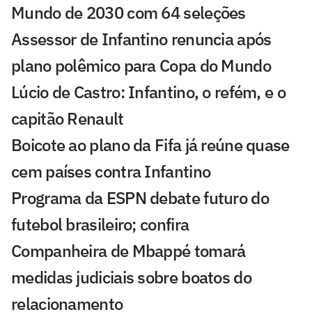
Mundo de 2030 com 64 seleções
Assessor de Infantino renuncia após
plano polêmico para Copa do Mundo
Lúcio de Castro: Infantino, o refém, e o
capitão Renault
Boicote ao plano da Fifa já reúne quase
cem países contra Infantino
Programa da ESPN debate futuro do
futebol brasileiro; confira
Companheira de Mbappé tomará
medidas judiciais sobre boatos do
relacionamento