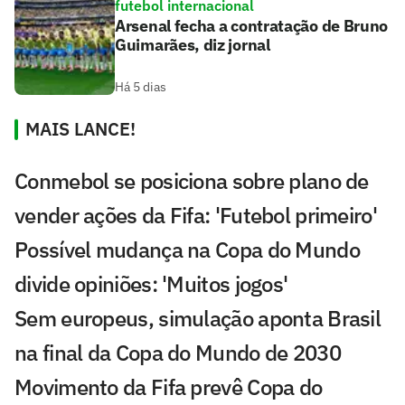
futebol internacional
Arsenal fecha a contratação de Bruno
Guimarães, diz jornal
Há 5 dias
MAIS LANCE!
Conmebol se posiciona sobre plano de
vender ações da Fifa: 'Futebol primeiro'
Possível mudança na Copa do Mundo
divide opiniões: 'Muitos jogos'
Sem europeus, simulação aponta Brasil
na final da Copa do Mundo de 2030
Movimento da Fifa prevê Copa do