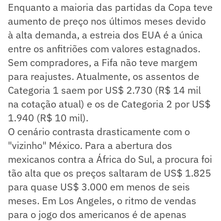
Enquanto a maioria das partidas da Copa teve
aumento de preço nos últimos meses devido
à alta demanda, a estreia dos EUA é a única
entre os anfitriões com valores estagnados.
Sem compradores, a Fifa não teve margem
para reajustes. Atualmente, os assentos de
Categoria 1 saem por US$ 2.730 (R$ 14 mil
na cotação atual) e os de Categoria 2 por US$
1.940 (R$ 10 mil).
O cenário contrasta drasticamente com o
"vizinho" México. Para a abertura dos
mexicanos contra a África do Sul, a procura foi
tão alta que os preços saltaram de US$ 1.825
para quase US$ 3.000 em menos de seis
meses. Em Los Angeles, o ritmo de vendas
para o jogo dos americanos é de apenas