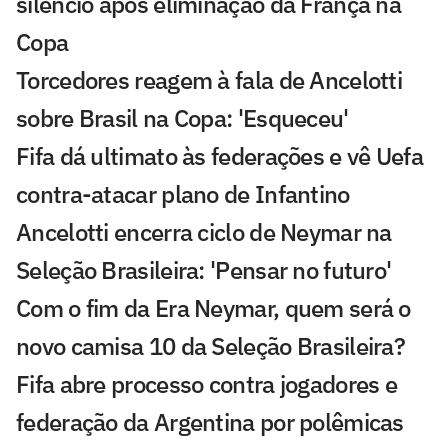
silêncio após eliminação da França na
Copa
Torcedores reagem à fala de Ancelotti
sobre Brasil na Copa: 'Esqueceu'
Fifa dá ultimato às federações e vê Uefa
contra-atacar plano de Infantino
Ancelotti encerra ciclo de Neymar na
Seleção Brasileira: 'Pensar no futuro'
Com o fim da Era Neymar, quem será o
novo camisa 10 da Seleção Brasileira?
Fifa abre processo contra jogadores e
federação da Argentina por polêmicas