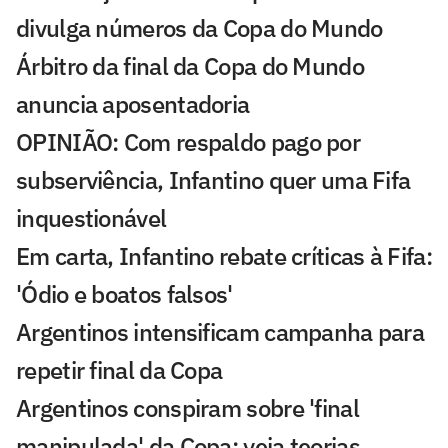
divulga números da Copa do Mundo
Árbitro da final da Copa do Mundo
anuncia aposentadoria
OPINIÃO: Com respaldo pago por
subserviência, Infantino quer uma Fifa
inquestionável
Em carta, Infantino rebate críticas à Fifa:
'Ódio e boatos falsos'
Argentinos intensificam campanha para
repetir final da Copa
Argentinos conspiram sobre 'final
manipulada' da Copa; veja teorias