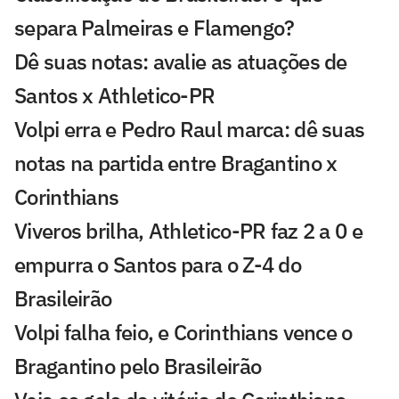
separa Palmeiras e Flamengo?
Dê suas notas: avalie as atuações de
Santos x Athletico-PR
Volpi erra e Pedro Raul marca: dê suas
notas na partida entre Bragantino x
Corinthians
Viveros brilha, Athletico-PR faz 2 a 0 e
empurra o Santos para o Z-4 do
Brasileirão
Volpi falha feio, e Corinthians vence o
Bragantino pelo Brasileirão