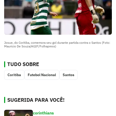
Josue, do Coritiba, comemora seu gol durante partida contra o Santos (Foto:
Mauricio De Souza/AGIF/Folhapress)
TUDO SOBRE
Coritiba
Futebol Nacional
Santos
SUGERIDA PARA VOCÊ!
corinthians