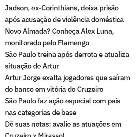
Jadson, ex-Corinthians, deixa prisão
após acusação de violência doméstica
Novo Almada? Conheça Alex Luna,
monitorado pelo Flamengo
São Paulo treina após derrota e atualiza
situação de Artur
Artur Jorge exalta jogadores que saíram
do banco em vitória do Cruzeiro
São Paulo faz ação especial com pais
nas categorias de base
Dê suas notas: avalie as atuações em
Cruzeiro x Mirassol