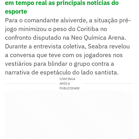
em tempo real as principais notícias do
esporte
Para o comandante alviverde, a situação pré-
jogo minimizou o peso do Coritiba no
confronto disputado na Neo Química Arena.
Durante a entrevista coletiva, Seabra revelou
a conversa que teve com os jogadores nos
vestiários para blindar o grupo contra a
narrativa de espetáculo do lado santista.
CONTINUA
APÓS A
PUBLICIDADE