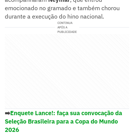
emocionado no gramado e também chorou
durante a execução do hino nacional.
CONTINUA
APÓS A
PUBLICIDADE
➡️
Enquete Lance!: faça sua convocação da
Seleção Brasileira para a Copa do Mundo
2026