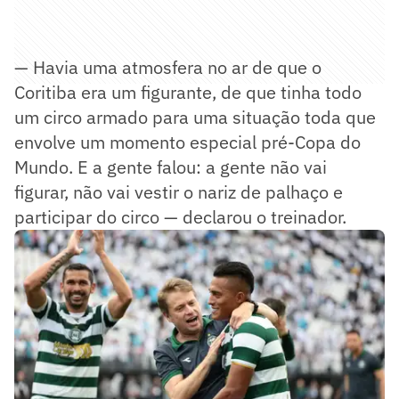
— Havia uma atmosfera no ar de que o
Coritiba era um figurante, de que tinha todo
um circo armado para uma situação toda que
envolve um momento especial pré-Copa do
Mundo. E a gente falou: a gente não vai
figurar, não vai vestir o nariz de palhaço e
participar do circo — declarou o treinador.