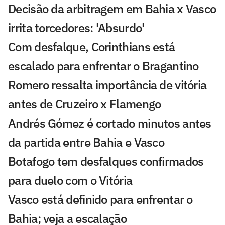
Decisão da arbitragem em Bahia x Vasco
irrita torcedores: 'Absurdo'
Com desfalque, Corinthians está
escalado para enfrentar o Bragantino
Romero ressalta importância de vitória
antes de Cruzeiro x Flamengo
Andrés Gómez é cortado minutos antes
da partida entre Bahia e Vasco
Botafogo tem desfalques confirmados
para duelo com o Vitória
Vasco está definido para enfrentar o
Bahia; veja a escalação