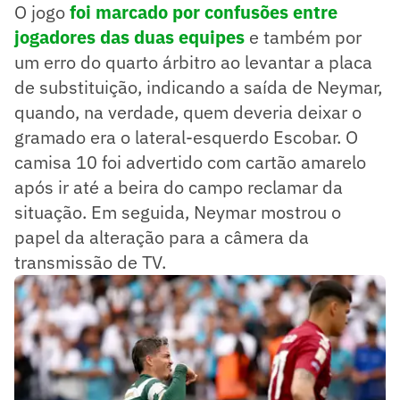
O jogo
foi marcado por confusões entre
jogadores das duas equipes
e também por
um erro do quarto árbitro ao levantar a placa
de substituição, indicando a saída de Neymar,
quando, na verdade, quem deveria deixar o
gramado era o lateral-esquerdo Escobar. O
camisa 10 foi advertido com cartão amarelo
após ir até a beira do campo reclamar da
situação. Em seguida, Neymar mostrou o
papel da alteração para a câmera da
transmissão de TV.