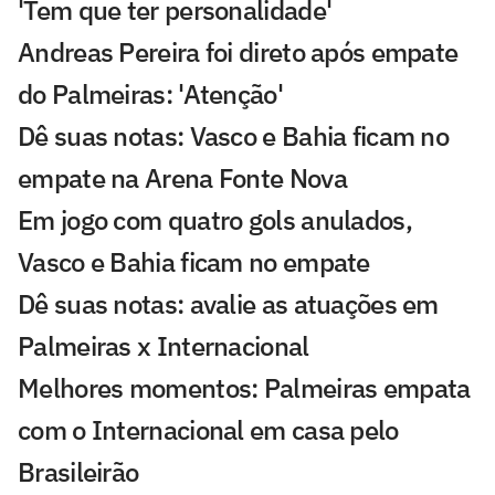
'Tem que ter personalidade'
Andreas Pereira foi direto após empate
do Palmeiras: 'Atenção'
Dê suas notas: Vasco e Bahia ficam no
empate na Arena Fonte Nova
Em jogo com quatro gols anulados,
Vasco e Bahia ficam no empate
Dê suas notas: avalie as atuações em
Palmeiras x Internacional
Melhores momentos: Palmeiras empata
com o Internacional em casa pelo
Brasileirão