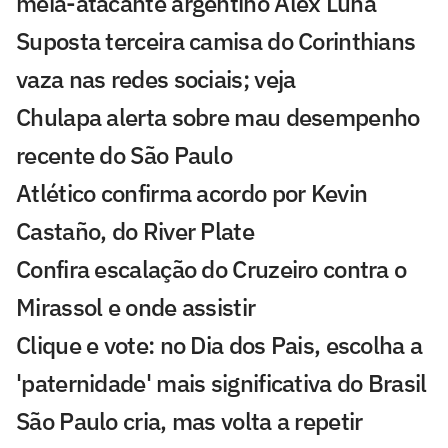
meia-atacante argentino Alex Luna
Suposta terceira camisa do Corinthians
vaza nas redes sociais; veja
Chulapa alerta sobre mau desempenho
recente do São Paulo
Atlético confirma acordo por Kevin
Castaño, do River Plate
Confira escalação do Cruzeiro contra o
Mirassol e onde assistir
Clique e vote: no Dia dos Pais, escolha a
'paternidade' mais significativa do Brasil
São Paulo cria, mas volta a repetir