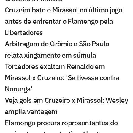
Cruzeiro bate o Mirassol no último jogo
antes de enfrentar o Flamengo pela
Libertadores
Arbitragem de Grêmio e São Paulo
relata xingamento em súmula
Torcedores exaltam Reinaldo em
Mirassol x Cruzeiro: 'Se tivesse contra
Noruega'
Veja gols em Cruzeiro x Mirassol: Wesley
amplia vantagem
Flamengo procura representantes do