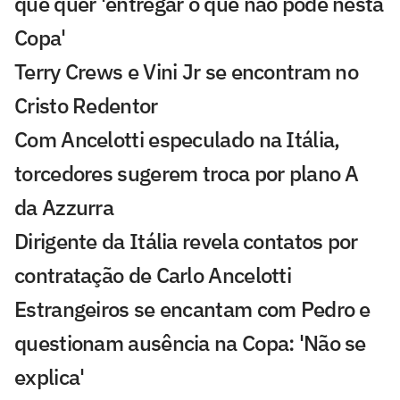
que quer 'entregar o que não pôde nesta
Copa'
Terry Crews e Vini Jr se encontram no
Cristo Redentor
Com Ancelotti especulado na Itália,
torcedores sugerem troca por plano A
da Azzurra
Dirigente da Itália revela contatos por
contratação de Carlo Ancelotti
Estrangeiros se encantam com Pedro e
questionam ausência na Copa: 'Não se
explica'