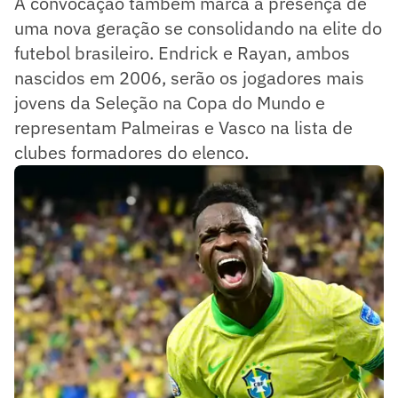
A convocação também marca a presença de
uma nova geração se consolidando na elite do
futebol brasileiro. Endrick e Rayan, ambos
nascidos em 2006, serão os jogadores mais
jovens da Seleção na Copa do Mundo e
representam Palmeiras e Vasco na lista de
clubes formadores do elenco.