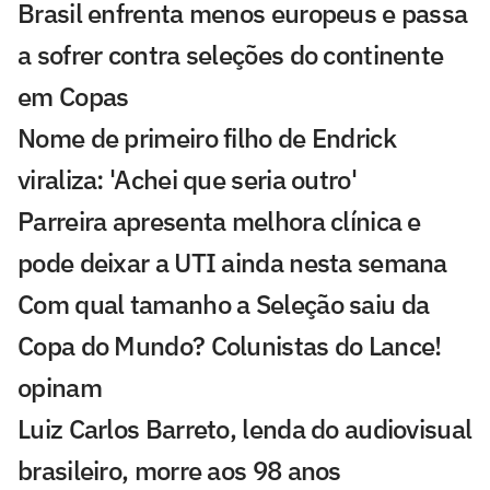
Brasil enfrenta menos europeus e passa
a sofrer contra seleções do continente
em Copas
Nome de primeiro filho de Endrick
viraliza: 'Achei que seria outro'
Parreira apresenta melhora clínica e
pode deixar a UTI ainda nesta semana
Com qual tamanho a Seleção saiu da
Copa do Mundo? Colunistas do Lance!
opinam
Luiz Carlos Barreto, lenda do audiovisual
brasileiro, morre aos 98 anos