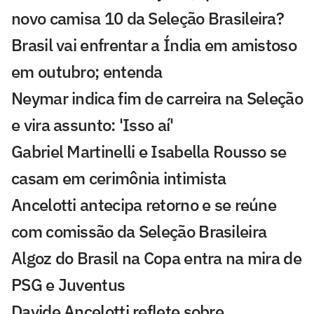
novo camisa 10 da Seleção Brasileira?
Brasil vai enfrentar a Índia em amistoso
em outubro; entenda
Neymar indica fim de carreira na Seleção
e vira assunto: 'Isso aí'
Gabriel Martinelli e Isabella Rousso se
casam em cerimônia intimista
Ancelotti antecipa retorno e se reúne
com comissão da Seleção Brasileira
Algoz do Brasil na Copa entra na mira de
PSG e Juventus
Davide Ancelotti reflete sobre