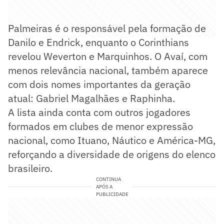
Palmeiras é o responsável pela formação de
Danilo e Endrick, enquanto o Corinthians
revelou Weverton e Marquinhos. O Avaí, com
menos relevância nacional, também aparece
com dois nomes importantes da geração
atual: Gabriel Magalhães e Raphinha.
A lista ainda conta com outros jogadores
formados em clubes de menor expressão
nacional, como Ituano, Náutico e América-MG,
reforçando a diversidade de origens do elenco
brasileiro.
CONTINUA
APÓS A
PUBLICIDADE