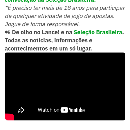
*É preciso ter mais de 18 anos para participar
de qualquer atividade de jogo de apostas.
Jogue de forma responsável.
📲
De olho no Lance! e na
Seleção Brasileira
.
Todas as notícias, informações e
acontecimentos em um só lugar.