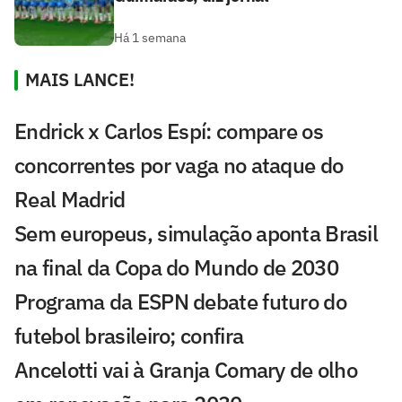
Há 1 semana
MAIS LANCE!
Endrick x Carlos Espí: compare os
concorrentes por vaga no ataque do
Real Madrid
Sem europeus, simulação aponta Brasil
na final da Copa do Mundo de 2030
Programa da ESPN debate futuro do
futebol brasileiro; confira
Ancelotti vai à Granja Comary de olho