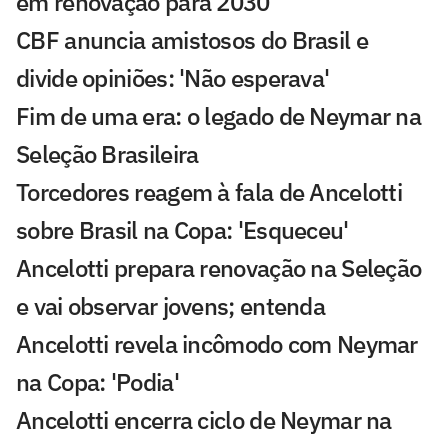
em renovação para 2030
CBF anuncia amistosos do Brasil e
divide opiniões: 'Não esperava'
Fim de uma era: o legado de Neymar na
Seleção Brasileira
Torcedores reagem à fala de Ancelotti
sobre Brasil na Copa: 'Esqueceu'
Ancelotti prepara renovação na Seleção
e vai observar jovens; entenda
Ancelotti revela incômodo com Neymar
na Copa: 'Podia'
Ancelotti encerra ciclo de Neymar na