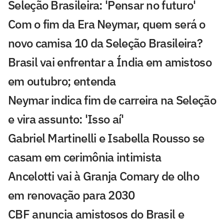
Seleção Brasileira: 'Pensar no futuro'
Com o fim da Era Neymar, quem será o
novo camisa 10 da Seleção Brasileira?
Brasil vai enfrentar a Índia em amistoso
em outubro; entenda
Neymar indica fim de carreira na Seleção
e vira assunto: 'Isso aí'
Gabriel Martinelli e Isabella Rousso se
casam em cerimônia intimista
Ancelotti vai à Granja Comary de olho
em renovação para 2030
CBF anuncia amistosos do Brasil e