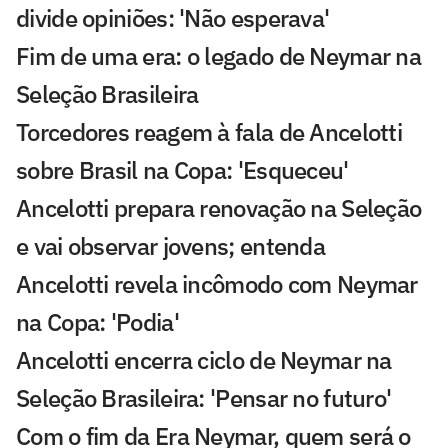
divide opiniões: 'Não esperava'
Fim de uma era: o legado de Neymar na
Seleção Brasileira
Torcedores reagem à fala de Ancelotti
sobre Brasil na Copa: 'Esqueceu'
Ancelotti prepara renovação na Seleção
e vai observar jovens; entenda
Ancelotti revela incômodo com Neymar
na Copa: 'Podia'
Ancelotti encerra ciclo de Neymar na
Seleção Brasileira: 'Pensar no futuro'
Com o fim da Era Neymar, quem será o