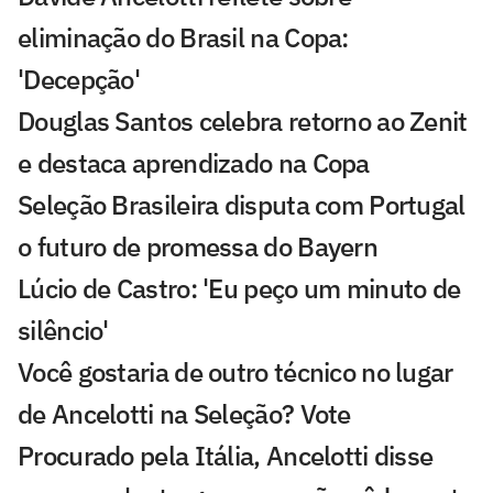
eliminação do Brasil na Copa:
'Decepção'
Douglas Santos celebra retorno ao Zenit
e destaca aprendizado na Copa
Seleção Brasileira disputa com Portugal
o futuro de promessa do Bayern
Lúcio de Castro: 'Eu peço um minuto de
silêncio'
Você gostaria de outro técnico no lugar
de Ancelotti na Seleção? Vote
Procurado pela Itália, Ancelotti disse