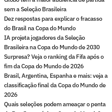
sem a Seleção Brasileira
Dez respostas para explicar o fracasso
do Brasil na Copa do Mundo
IA projeta jogadores da Seleção
Brasileira na Copa do Mundo de 2030
Surpresa? Veja o ranking da Fifa após o
fim da Copa do Mundo de 2026
Brasil, Argentina, Espanha e mais: veja a
classificação final da Copa do Mundo de
2026
Quais seleções podem ameaçar o penta