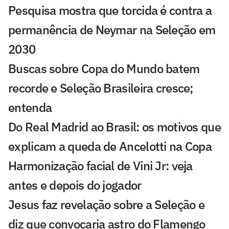
Pesquisa mostra que torcida é contra a
permanência de Neymar na Seleção em
2030
Buscas sobre Copa do Mundo batem
recorde e Seleção Brasileira cresce;
entenda
Do Real Madrid ao Brasil: os motivos que
explicam a queda de Ancelotti na Copa
Harmonização facial de Vini Jr: veja
antes e depois do jogador
Jesus faz revelação sobre a Seleção e
diz que convocaria astro do Flamengo