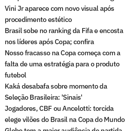
Vini Jr aparece com novo visual após
procedimento estético
Brasil sobe no ranking da Fifa e encosta
nos líderes após Copa; confira
Nosso fracasso na Copa começa com a
falta de uma estratégia para o produto
futebol
Kaká desabafa sobre momento da
Seleção Brasileira: 'Sinais'
Jogadores, CBF ou Ancelotti: torcida
elege vilões do Brasil na Copa do Mundo
Globo tem a maior audiência de partida