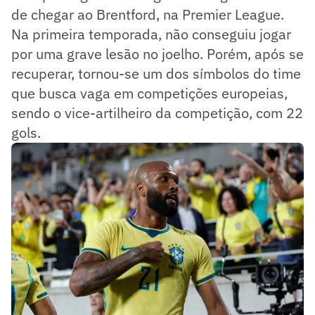
de chegar ao Brentford, na Premier League.
Na primeira temporada, não conseguiu jogar
por uma grave lesão no joelho. Porém, após se
recuperar, tornou-se um dos símbolos do time
que busca vaga em competições europeias,
sendo o vice-artilheiro da competição, com 22
gols.