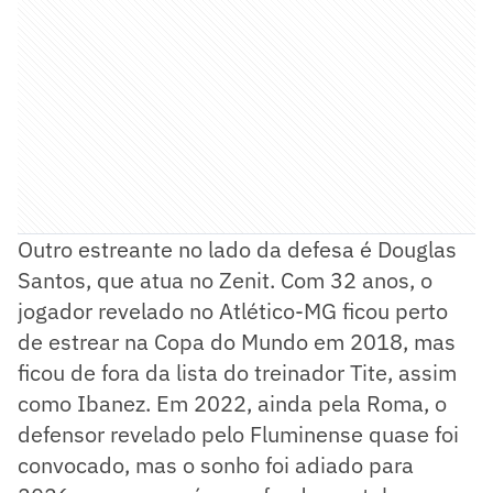
Outro estreante no lado da defesa é Douglas
Santos, que atua no Zenit. Com 32 anos, o
jogador revelado no Atlético-MG ficou perto
de estrear na Copa do Mundo em 2018, mas
ficou de fora da lista do treinador Tite, assim
como Ibanez. Em 2022, ainda pela Roma, o
defensor revelado pelo Fluminense quase foi
convocado, mas o sonho foi adiado para