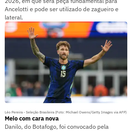
2026, em que será peça fundamental para
Ancelotti e pode ser utilizado de zagueiro e
lateral.
Léo Pereira - Seleção Brasileira (Foto: Michael Owens/Getty Images via AFP)
Meio com cara nova
Danilo, do Botafogo, foi convocado pela