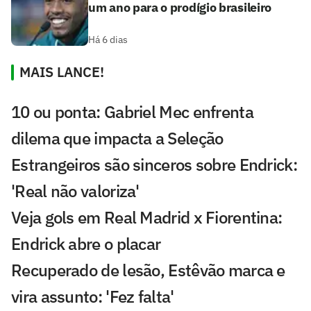
um ano para o prodígio brasileiro
Há 6 dias
MAIS LANCE!
10 ou ponta: Gabriel Mec enfrenta
dilema que impacta a Seleção
Estrangeiros são sinceros sobre Endrick:
'Real não valoriza'
Veja gols em Real Madrid x Fiorentina:
Endrick abre o placar
Recuperado de lesão, Estêvão marca e
vira assunto: 'Fez falta'