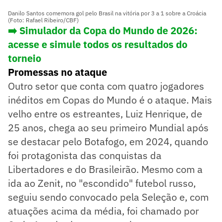
Danilo Santos comemora gol pelo Brasil na vitória por 3 a 1 sobre a Croácia
(Foto: Rafael Ribeiro/CBF)
➡️ Simulador da Copa do Mundo de 2026:
acesse e simule todos os resultados do
torneio
Promessas no ataque
Outro setor que conta com quatro jogadores
inéditos em Copas do Mundo é o ataque. Mais
velho entre os estreantes, Luiz Henrique, de
25 anos, chega ao seu primeiro Mundial após
se destacar pelo Botafogo, em 2024, quando
foi protagonista das conquistas da
Libertadores e do Brasileirão. Mesmo com a
ida ao Zenit, no "escondido" futebol russo,
seguiu sendo convocado pela Seleção e, com
atuações acima da média, foi chamado por