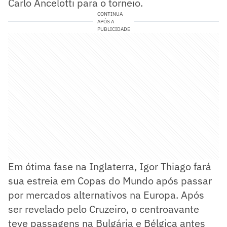
Carlo Ancelotti para o torneio.
CONTINUA
APÓS A
PUBLICIDADE
Em ótima fase na Inglaterra, Igor Thiago fará
sua estreia em Copas do Mundo após passar
por mercados alternativos na Europa. Após
ser revelado pelo Cruzeiro, o centroavante
teve passagens na Bulgária e Bélgica antes