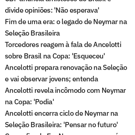
divide opiniões: 'Não esperava'
Fim de uma era: o legado de Neymar na
Seleção Brasileira
Torcedores reagem à fala de Ancelotti
sobre Brasil na Copa: 'Esqueceu'
Ancelotti prepara renovação na Seleção
e vai observar jovens; entenda
Ancelotti revela incômodo com Neymar
na Copa: 'Podia'
Ancelotti encerra ciclo de Neymar na
Seleção Brasileira: 'Pensar no futuro'