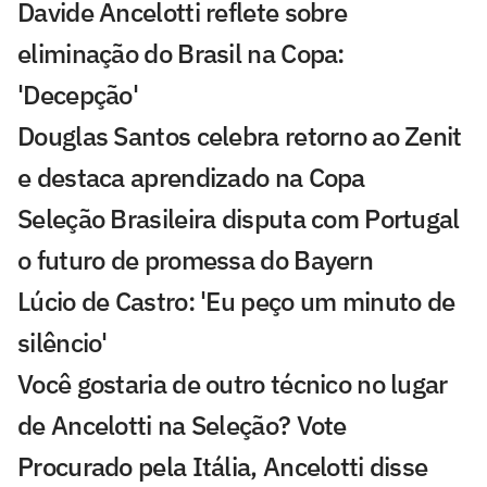
Davide Ancelotti reflete sobre
eliminação do Brasil na Copa:
'Decepção'
Douglas Santos celebra retorno ao Zenit
e destaca aprendizado na Copa
Seleção Brasileira disputa com Portugal
o futuro de promessa do Bayern
Lúcio de Castro: 'Eu peço um minuto de
silêncio'
Você gostaria de outro técnico no lugar
de Ancelotti na Seleção? Vote
Procurado pela Itália, Ancelotti disse