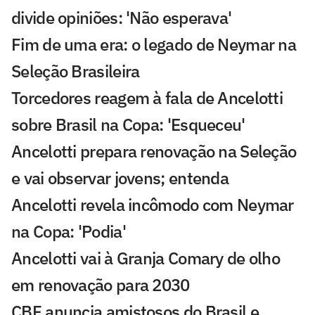
divide opiniões: 'Não esperava'
Fim de uma era: o legado de Neymar na
Seleção Brasileira
Torcedores reagem à fala de Ancelotti
sobre Brasil na Copa: 'Esqueceu'
Ancelotti prepara renovação na Seleção
e vai observar jovens; entenda
Ancelotti revela incômodo com Neymar
na Copa: 'Podia'
Ancelotti vai à Granja Comary de olho
em renovação para 2030
CBF anuncia amistosos do Brasil e