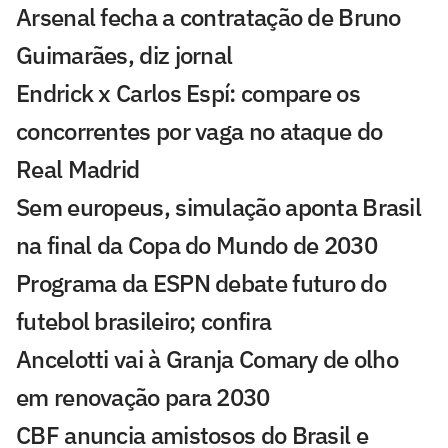
Arsenal fecha a contratação de Bruno
Guimarães, diz jornal
Endrick x Carlos Espí: compare os
concorrentes por vaga no ataque do
Real Madrid
Sem europeus, simulação aponta Brasil
na final da Copa do Mundo de 2030
Programa da ESPN debate futuro do
futebol brasileiro; confira
Ancelotti vai à Granja Comary de olho
em renovação para 2030
CBF anuncia amistosos do Brasil e