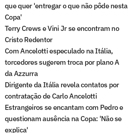
que quer 'entregar o que não pôde nesta
Copa'
Terry Crews e Vini Jr se encontram no
Cristo Redentor
Com Ancelotti especulado na Itália,
torcedores sugerem troca por plano A
da Azzurra
Dirigente da Itália revela contatos por
contratação de Carlo Ancelotti
Estrangeiros se encantam com Pedro e
questionam ausência na Copa: 'Não se
explica'