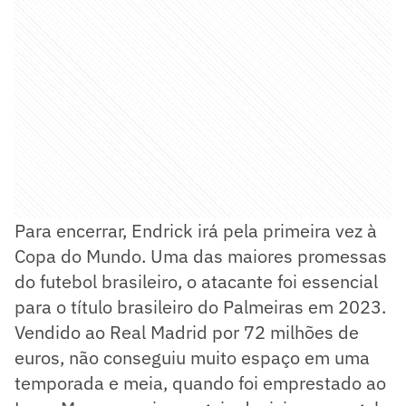
Para encerrar, Endrick irá pela primeira vez à
Copa do Mundo. Uma das maiores promessas
do futebol brasileiro, o atacante foi essencial
para o título brasileiro do Palmeiras em 2023.
Vendido ao Real Madrid por 72 milhões de
euros, não conseguiu muito espaço em uma
temporada e meia, quando foi emprestado ao