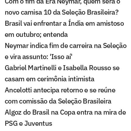
Com o fim da Era Neymar, quem será o
novo camisa 10 da Seleção Brasileira?
Brasil vai enfrentar a Índia em amistoso
em outubro; entenda
Neymar indica fim de carreira na Seleção
e vira assunto: 'Isso aí'
Gabriel Martinelli e Isabella Rousso se
casam em cerimônia intimista
Ancelotti antecipa retorno e se reúne
com comissão da Seleção Brasileira
Algoz do Brasil na Copa entra na mira de
PSG e Juventus