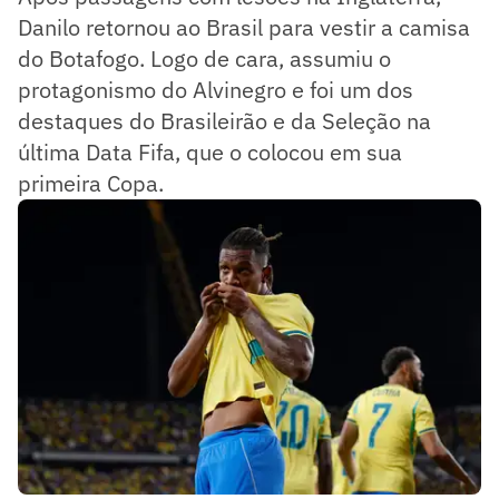
Danilo retornou ao Brasil para vestir a camisa
do Botafogo. Logo de cara, assumiu o
protagonismo do Alvinegro e foi um dos
destaques do Brasileirão e da Seleção na
última Data Fifa, que o colocou em sua
primeira Copa.