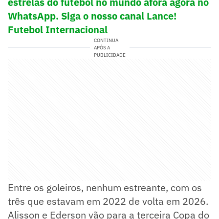
estrelas do futebol no mundo afora agora no
WhatsApp. Siga o nosso canal Lance!
Futebol Internacional
CONTINUA
APÓS A
PUBLICIDADE
Entre os goleiros, nenhum estreante, com os
três que estavam em 2022 de volta em 2026.
Alisson e Ederson vão para a terceira Copa do