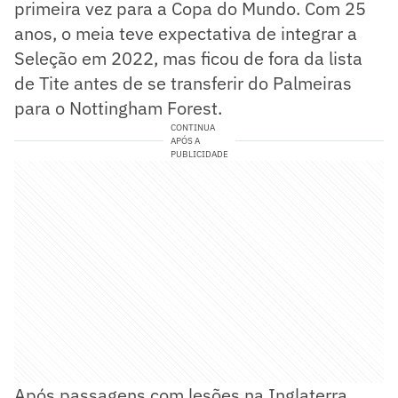
primeira vez para a Copa do Mundo. Com 25
anos, o meia teve expectativa de integrar a
Seleção em 2022, mas ficou de fora da lista
de Tite antes de se transferir do Palmeiras
para o Nottingham Forest.
CONTINUA
APÓS A
PUBLICIDADE
Após passagens com lesões na Inglaterra,