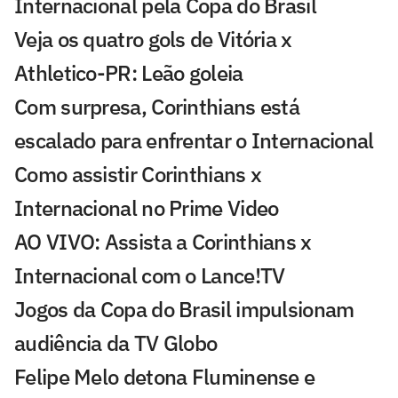
Internacional pela Copa do Brasil
Veja os quatro gols de Vitória x
Athletico-PR: Leão goleia
Com surpresa, Corinthians está
escalado para enfrentar o Internacional
Como assistir Corinthians x
Internacional no Prime Video
AO VIVO: Assista a Corinthians x
Internacional com o Lance!TV
Jogos da Copa do Brasil impulsionam
audiência da TV Globo
Felipe Melo detona Fluminense e