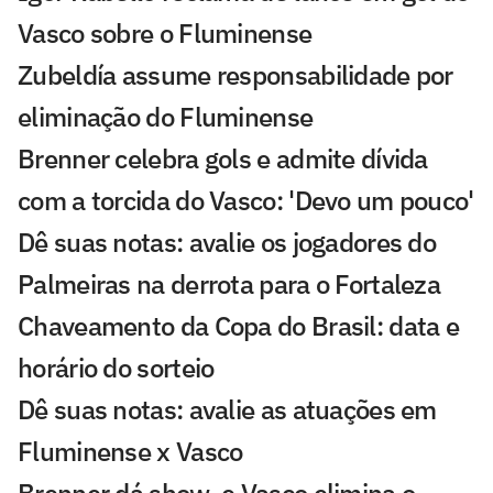
Vasco sobre o Fluminense
Zubeldía assume responsabilidade por
eliminação do Fluminense
Brenner celebra gols e admite dívida
com a torcida do Vasco: 'Devo um pouco'
Dê suas notas: avalie os jogadores do
Palmeiras na derrota para o Fortaleza
Chaveamento da Copa do Brasil: data e
horário do sorteio
Dê suas notas: avalie as atuações em
Fluminense x Vasco