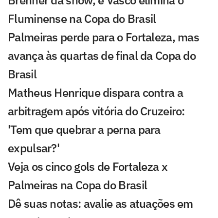
Brenner dá show, e Vasco elimina o
Fluminense na Copa do Brasil
Palmeiras perde para o Fortaleza, mas
avança às quartas de final da Copa do
Brasil
Matheus Henrique dispara contra a
arbitragem após vitória do Cruzeiro:
'Tem que quebrar a perna para
expulsar?'
Veja os cinco gols de Fortaleza x
Palmeiras na Copa do Brasil
Dê suas notas: avalie as atuações em