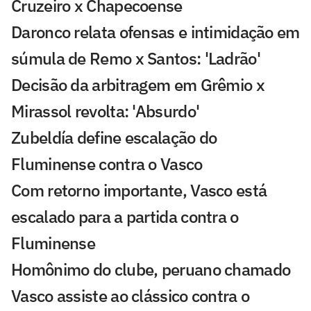
Cruzeiro x Chapecoense
Daronco relata ofensas e intimidação em
súmula de Remo x Santos: 'Ladrão'
Decisão da arbitragem em Grêmio x
Mirassol revolta: 'Absurdo'
Zubeldía define escalação do
Fluminense contra o Vasco
Com retorno importante, Vasco está
escalado para a partida contra o
Fluminense
Homônimo do clube, peruano chamado
Vasco assiste ao clássico contra o