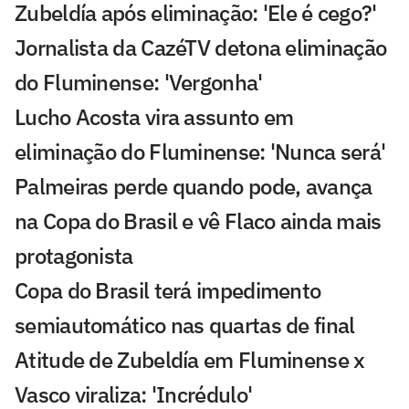
Zubeldía após eliminação: 'Ele é cego?'
Jornalista da CazéTV detona eliminação
do Fluminense: 'Vergonha'
Lucho Acosta vira assunto em
eliminação do Fluminense: 'Nunca será'
Palmeiras perde quando pode, avança
na Copa do Brasil e vê Flaco ainda mais
protagonista
Copa do Brasil terá impedimento
semiautomático nas quartas de final
Atitude de Zubeldía em Fluminense x
Vasco viraliza: 'Incrédulo'