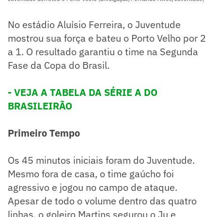
No estádio Aluísio Ferreira, o Juventude
mostrou sua força e bateu o Porto Velho por 2
a 1. O resultado garantiu o time na Segunda
Fase da Copa do Brasil.
- VEJA A TABELA DA SÉRIE A DO
BRASILEIRÃO
Primeiro Tempo
Os 45 minutos iniciais foram do Juventude.
Mesmo fora de casa, o time gaúcho foi
agressivo e jogou no campo de ataque.
Apesar de todo o volume dentro das quatro
linhas, o goleiro Martins segurou o Ju e