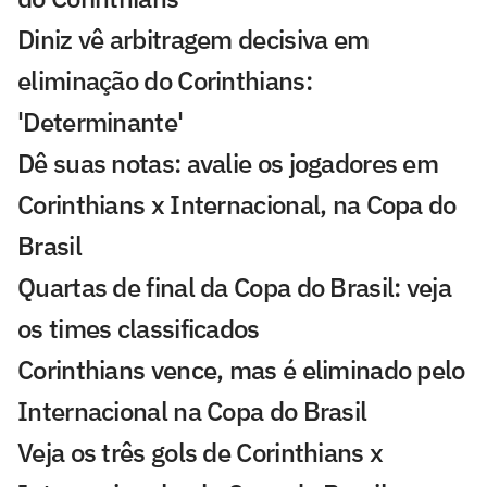
Diniz vê arbitragem decisiva em
eliminação do Corinthians:
'Determinante'
Dê suas notas: avalie os jogadores em
Corinthians x Internacional, na Copa do
Brasil
Quartas de final da Copa do Brasil: veja
os times classificados
Corinthians vence, mas é eliminado pelo
Internacional na Copa do Brasil
Veja os três gols de Corinthians x