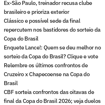
Ex-São Paulo, treinador recusa clube
brasileiro e prioriza exterior
Clássico e possível sede da final
repercutem nos bastidores do sorteio da
Copa do Brasil
Enquete Lance!: Quem se deu melhor no
sorteio da Copa do Brasil? Clique e vote
Relembre os últimos confrontos de
Cruzeiro x Chapecoense na Copa do
Brasil
CBF sorteia confrontos das oitavas de
final da Copa do Brasil 2026; veja duelos