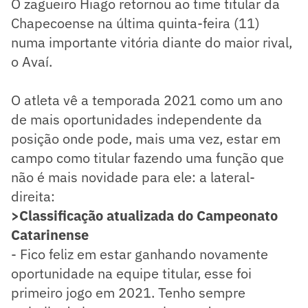
O zagueiro Hiago retornou ao time titular da
Chapecoense na última quinta-feira (11)
numa importante vitória diante do maior rival,
o Avaí.
O atleta vê a temporada 2021 como um ano
de mais oportunidades independente da
posição onde pode, mais uma vez, estar em
campo como titular fazendo uma função que
não é mais novidade para ele: a lateral-
direita:
>Classificação atualizada do Campeonato
Catarinense
- Fico feliz em estar ganhando novamente
oportunidade na equipe titular, esse foi
primeiro jogo em 2021. Tenho sempre