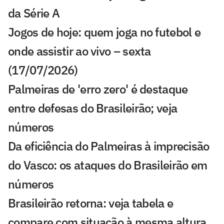
da Série A
Jogos de hoje: quem joga no futebol e
onde assistir ao vivo – sexta
(17/07/2026)
Palmeiras de 'erro zero' é destaque
entre defesas do Brasileirão; veja
números
Da eficiência do Palmeiras à imprecisão
do Vasco: os ataques do Brasileirão em
números
Brasileirão retorna: veja tabela e
compare com situação à mesma altura