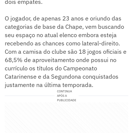
dois empates.
O jogador, de apenas 23 anos e oriundo das
categorias de base da Chape, vem buscando
seu espaço no atual elenco embora esteja
recebendo as chances como lateral-direito.
Com a camisa do clube são 18 jogos oficiais e
68,5% de aproveitamento onde possui no
currículo os títulos do Campeonato
Catarinense e ­­­da Segundona conquistados
justamente na última temporada.
CONTINUA
APÓS A
PUBLICIDADE