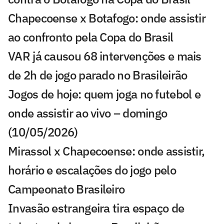
Chapecoense x Botafogo: onde assistir
ao confronto pela Copa do Brasil
VAR já causou 68 intervenções e mais
de 2h de jogo parado no Brasileirão
Jogos de hoje: quem joga no futebol e
onde assistir ao vivo – domingo
(10/05/2026)
Mirassol x Chapecoense: onde assistir,
horário e escalações do jogo pelo
Campeonato Brasileiro
Invasão estrangeira tira espaço de