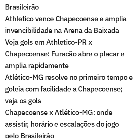
Brasileirão
Athletico vence Chapecoense e amplia
invencibilidade na Arena da Baixada
Veja gols em Athletico-PR x
Chapecoense: Furacão abre o placar e
amplia rapidamente
Atlético-MG resolve no primeiro tempo e
goleia com facilidade a Chapecoense;
veja os gols
Chapecoense x Atlético-MG: onde
assistir, horário e escalações do jogo
pelo Brasileirão