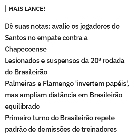
MAIS LANCE!
Dê suas notas: avalie os jogadores do
Santos no empate contra a
Chapecoense
Lesionados e suspensos da 20ª rodada
do Brasileirão
Palmeiras e Flamengo 'invertem papéis',
mas ampliam distância em Brasileirão
equilibrado
Primeiro turno do Brasileirão repete
padrão de demissões de treinadores