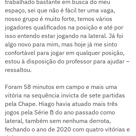
trabalhado bastante em busca do meu
espaço, sei que não é fácil ter uma vaga,
nosso grupo é muito forte, temos vários
jogadores qualificados na posição e até por
isso entendo estar jogando na lateral. Já foi
algo novo para mim, mas hoje já me sinto
confortável para jogar em qualquer posição,
estou à disposição do professor para ajudar –
ressaltou.
Foram 58 minutos em campo e mais uma
vitória na sequência invicta de sete partidas
pela Chape. Hiago havia atuado mais três
jogos pela Série B do ano passado como
lateral, também sem nenhuma derrota,
fechando o ano de 2020 com quatro vitórias e