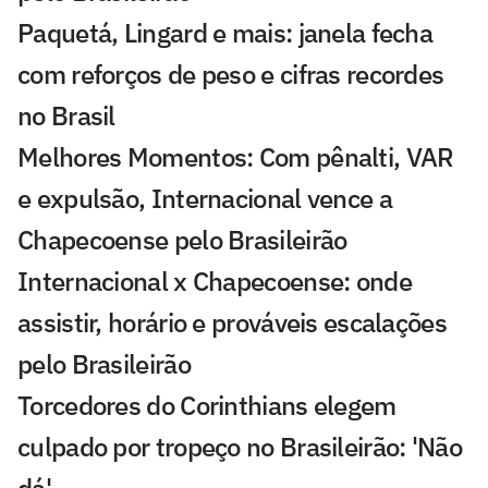
Paquetá, Lingard e mais: janela fecha
com reforços de peso e cifras recordes
no Brasil
Melhores Momentos: Com pênalti, VAR
e expulsão, Internacional vence a
Chapecoense pelo Brasileirão
Internacional x Chapecoense: onde
assistir, horário e prováveis escalações
pelo Brasileirão
Torcedores do Corinthians elegem
culpado por tropeço no Brasileirão: 'Não