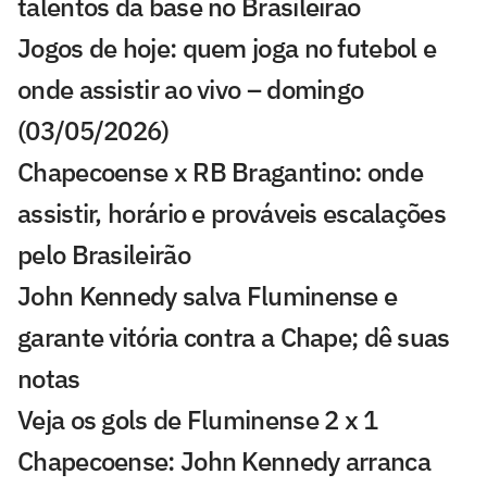
talentos da base no Brasileirão
Jogos de hoje: quem joga no futebol e
onde assistir ao vivo – domingo
(03/05/2026)
Chapecoense x RB Bragantino: onde
assistir, horário e prováveis escalações
pelo Brasileirão
John Kennedy salva Fluminense e
garante vitória contra a Chape; dê suas
notas
Veja os gols de Fluminense 2 x 1
Chapecoense: John Kennedy arranca