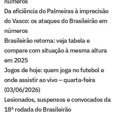
números
Da eficiência do Palmeiras à imprecisão
do Vasco: os ataques do Brasileirão em
números
Brasileirão retorna: veja tabela e
compare com situação à mesma altura
em 2025
Jogos de hoje: quem joga no futebol e
onde assistir ao vivo – quarta-feira
(03/06/2026)
Lesionados, suspensos e convocados da
18ª rodada do Brasileirão