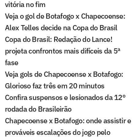
vitória no fim
Veja o gol de Botafogo x Chapecoense:
Alex Telles decide na Copa do Brasil
Copa do Brasil: Redação do Lance!
projeta confrontos mais difíceis da 5ª
fase
Veja gols de Chapecoense x Botafogo:
Glorioso faz três em 20 minutos
Confira suspensos e lesionados da 12°
rodada do Brasileirão
Chapecoense x Botafogo: onde assistir e
prováveis escalações do jogo pelo