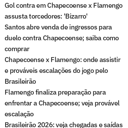
Gol contra em Chapecoense x Flamengo
assusta torcedores: 'Bizarro'
Santos abre venda de ingressos para
duelo contra Chapecoense; saiba como
comprar
Chapecoense x Flamengo: onde assistir
e prováveis escalações do jogo pelo
Brasileirão
Flamengo finaliza preparação para
enfrentar a Chapecoense; veja provável
escalação
Brasileirão 2026: veja chegadas e saídas