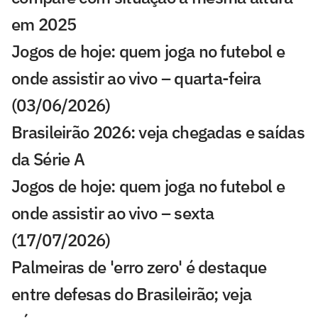
em 2025
Jogos de hoje: quem joga no futebol e
onde assistir ao vivo – quarta-feira
(03/06/2026)
Brasileirão 2026: veja chegadas e saídas
da Série A
Jogos de hoje: quem joga no futebol e
onde assistir ao vivo – sexta
(17/07/2026)
Palmeiras de 'erro zero' é destaque
entre defesas do Brasileirão; veja