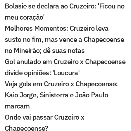
Bolasie se declara ao Cruzeiro: 'Ficou no
meu coração'
Melhores Momentos: Cruzeiro leva
susto no fim, mas vence a Chapecoense
no Mineirão; dê suas notas
Gol anulado em Cruzeiro x Chapecoense
divide opiniões: 'Loucura'
Veja gols em Cruzeiro x Chapecoense:
Kaio Jorge, Sinisterra e João Paulo
marcam
Onde vai passar Cruzeiro x
Chapecoense?