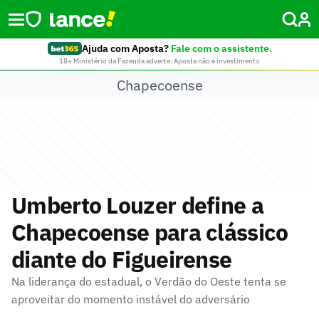
Ajuda com Aposta?
Fale com o assistente.
18+ Ministério da Fazenda adverte: Aposta não é investimento
Chapecoense
Umberto Louzer define a
Chapecoense para clássico
diante do Figueirense
Na liderança do estadual, o Verdão do Oeste tenta se
aproveitar do momento instável do adversário