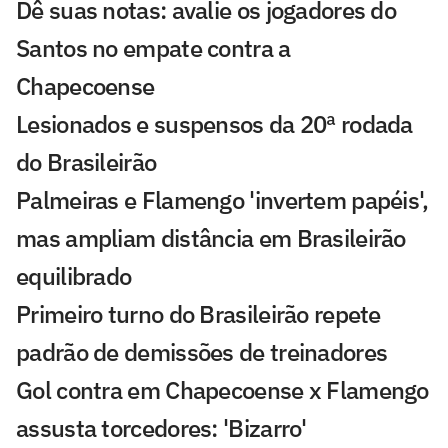
Dê suas notas: avalie os jogadores do
Santos no empate contra a
Chapecoense
Lesionados e suspensos da 20ª rodada
do Brasileirão
Palmeiras e Flamengo 'invertem papéis',
mas ampliam distância em Brasileirão
equilibrado
Primeiro turno do Brasileirão repete
padrão de demissões de treinadores
Gol contra em Chapecoense x Flamengo
assusta torcedores: 'Bizarro'