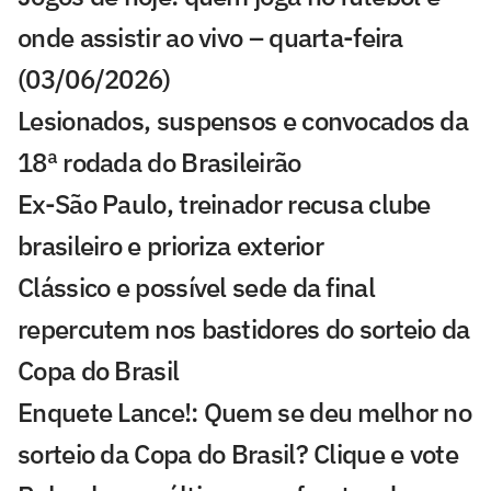
onde assistir ao vivo – quarta-feira
(03/06/2026)
Lesionados, suspensos e convocados da
18ª rodada do Brasileirão
Ex-São Paulo, treinador recusa clube
brasileiro e prioriza exterior
Clássico e possível sede da final
repercutem nos bastidores do sorteio da
Copa do Brasil
Enquete Lance!: Quem se deu melhor no
sorteio da Copa do Brasil? Clique e vote