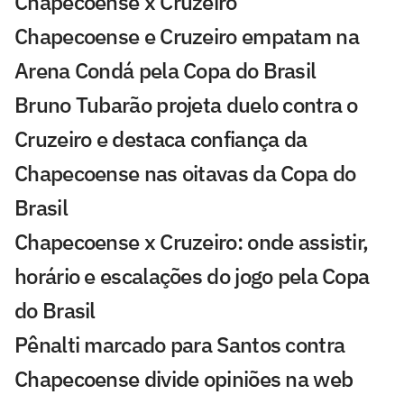
Chapecoense x Cruzeiro
Chapecoense e Cruzeiro empatam na
Arena Condá pela Copa do Brasil
Bruno Tubarão projeta duelo contra o
Cruzeiro e destaca confiança da
Chapecoense nas oitavas da Copa do
Brasil
Chapecoense x Cruzeiro: onde assistir,
horário e escalações do jogo pela Copa
do Brasil
Pênalti marcado para Santos contra
Chapecoense divide opiniões na web