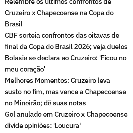
Relembre os últimos confrontos de
Cruzeiro x Chapecoense na Copa do
Brasil
CBF sorteia confrontos das oitavas de
final da Copa do Brasil 2026; veja duelos
Bolasie se declara ao Cruzeiro: 'Ficou no
meu coração'
Melhores Momentos: Cruzeiro leva
susto no fim, mas vence a Chapecoense
no Mineirão; dê suas notas
Gol anulado em Cruzeiro x Chapecoense
divide opiniões: 'Loucura'