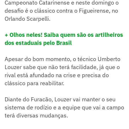
Campeonato Catarinense e neste domingo o
desafio é o clássico contra o Figueirense, no
Orlando Scarpelli.
+ Olhos neles! Saiba quem são os artilheiros
dos estaduais pelo Brasil
Apesar do bom momento, o técnico Umberto
Louzer sabe que não terá facilidade, já que o
rival está afundado na crise e precisa do
clássico para reabilitar.
Diante do Furacão, Louzer vai manter o seu
sistema de rodízio e a equipe que vai a campo
terá diversas mudanças.