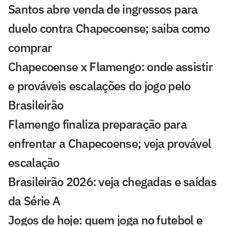
Santos abre venda de ingressos para
duelo contra Chapecoense; saiba como
comprar
Chapecoense x Flamengo: onde assistir
e prováveis escalações do jogo pelo
Brasileirão
Flamengo finaliza preparação para
enfrentar a Chapecoense; veja provável
escalação
Brasileirão 2026: veja chegadas e saídas
da Série A
Jogos de hoje: quem joga no futebol e