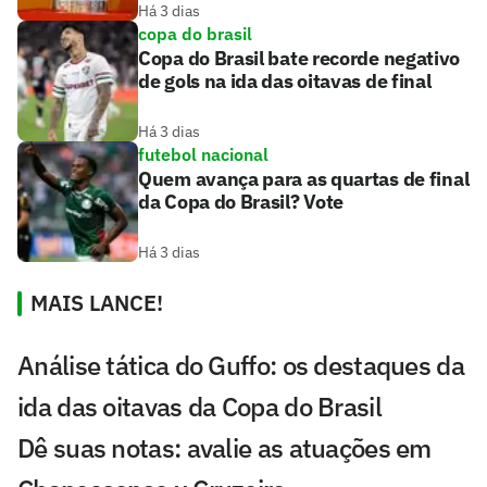
Há 3 dias
copa do brasil
Copa do Brasil bate recorde negativo
de gols na ida das oitavas de final
Há 3 dias
futebol nacional
Quem avança para as quartas de final
da Copa do Brasil? Vote
Há 3 dias
MAIS LANCE!
Análise tática do Guffo: os destaques da
ida das oitavas da Copa do Brasil
Dê suas notas: avalie as atuações em