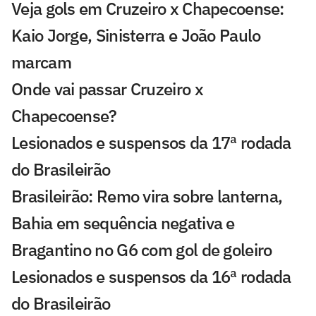
Veja gols em Cruzeiro x Chapecoense:
Kaio Jorge, Sinisterra e João Paulo
marcam
Onde vai passar Cruzeiro x
Chapecoense?
Lesionados e suspensos da 17ª rodada
do Brasileirão
Brasileirão: Remo vira sobre lanterna,
Bahia em sequência negativa e
Bragantino no G6 com gol de goleiro
Lesionados e suspensos da 16ª rodada
do Brasileirão