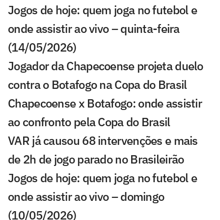
Jogos de hoje: quem joga no futebol e
onde assistir ao vivo – quinta-feira
(14/05/2026)
Jogador da Chapecoense projeta duelo
contra o Botafogo na Copa do Brasil
Chapecoense x Botafogo: onde assistir
ao confronto pela Copa do Brasil
VAR já causou 68 intervenções e mais
de 2h de jogo parado no Brasileirão
Jogos de hoje: quem joga no futebol e
onde assistir ao vivo – domingo
(10/05/2026)