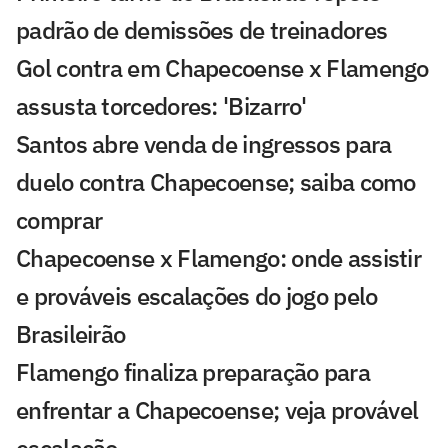
padrão de demissões de treinadores
Gol contra em Chapecoense x Flamengo
assusta torcedores: 'Bizarro'
Santos abre venda de ingressos para
duelo contra Chapecoense; saiba como
comprar
Chapecoense x Flamengo: onde assistir
e prováveis escalações do jogo pelo
Brasileirão
Flamengo finaliza preparação para
enfrentar a Chapecoense; veja provável