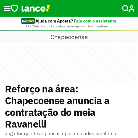
Ajuda com Aposta?
Fale com o assistente.
18+ Ministério da Fazenda adverte: Aposta não é investimento
Chapecoense
Reforço na área:
Chapecoense anuncia a
contratação do meia
Ravanelli
Jogador que teve poucas oportunidades na última