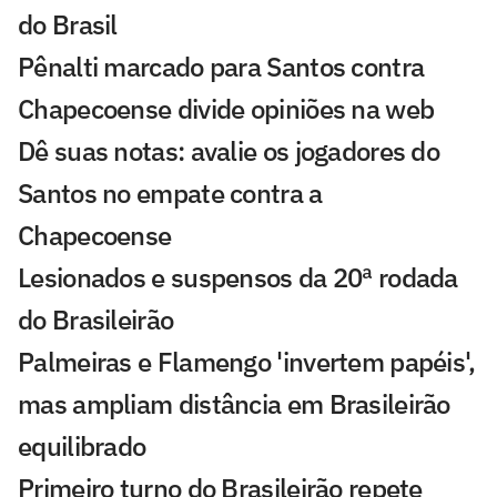
do Brasil
Pênalti marcado para Santos contra
Chapecoense divide opiniões na web
Dê suas notas: avalie os jogadores do
Santos no empate contra a
Chapecoense
Lesionados e suspensos da 20ª rodada
do Brasileirão
Palmeiras e Flamengo 'invertem papéis',
mas ampliam distância em Brasileirão
equilibrado
Primeiro turno do Brasileirão repete