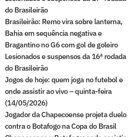
do Brasileirão
Brasileirão: Remo vira sobre lanterna,
Bahia em sequência negativa e
Bragantino no G6 com gol de goleiro
Lesionados e suspensos da 16ª rodada
do Brasileirão
Jogos de hoje: quem joga no futebol e
onde assistir ao vivo – quinta-feira
(14/05/2026)
Jogador da Chapecoense projeta duelo
contra o Botafogo na Copa do Brasil