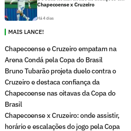
Chapecoense x Cruzeiro
Há 4 dias
MAIS LANCE!
Chapecoense e Cruzeiro empatam na
Arena Condá pela Copa do Brasil
Bruno Tubarão projeta duelo contra o
Cruzeiro e destaca confiança da
Chapecoense nas oitavas da Copa do
Brasil
Chapecoense x Cruzeiro: onde assistir,
horário e escalações do jogo pela Copa