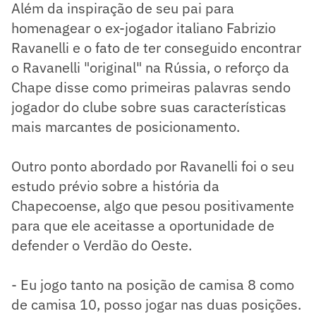
Além da inspiração de seu pai para
homenagear o ex-jogador italiano Fabrizio
Ravanelli e o fato de ter conseguido encontrar
o Ravanelli "original" na Rússia, o reforço da
Chape disse como primeiras palavras sendo
jogador do clube sobre suas características
mais marcantes de posicionamento.
Outro ponto abordado por Ravanelli foi o seu
estudo prévio sobre a história da
Chapecoense, algo que pesou positivamente
para que ele aceitasse a oportunidade de
defender o Verdão do Oeste.
- Eu jogo tanto na posição de camisa 8 como
de camisa 10, posso jogar nas duas posições.