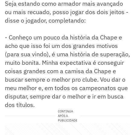
Seja estando como armador mais avançado
ou mais recuado, posso jogar dos dois jeitos -
disse o jogador, completando:
- Conheço um pouco da história da Chape e
acho que isso foi um dos grandes motivos
(para sua vindo), é uma história de superação,
muito bonita. Minha expectativa é conseguir
coisas grandes com a camisa da Chape e
buscar sempre o melhor pro clube. Vou dar o
meu melhor e, em todos os campeonatos que
disputar, sempre dar o melhor e ir em busca
dos títulos.
CONTINUA
APÓS A
PUBLICIDADE