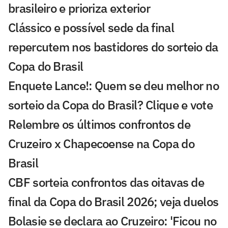
brasileiro e prioriza exterior
Clássico e possível sede da final
repercutem nos bastidores do sorteio da
Copa do Brasil
Enquete Lance!: Quem se deu melhor no
sorteio da Copa do Brasil? Clique e vote
Relembre os últimos confrontos de
Cruzeiro x Chapecoense na Copa do
Brasil
CBF sorteia confrontos das oitavas de
final da Copa do Brasil 2026; veja duelos
Bolasie se declara ao Cruzeiro: 'Ficou no