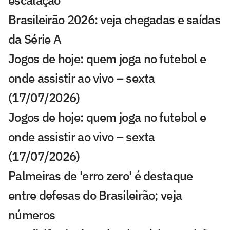
escalação
Brasileirão 2026: veja chegadas e saídas
da Série A
Jogos de hoje: quem joga no futebol e
onde assistir ao vivo – sexta
(17/07/2026)
Jogos de hoje: quem joga no futebol e
onde assistir ao vivo – sexta
(17/07/2026)
Palmeiras de 'erro zero' é destaque
entre defesas do Brasileirão; veja
números