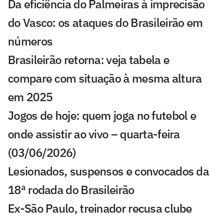
Da eficiência do Palmeiras à imprecisão
do Vasco: os ataques do Brasileirão em
números
Brasileirão retorna: veja tabela e
compare com situação à mesma altura
em 2025
Jogos de hoje: quem joga no futebol e
onde assistir ao vivo – quarta-feira
(03/06/2026)
Lesionados, suspensos e convocados da
18ª rodada do Brasileirão
Ex-São Paulo, treinador recusa clube