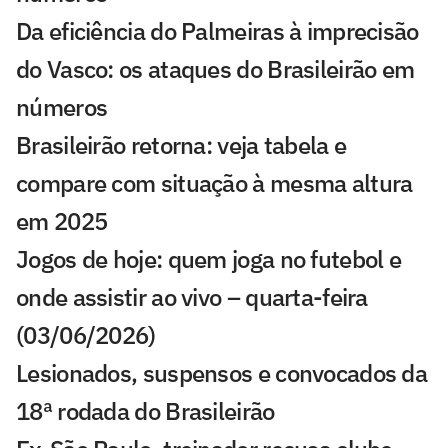
Da eficiência do Palmeiras à imprecisão
do Vasco: os ataques do Brasileirão em
números
Brasileirão retorna: veja tabela e
compare com situação à mesma altura
em 2025
Jogos de hoje: quem joga no futebol e
onde assistir ao vivo – quarta-feira
(03/06/2026)
Lesionados, suspensos e convocados da
18ª rodada do Brasileirão