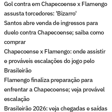
Gol contra em Chapecoense x Flamengo
assusta torcedores: 'Bizarro'
Santos abre venda de ingressos para
duelo contra Chapecoense; saiba como
comprar
Chapecoense x Flamengo: onde assistir
e prováveis escalações do jogo pelo
Brasileirão
Flamengo finaliza preparação para
enfrentar a Chapecoense; veja provável
escalação
Brasileirão 2026: veja chegadas e saídas