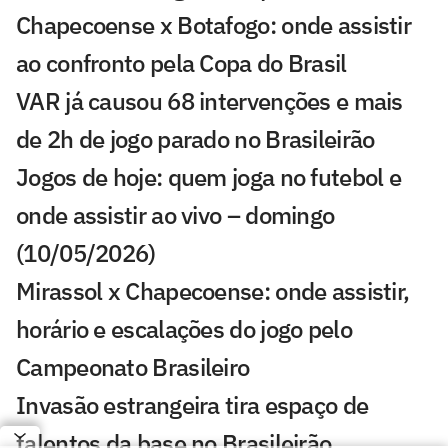
Chapecoense x Botafogo: onde assistir
ao confronto pela Copa do Brasil
VAR já causou 68 intervenções e mais
de 2h de jogo parado no Brasileirão
Jogos de hoje: quem joga no futebol e
onde assistir ao vivo – domingo
(10/05/2026)
Mirassol x Chapecoense: onde assistir,
horário e escalações do jogo pelo
Campeonato Brasileiro
Invasão estrangeira tira espaço de
talentos da base no Brasileirão