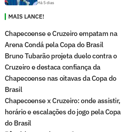
Há 5 dias
MAIS LANCE!
Chapecoense e Cruzeiro empatam na
Arena Condá pela Copa do Brasil
Bruno Tubarão projeta duelo contra o
Cruzeiro e destaca confiança da
Chapecoense nas oitavas da Copa do
Brasil
Chapecoense x Cruzeiro: onde assistir,
horário e escalações do jogo pela Copa
do Brasil