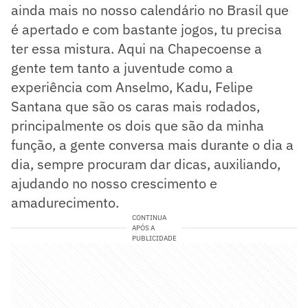
ainda mais no nosso calendário no Brasil que
é apertado e com bastante jogos, tu precisa
ter essa mistura. Aqui na Chapecoense a
gente tem tanto a juventude como a
experiência com Anselmo, Kadu, Felipe
Santana que são os caras mais rodados,
principalmente os dois que são da minha
função, a gente conversa mais durante o dia a
dia, sempre procuram dar dicas, auxiliando,
ajudando no nosso crescimento e
amadurecimento.
CONTINUA
APÓS A
PUBLICIDADE