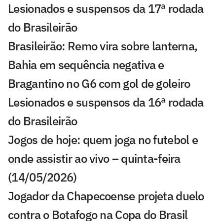
Lesionados e suspensos da 17ª rodada
do Brasileirão
Brasileirão: Remo vira sobre lanterna,
Bahia em sequência negativa e
Bragantino no G6 com gol de goleiro
Lesionados e suspensos da 16ª rodada
do Brasileirão
Jogos de hoje: quem joga no futebol e
onde assistir ao vivo – quinta-feira
(14/05/2026)
Jogador da Chapecoense projeta duelo
contra o Botafogo na Copa do Brasil