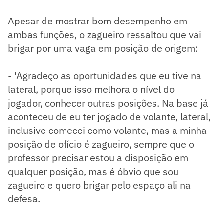
Apesar de mostrar bom desempenho em
ambas funções, o zagueiro ressaltou que vai
brigar por uma vaga em posição de origem:
- 'Agradeço as oportunidades que eu tive na
lateral, porque isso melhora o nível do
jogador, conhecer outras posições. Na base já
aconteceu de eu ter jogado de volante, lateral,
inclusive comecei como volante, mas a minha
posição de ofício é zagueiro, sempre que o
professor precisar estou a disposição em
qualquer posição, mas é óbvio que sou
zagueiro e quero brigar pelo espaço ali na
defesa.