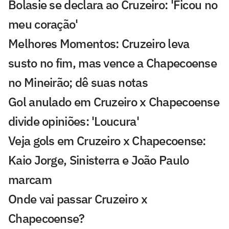
Bolasie se declara ao Cruzeiro: 'Ficou no
meu coração'
Melhores Momentos: Cruzeiro leva
susto no fim, mas vence a Chapecoense
no Mineirão; dê suas notas
Gol anulado em Cruzeiro x Chapecoense
divide opiniões: 'Loucura'
Veja gols em Cruzeiro x Chapecoense:
Kaio Jorge, Sinisterra e João Paulo
marcam
Onde vai passar Cruzeiro x
Chapecoense?