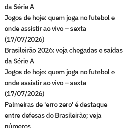
da Série A
Jogos de hoje: quem joga no futebol e
onde assistir ao vivo – sexta
(17/07/2026)
Brasileirão 2026: veja chegadas e saídas
da Série A
Jogos de hoje: quem joga no futebol e
onde assistir ao vivo – sexta
(17/07/2026)
Palmeiras de 'erro zero' é destaque
entre defesas do Brasileirão; veja
números