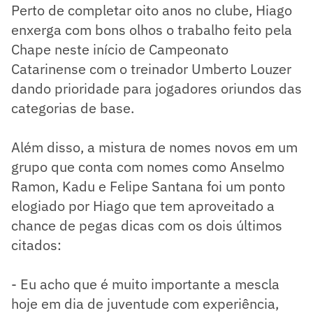
Perto de completar oito anos no clube, Hiago
enxerga com bons olhos o trabalho feito pela
Chape neste início de Campeonato
Catarinense com o treinador Umberto Louzer
dando prioridade para jogadores oriundos das
categorias de base.
Além disso, a mistura de nomes novos em um
grupo que conta com nomes como Anselmo
Ramon, Kadu e Felipe Santana foi um ponto
elogiado por Hiago que tem aproveitado a
chance de pegas dicas com os dois últimos
citados:
- Eu acho que é muito importante a mescla
hoje em dia de juventude com experiência,