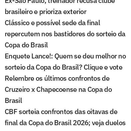
Ex-São Paulo, treinador recusa clube
brasileiro e prioriza exterior
Clássico e possível sede da final
repercutem nos bastidores do sorteio da
Copa do Brasil
Enquete Lance!: Quem se deu melhor no
sorteio da Copa do Brasil? Clique e vote
Relembre os últimos confrontos de
Cruzeiro x Chapecoense na Copa do
Brasil
CBF sorteia confrontos das oitavas de
final da Copa do Brasil 2026; veja duelos