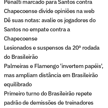
Pênalti marcado para Santos contra
Chapecoense divide opiniões na web
Dê suas notas: avalie os jogadores do
Santos no empate contra a
Chapecoense
Lesionados e suspensos da 20ª rodada
do Brasileirão
Palmeiras e Flamengo 'invertem papéis',
mas ampliam distância em Brasileirão
equilibrado
Primeiro turno do Brasileirão repete
padrão de demissões de treinadores