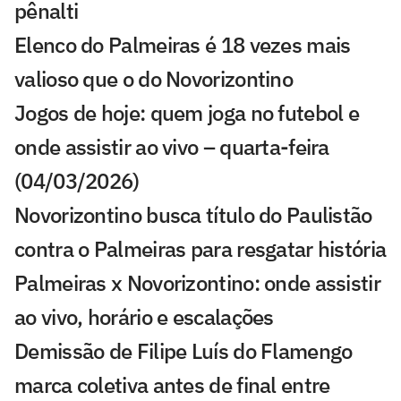
pênalti
Elenco do Palmeiras é 18 vezes mais
valioso que o do Novorizontino
Jogos de hoje: quem joga no futebol e
onde assistir ao vivo – quarta-feira
(04/03/2026)
Novorizontino busca título do Paulistão
contra o Palmeiras para resgatar história
Palmeiras x Novorizontino: onde assistir
ao vivo, horário e escalações
Demissão de Filipe Luís do Flamengo
marca coletiva antes de final entre