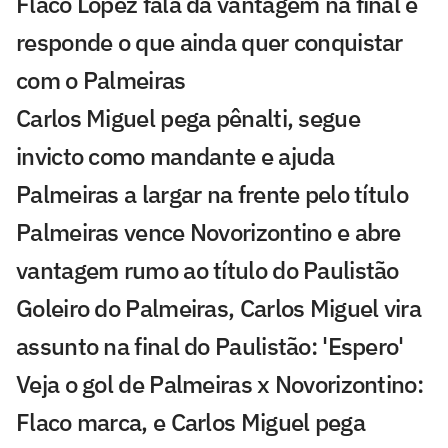
Flaco López fala da vantagem na final e
responde o que ainda quer conquistar
com o Palmeiras
Carlos Miguel pega pênalti, segue
invicto como mandante e ajuda
Palmeiras a largar na frente pelo título
Palmeiras vence Novorizontino e abre
vantagem rumo ao título do Paulistão
Goleiro do Palmeiras, Carlos Miguel vira
assunto na final do Paulistão: 'Espero'
Veja o gol de Palmeiras x Novorizontino:
Flaco marca, e Carlos Miguel pega