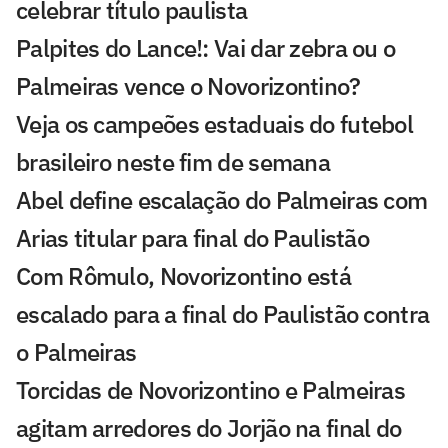
celebrar título paulista
Palpites do Lance!: Vai dar zebra ou o
Palmeiras vence o Novorizontino?
Veja os campeões estaduais do futebol
brasileiro neste fim de semana
Abel define escalação do Palmeiras com
Arias titular para final do Paulistão
Com Rômulo, Novorizontino está
escalado para a final do Paulistão contra
o Palmeiras
Torcidas de Novorizontino e Palmeiras
agitam arredores do Jorjão na final do