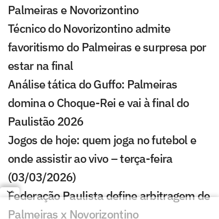
Palmeiras e Novorizontino
Técnico do Novorizontino admite
favoritismo do Palmeiras e surpresa por
estar na final
Análise tática do Guffo: Palmeiras
domina o Choque-Rei e vai à final do
Paulistão 2026
Jogos de hoje: quem joga no futebol e
onde assistir ao vivo – terça-feira
(03/03/2026)
Federação Paulista define arbitragem de
Palmeiras x Novorizontino