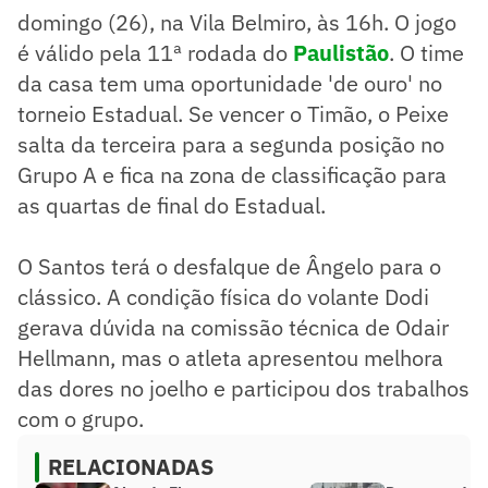
domingo (26), na Vila Belmiro, às 16h. O jogo
é válido pela 11ª rodada do
Paulistão
. O time
da casa tem uma oportunidade 'de ouro' no
torneio Estadual. Se vencer o Timão, o Peixe
salta da terceira para a segunda posição no
Grupo A e fica na zona de classificação para
as quartas de final do Estadual.
O Santos terá o desfalque de Ângelo para o
clássico. A condição física do volante Dodi
gerava dúvida na comissão técnica de Odair
Hellmann, mas o atleta apresentou melhora
das dores no joelho e participou dos trabalhos
com o grupo.
RELACIONADAS