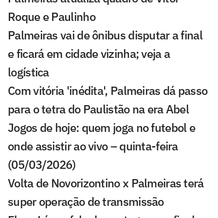
Roque e Paulinho
Palmeiras vai de ônibus disputar a final
e ficará em cidade vizinha; veja a
logística
Com vitória 'inédita', Palmeiras dá passo
para o tetra do Paulistão na era Abel
Jogos de hoje: quem joga no futebol e
onde assistir ao vivo – quinta-feira
(05/03/2026)
Volta de Novorizontino x Palmeiras terá
super operação de transmissão