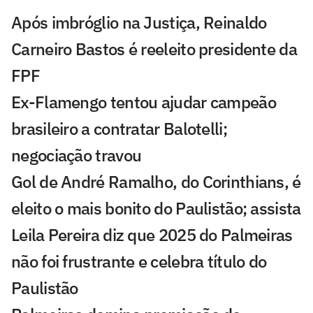
Após imbróglio na Justiça, Reinaldo
Carneiro Bastos é reeleito presidente da
FPF
Ex-Flamengo tentou ajudar campeão
brasileiro a contratar Balotelli;
negociação travou
Gol de André Ramalho, do Corinthians, é
eleito o mais bonito do Paulistão; assista
Leila Pereira diz que 2025 do Palmeiras
não foi frustrante e celebra título do
Paulistão