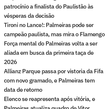
patrocínio a finalista do Paulistão às
vésperas da decisão
Tironi no Lance!: Palmeiras pode ser
campeão paulista, mas mira o Flamengo
Força mental do Palmeiras volta a ser
aliada em busca da primeira taça de
2026
Allianz Parque passa por vistoria da Fifa
com novo gramado, e Palmeiras tem
data de retorno
Elenco se reapresenta após vitória, e
Palmeiras atualiza quadro de Vitor