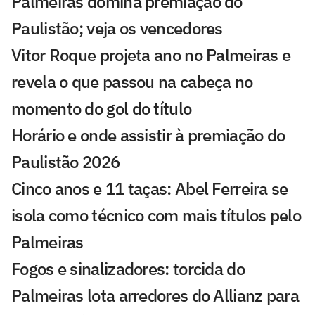
Palmeiras domina premiação do
Paulistão; veja os vencedores
Vitor Roque projeta ano no Palmeiras e
revela o que passou na cabeça no
momento do gol do título
Horário e onde assistir à premiação do
Paulistão 2026
Cinco anos e 11 taças: Abel Ferreira se
isola como técnico com mais títulos pelo
Palmeiras
Fogos e sinalizadores: torcida do
Palmeiras lota arredores do Allianz para