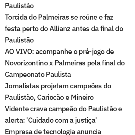
Paulistão
Torcida do Palmeiras se reúne e faz
festa perto do Allianz antes da final do
Paulistão
AO VIVO: acompanhe o pré-jogo de
Novorizontino x Palmeiras pela final do
Campeonato Paulista
Jornalistas projetam campeões do
Paulistão, Cariocão e Mineiro
Vidente crava campeão do Paulistão e
alerta: 'Cuidado com a justiça'
Empresa de tecnologia anuncia