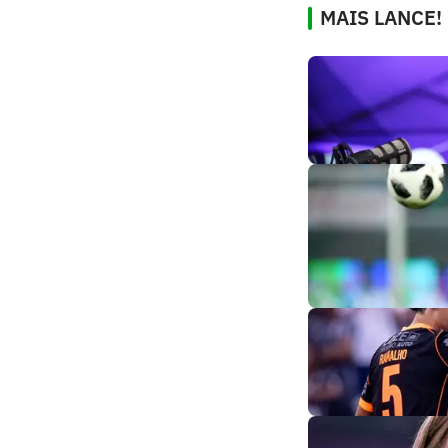
MAIS LANCE!