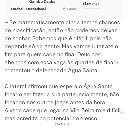
Gamba Osaka
Flamengo
Futebol Internacional
Há 4 anos
– Se matematicamente ainda temos chances
de classificação, então não podemos deixar
de sonhar. Sabemos que é difícil, pois não
depende só da gente. Mas vamos lutar até o
fim para quem sabe no final Deus nos
abençoe com essa vaga às quartas de final -
comentou o defensor do Água Santa.
O lateral afirmou que espera o Água Santa
focado em fazer a sua parte incialmente, não
focando nos outros jogos antes da hora.
Alyson sabe que jogar na Vila Belmiro é difícil,
mas acredita no potencial do elenco.
CONTINUA