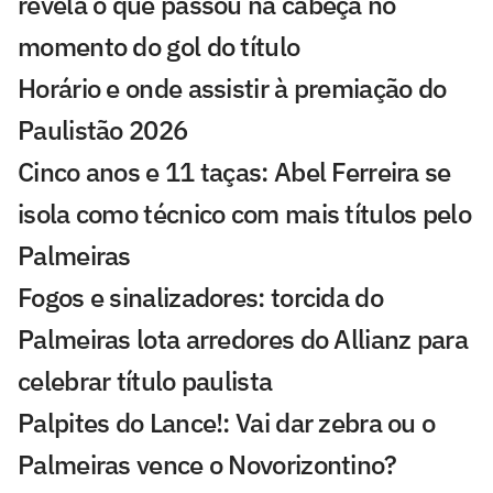
revela o que passou na cabeça no
momento do gol do título
Horário e onde assistir à premiação do
Paulistão 2026
Cinco anos e 11 taças: Abel Ferreira se
isola como técnico com mais títulos pelo
Palmeiras
Fogos e sinalizadores: torcida do
Palmeiras lota arredores do Allianz para
celebrar título paulista
Palpites do Lance!: Vai dar zebra ou o
Palmeiras vence o Novorizontino?