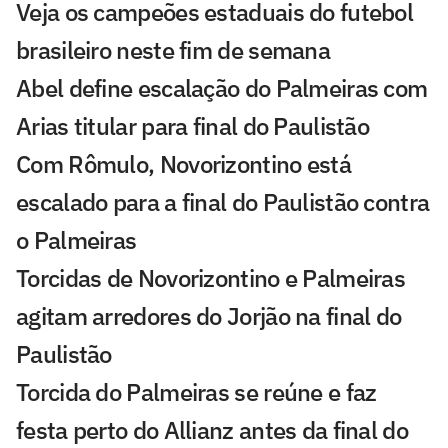
Veja os campeões estaduais do futebol
brasileiro neste fim de semana
Abel define escalação do Palmeiras com
Arias titular para final do Paulistão
Com Rômulo, Novorizontino está
escalado para a final do Paulistão contra
o Palmeiras
Torcidas de Novorizontino e Palmeiras
agitam arredores do Jorjão na final do
Paulistão
Torcida do Palmeiras se reúne e faz
festa perto do Allianz antes da final do