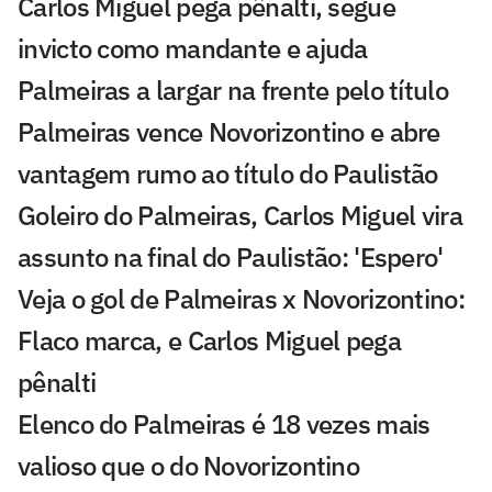
Carlos Miguel pega pênalti, segue
invicto como mandante e ajuda
Palmeiras a largar na frente pelo título
Palmeiras vence Novorizontino e abre
vantagem rumo ao título do Paulistão
Goleiro do Palmeiras, Carlos Miguel vira
assunto na final do Paulistão: 'Espero'
Veja o gol de Palmeiras x Novorizontino:
Flaco marca, e Carlos Miguel pega
pênalti
Elenco do Palmeiras é 18 vezes mais
valioso que o do Novorizontino