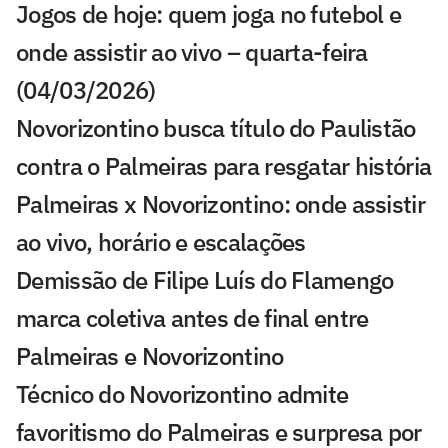
Jogos de hoje: quem joga no futebol e
onde assistir ao vivo – quarta-feira
(04/03/2026)
Novorizontino busca título do Paulistão
contra o Palmeiras para resgatar história
Palmeiras x Novorizontino: onde assistir
ao vivo, horário e escalações
Demissão de Filipe Luís do Flamengo
marca coletiva antes de final entre
Palmeiras e Novorizontino
Técnico do Novorizontino admite
favoritismo do Palmeiras e surpresa por