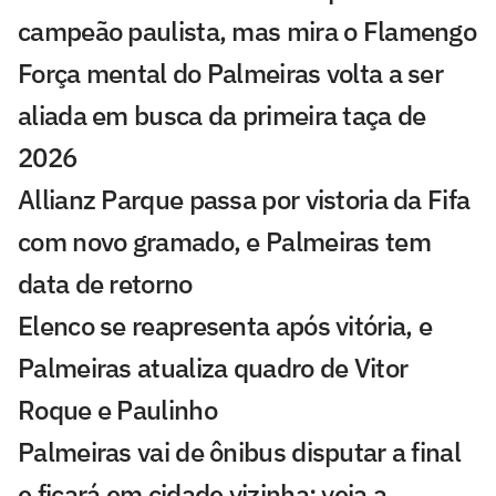
campeão paulista, mas mira o Flamengo
Força mental do Palmeiras volta a ser
aliada em busca da primeira taça de
2026
Allianz Parque passa por vistoria da Fifa
com novo gramado, e Palmeiras tem
data de retorno
Elenco se reapresenta após vitória, e
Palmeiras atualiza quadro de Vitor
Roque e Paulinho
Palmeiras vai de ônibus disputar a final
e ficará em cidade vizinha; veja a