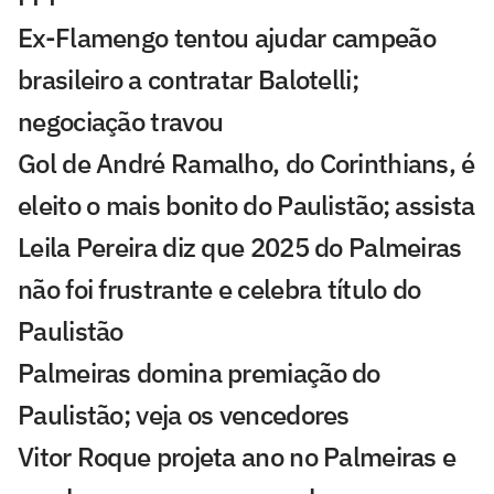
Ex-Flamengo tentou ajudar campeão
brasileiro a contratar Balotelli;
negociação travou
Gol de André Ramalho, do Corinthians, é
eleito o mais bonito do Paulistão; assista
Leila Pereira diz que 2025 do Palmeiras
não foi frustrante e celebra título do
Paulistão
Palmeiras domina premiação do
Paulistão; veja os vencedores
Vitor Roque projeta ano no Palmeiras e