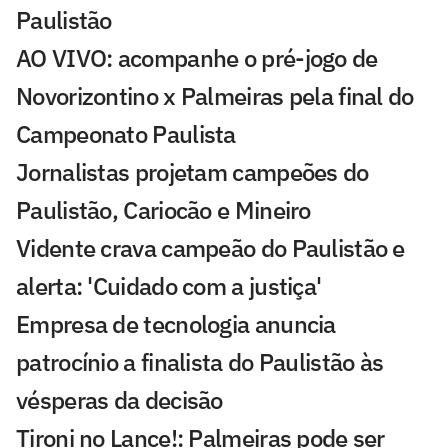
Paulistão
AO VIVO: acompanhe o pré-jogo de
Novorizontino x Palmeiras pela final do
Campeonato Paulista
Jornalistas projetam campeões do
Paulistão, Cariocão e Mineiro
Vidente crava campeão do Paulistão e
alerta: 'Cuidado com a justiça'
Empresa de tecnologia anuncia
patrocínio a finalista do Paulistão às
vésperas da decisão
Tironi no Lance!: Palmeiras pode ser