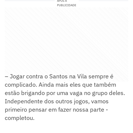
APÓS A
PUBLICIDADE
– Jogar contra o Santos na Vila sempre é
complicado. Ainda mais eles que também
estão brigando por uma vaga no grupo deles.
Independente dos outros jogos, vamos
primeiro pensar em fazer nossa parte -
completou.