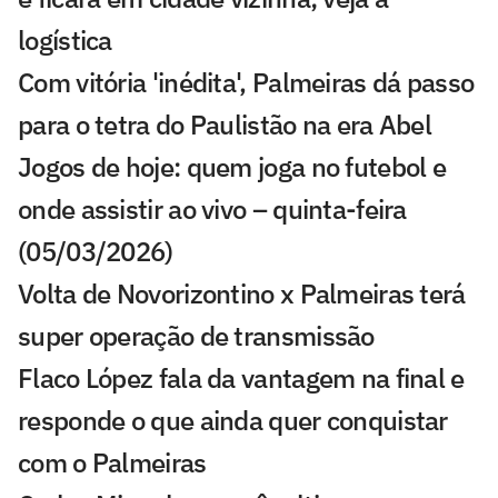
logística
Com vitória 'inédita', Palmeiras dá passo
para o tetra do Paulistão na era Abel
Jogos de hoje: quem joga no futebol e
onde assistir ao vivo – quinta-feira
(05/03/2026)
Volta de Novorizontino x Palmeiras terá
super operação de transmissão
Flaco López fala da vantagem na final e
responde o que ainda quer conquistar
com o Palmeiras